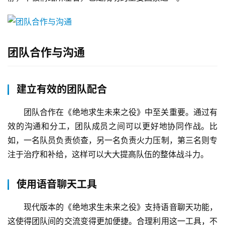
团队合作与沟通
建立有效的团队配合
团队合作在《绝地求生未来之役》中至关重要。通过有
效的沟通和分工，团队成员之间可以更好地协同作战。比
如，一名队员负责侦查，另一名负责火力压制，第三名则专
注于治疗和补给，这样可以大大提高队伍的整体战斗力。
使用语音聊天工具
现代版本的《绝地求生未来之役》支持语音聊天功能，
这使得团队间的交流变得更加便捷。合理利用这一工具，不