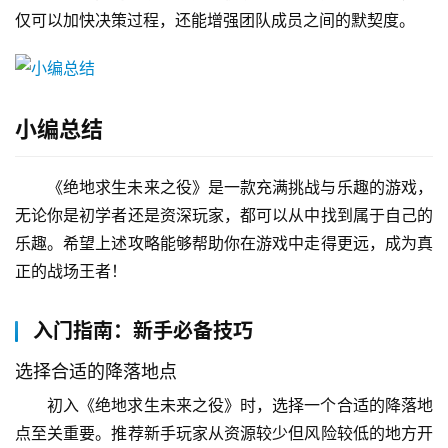
仅可以加快决策过程，还能增强团队成员之间的默契度。
小编总结
《绝地求生未来之役》是一款充满挑战与乐趣的游戏，
无论你是初学者还是资深玩家，都可以从中找到属于自己的
乐趣。希望上述攻略能够帮助你在游戏中走得更远，成为真
正的战场王者！
入门指南：新手必备技巧
选择合适的降落地点
初入《绝地求生未来之役》时，选择一个合适的降落地
点至关重要。推荐新手玩家从资源较少但风险较低的地方开