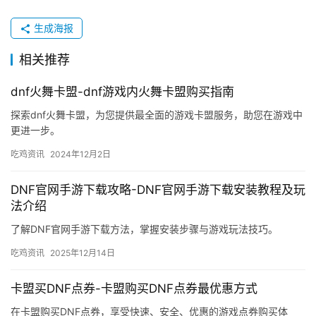
生成海报
相关推荐
dnf火舞卡盟-dnf游戏内火舞卡盟购买指南
探索dnf火舞卡盟，为您提供最全面的游戏卡盟服务，助您在游戏中
更进一步。
吃鸡资讯
2024年12月2日
DNF官网手游下载攻略-DNF官网手游下载安装教程及玩
法介绍
了解DNF官网手游下载方法，掌握安装步骤与游戏玩法技巧。
吃鸡资讯
2025年12月14日
卡盟买DNF点券-卡盟购买DNF点券最优惠方式
在卡盟购买DNF点券，享受快速、安全、优惠的游戏点券购买体