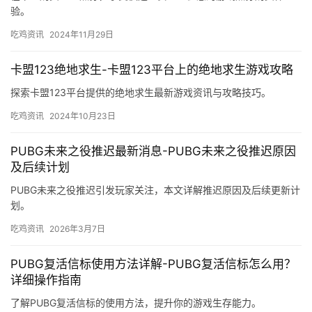
验。
吃鸡资讯
2024年11月29日
卡盟123绝地求生-卡盟123平台上的绝地求生游戏攻略
探索卡盟123平台提供的绝地求生最新游戏资讯与攻略技巧。
吃鸡资讯
2024年10月23日
PUBG未来之役推迟最新消息-PUBG未来之役推迟原因
及后续计划
PUBG未来之役推迟引发玩家关注，本文详解推迟原因及后续更新计
划。
吃鸡资讯
2026年3月7日
PUBG复活信标使用方法详解-PUBG复活信标怎么用？
详细操作指南
了解PUBG复活信标的使用方法，提升你的游戏生存能力。