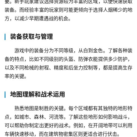
要。新手玩家建议选择资源较为丰富的区域，以便快速获取
装备。而经验丰富的玩家则可能更倾向于选择人烟稀少的地
方，以减少早期遭遇战的机会。
装备获取与管理
游戏中的装备分为不同等级，从白到金色。了解各种装
备的特点，比如不同级别的头盔、防弹衣能提供多少防护，
以及不同枪械的射程、精度和后坐力控制等，都是提高生存
率的关键。
地图理解和战术运用
熟悉地图是制胜的关键。每个区域都有其独特的地形特
点，如城市、森林、河流等。了解这些地形如何影响战斗，
可以帮助你制定出更好的战术。例如，在开阔地带可以利用
车辆快速移动，而在建筑物密集区则更适合进行伏击。