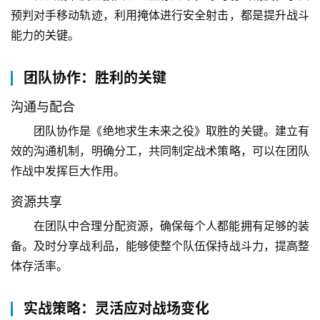
预判对手移动轨迹，利用掩体进行安全射击，都是提升战斗
能力的关键。
团队协作：胜利的关键
沟通与配合
团队协作是《绝地求生未来之役》取胜的关键。建立有
效的沟通机制，明确分工，共同制定战术策略，可以在团队
作战中发挥巨大作用。
资源共享
在团队中合理分配资源，确保每个人都能拥有足够的装
备。及时分享战利品，能够使整个队伍保持战斗力，提高整
体存活率。
实战策略：灵活应对战场变化