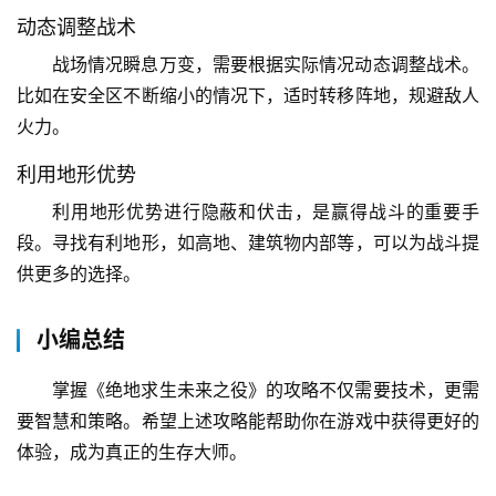
动态调整战术
战场情况瞬息万变，需要根据实际情况动态调整战术。
比如在安全区不断缩小的情况下，适时转移阵地，规避敌人
火力。
利用地形优势
利用地形优势进行隐蔽和伏击，是赢得战斗的重要手
段。寻找有利地形，如高地、建筑物内部等，可以为战斗提
供更多的选择。
小编总结
掌握《绝地求生未来之役》的攻略不仅需要技术，更需
要智慧和策略。希望上述攻略能帮助你在游戏中获得更好的
体验，成为真正的生存大师。