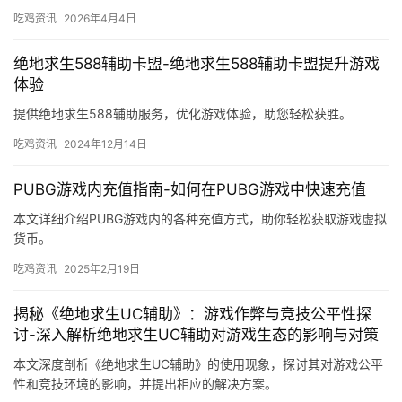
吃鸡资讯
2026年4月4日
绝地求生588辅助卡盟-绝地求生588辅助卡盟提升游戏
体验
提供绝地求生588辅助服务，优化游戏体验，助您轻松获胜。
吃鸡资讯
2024年12月14日
PUBG游戏内充值指南-如何在PUBG游戏中快速充值
本文详细介绍PUBG游戏内的各种充值方式，助你轻松获取游戏虚拟
货币。
吃鸡资讯
2025年2月19日
揭秘《绝地求生UC辅助》：游戏作弊与竞技公平性探
讨-深入解析绝地求生UC辅助对游戏生态的影响与对策
本文深度剖析《绝地求生UC辅助》的使用现象，探讨其对游戏公平
性和竞技环境的影响，并提出相应的解决方案。