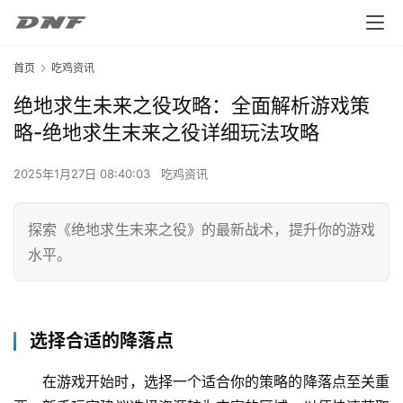
首页
吃鸡资讯
绝地求生未来之役攻略：全面解析游戏策
略-绝地求生末来之役详细玩法攻略
2025年1月27日 08:40:03
吃鸡资讯
探索《绝地求生末来之役》的最新战术，提升你的游戏
水平。
选择合适的降落点
在游戏开始时，选择一个适合你的策略的降落点至关重