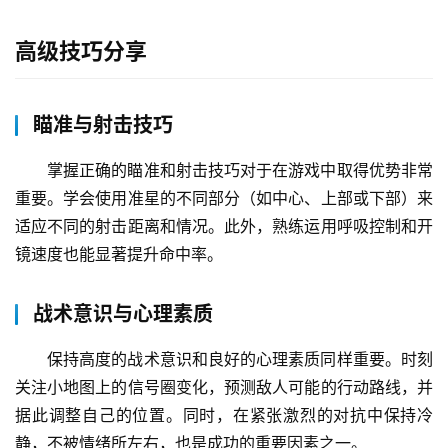
高级技巧分享
瞄准与射击技巧
掌握正确的瞄准和射击技巧对于在游戏中取得优势非常
重要。学会使用准星的不同部分（如中心、上部或下部）来
适应不同的射击距离和情况。此外，熟练运用呼吸控制和开
镜速度也能显著提升命中率。
战术意识与心理素质
保持高度的战术意识和良好的心理素质同样重要。时刻
关注小地图上的信号圈变化，预测敌人可能的行动路线，并
据此调整自己的位置。同时，在紧张激烈的对抗中保持冷
静，不被情绪所左右，也是成功的重要因素之一。