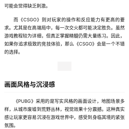
可能会觉得缺乏刺激。
而《CSGO》则对玩家的操作和反应能力有更高的要
求。尤其是在高端局中，每一次交火都可能决定胜负。虽然
游戏教程较为详细，但真正掌握精髓仍需大量练习。因此，
如果你追求极致的竞技体验，那么《CSGO》会是一个不错
的选择。
画面风格与沉浸感
《PUBG》采用的是写实风格的画面设计，地图场景多
样，从城市废墟到荒野丛林，视觉效果十分震撼。这种真实
感让玩家更容易沉浸在游戏世界中，感受到身临其境的紧张
氛围。