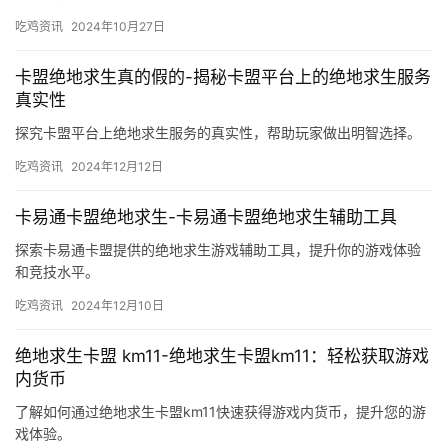
吃鸡资讯
2024年10月27日
卡盟绝地求生真的假的-揭秘卡盟平台上的绝地求生服务
真实性
探究卡盟平台上绝地求生服务的真实性，帮助玩家做出明智选择。
吃鸡资讯
2024年12月12日
卡易通卡盟绝地求生-卡易通卡盟绝地求生辅助工具
探索卡易通卡盟提供的绝地求生游戏辅助工具，提升你的游戏体验
和竞技水平。
吃鸡资讯
2024年12月10日
绝地求生卡盟 km11-绝地求生卡盟km11：轻松获取游戏
内货币
了解如何通过绝地求生卡盟km11快速获得游戏内货币，提升您的游
戏体验。