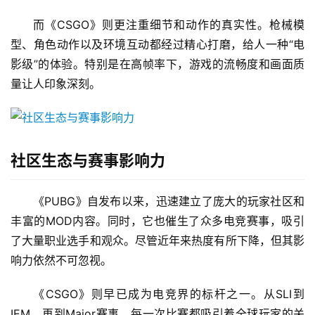
而《CSGO》则更注重细节和动作的真实性。枪械模
型、角色动作以及环境互动都经过精心打磨，给人一种“电
影级”的体验。特别是在高帧率下，游戏的流畅度和画面质
量让人印象深刻。
社区生态与赛事影响力
《PUBG》自发布以来，迅速建立了庞大的玩家社区和
丰富的MOD内容。同时，它也催生了众多电竞赛事，吸引
了大量职业选手和观众。尽管近年来热度有所下降，但其影
响力依然不可忽视。
《CSGO》则早已成为电竞界的标杆之一。从SLI到
IEM，再到Major赛事，每一次比赛都吸引着全球玩家的关