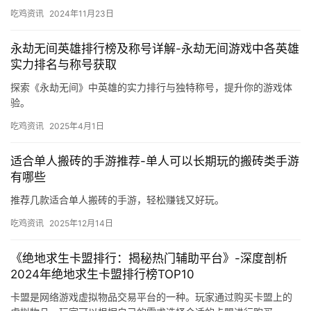
吃鸡资讯
2024年11月23日
永劫无间英雄排行榜及称号详解-永劫无间游戏中各英雄
实力排名与称号获取
探索《永劫无间》中英雄的实力排行与独特称号，提升你的游戏体
验。
吃鸡资讯
2025年4月1日
适合单人搬砖的手游推荐-单人可以长期玩的搬砖类手游
有哪些
推荐几款适合单人搬砖的手游，轻松赚钱又好玩。
吃鸡资讯
2025年12月14日
《绝地求生卡盟排行：揭秘热门辅助平台》-深度剖析
2024年绝地求生卡盟排行榜TOP10
卡盟是网络游戏虚拟物品交易平台的一种。玩家通过购买卡盟上的