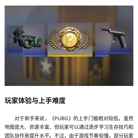
玩家体验与上手难度
对于新手来说，《PUBG》的上手门槛相对较低。虽然
地图庞大、资源丰富，但玩家可以通过逐步学习生存技巧和
团队协作来提升水平。不过，由于游戏节奏较慢，部分玩家