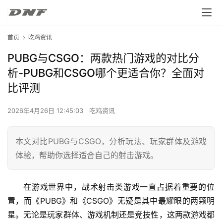
首页
吃鸡资讯
PUBG与CSGO：两款热门游戏的对比分
析-PUBG和CSGO哪个更适合你？全面对
比评测
2026年4月26日 12:45:03
吃鸡资讯
本文对比PUBG与CSGO，分析玩法、玩家群体及游戏
体验，帮助你选择适合自己的射击游戏。
在游戏世界中，战术射击类游戏一直占据着重要的位
置，而《PUBG》和《CSGO》无疑是其中最耀眼的两颗明
星。无论是玩家群体、游戏机制还是竞技性，这两款游戏都