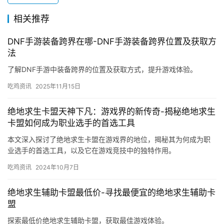
相关推荐
DNF手游装备跨界在哪-DNF手游装备跨界位置及获取方
法
了解DNF手游中装备跨界的位置及获取方式，提升游戏体验。
吃鸡资讯
2025年11月15日
绝地求生卡盟天神下凡：游戏界的新传奇-揭秘绝地求生
卡盟如何成为职业选手的首选工具
本文深入探讨了绝地求生卡盟在游戏界的地位，揭秘其为何成为职
业选手的首选工具，以及它在游戏竞技中的独特作用。
吃鸡资讯
2024年10月7日
绝地求生辅助卡盟最低价-寻找最便宜的绝地求生辅助卡
盟
探索最低价绝地求生辅助卡盟，获取最佳游戏体验。