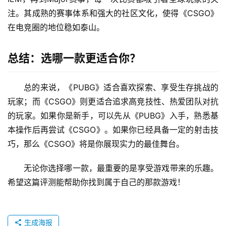
注。其成熟的赛事体系和强大的社区文化，使得《CSGO》
在电竞圈的地位稳如泰山。
总结：选哪一款更适合你？
总的来说，《PUBG》适合喜欢探索、享受生存挑战的
玩家；而《CSGO》则更适合追求高竞技性、热爱团队对抗
的玩家。如果你是新手，可以先从《PUBG》入手，熟悉基
本操作后再尝试《CSGO》。如果你已经具备一定的射击技
巧，那么《CSGO》将是你展现实力的最佳舞台。
无论你选择哪一款，最重要的是享受游戏带来的乐趣。
希望这篇评测能帮助你找到属于自己的那款游戏！
生成海报