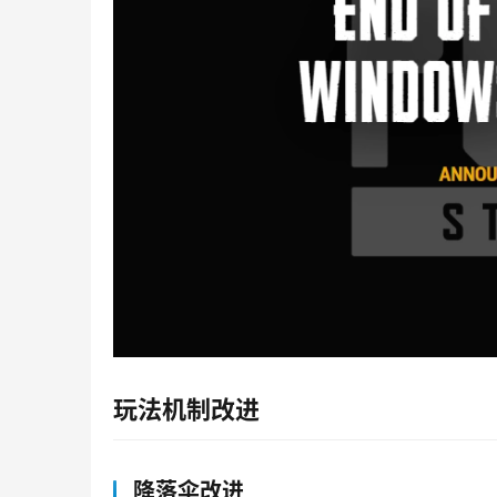
玩法机制改进
降落伞改进