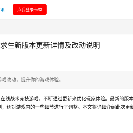
资讯
点我登录卡盟
地求生新版本更新详情及改动说明
游戏改动，提升你的游戏体验。
人在线战术竞技游戏，不断通过更新来优化玩家体验。最新的版
制，还对游戏内的一些细节进行了调整。本文将详细介绍此次更