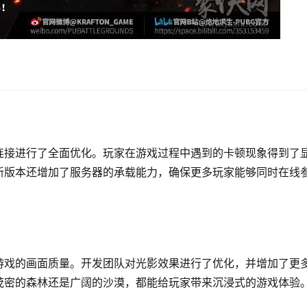
连接进行了全面优化。玩家在游戏过程中遇到的卡顿现象得到了
新版本还增加了服务器的承载能力，确保更多玩家能够同时在线
游戏的画面质量。开发团队对光影效果进行了优化，并增加了更
茂密的森林还是广阔的沙漠，都能给玩家带来沉浸式的游戏体验