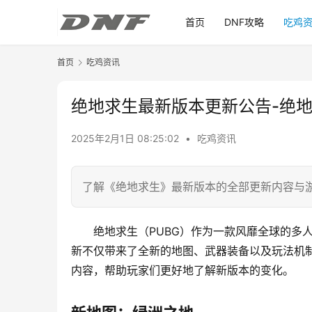
首页
DNF攻略
吃鸡
首页
吃鸡资讯
绝地求生最新版本更新公告-绝
2025年2月1日 08:25:02
•
吃鸡资讯
了解《绝地求生》最新版本的全部更新内容与
绝地求生（PUBG）作为一款风靡全球的多
新不仅带来了全新的地图、武器装备以及玩法机
内容，帮助玩家们更好地了解新版本的变化。