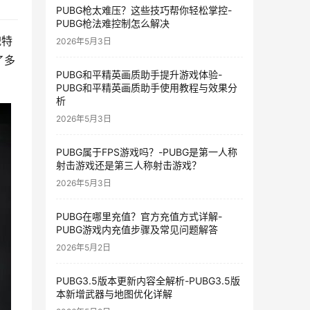
PUBG枪太难压？这些技巧帮你轻松掌控-
PUBG枪法难控制怎么解决
貌特
2026年5月3日
了多
PUBG和平精英画质助手提升游戏体验-
PUBG和平精英画质助手使用教程与效果分
析
2026年5月3日
PUBG属于FPS游戏吗？-PUBG是第一人称
射击游戏还是第三人称射击游戏？
2026年5月3日
PUBG在哪里充值？官方充值方式详解-
PUBG游戏内充值步骤及常见问题解答
2026年5月2日
PUBG3.5版本更新内容全解析-PUBG3.5版
本新增武器与地图优化详解