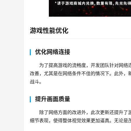
游戏性能优化
优化网络连接
为了提高游戏的流畅度，开发团队针对网络
改善，尤其是在网络条件不佳的情况下。此外，
战斗。
提升画面质量
除了网络方面的改进外，此次更新还提升了
细节表现，使得整体视觉效果更加逼真。无论是