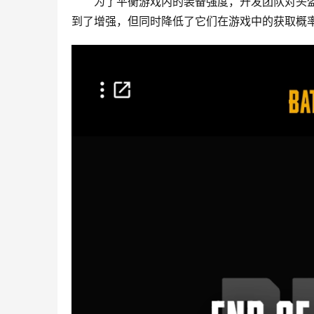
为了平衡游戏内的装备强度，开发团队对头
到了增强，但同时降低了它们在游戏中的获取概