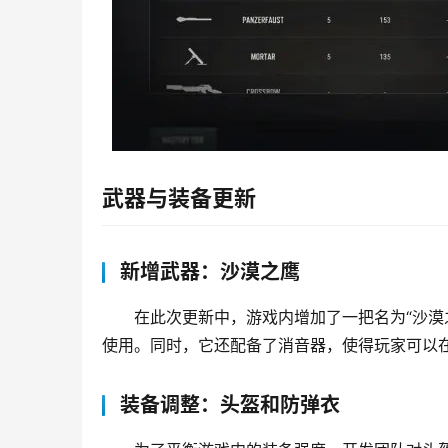
武器与装备更新
新增武器：沙漠之鹰
在此次更新中，游戏内增加了一把名为“沙漠
使用。同时，它还配备了消音器，使得玩家可以
装备调整：头盔和防弹衣