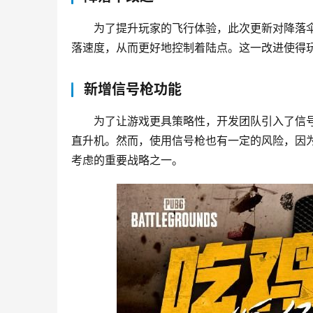
为了提升玩家的飞行体验，此次更新对降落
落速度，从而更好地控制着陆点。这一改进使得
新增信号枪功能
为了让游戏更具策略性，开发团队引入了信
直升机。然而，使用信号枪也有一定的风险，因
考虑的重要战略之一。