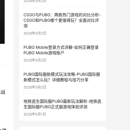
2026年5月2日
CSGO与PUBG：两款热门游戏的对比分析-
CSGO和PUBG哪个更值得玩？全面对比评
测
2026年5月2日
PUBG Mobile登录方式详解-如何正确登录
PUBG Mobile游戏账户
2026年5月2日
PUBG国际服新模式玩法攻略-PUBG国际服
新模式怎么玩？详细教程与技巧分享
2026年5月2日
近战
地铁逃生国际服PUBG最新玩法解析-地铁逃
生国际服PUBG正式服游戏体验评测
2026年5月1日