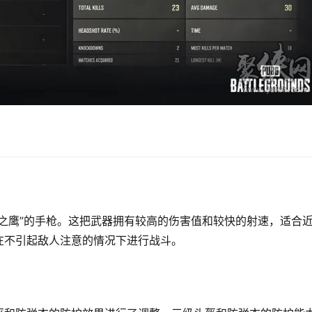
之鹰”的手枪。这把武器拥有较高的伤害值和较快的射速，适合
在不引起敌人注意的情况下进行战斗。