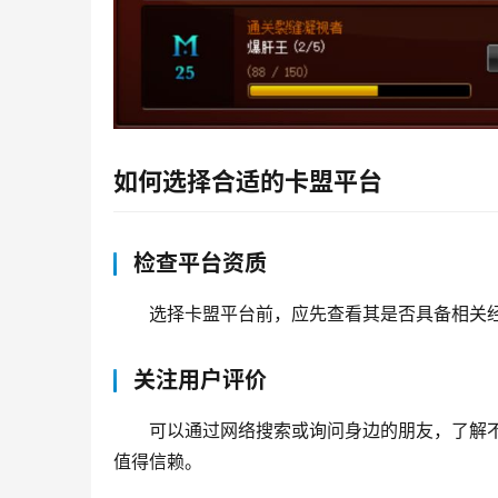
如何选择合适的卡盟平台
检查平台资质
选择卡盟平台前，应先查看其是否具备相关
关注用户评价
可以通过网络搜索或询问身边的朋友，了解
值得信赖。