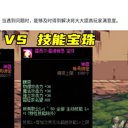
。当遇到问题时，能够及时得到解决将大大提高玩家满意度。