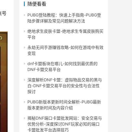
随便看看
账号
PUBG登陆教程：快速上手指南-PUBG登
陆步骤详解及常见问题解决方法
绝地求生皮肤卡盟-绝地求生专属皮肤购买
平台
永劫无间手游赚钱攻略-如何在游戏中有效
变现
dnf卡盟板块在哪儿-如何找到最优质的
DNF卡盟交易平台
深度解析DNF卡盟：虚拟物品交易的黑与
白-DNF卡盟交易平台的安全性与合法性
探讨
PUBG新版本更新时间全解析-PUBG最新
版本更新时间及内容介绍
揭秘DNF端口卡盟批发网站：安全交易与
优势分析-深度探讨DNF玩家必知的端口
卡盟批发平台选择技巧