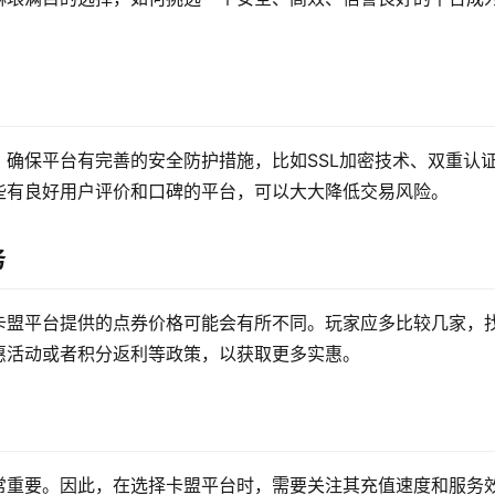
确保平台有完善的安全防护措施，比如SSL加密技术、双重认
些有良好用户评价和口碑的平台，可以大大降低交易风险。
务
卡盟平台提供的点券价格可能会有所不同。玩家应多比较几家，
惠活动或者积分返利等政策，以获取更多实惠。
常重要。因此，在选择卡盟平台时，需要关注其充值速度和服务