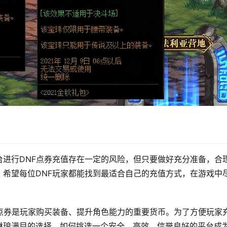
进行DNF点券充值存在一定的风险，但只要做好充分准备，合
希望每位DNF玩家都能找到最适合自己的充值方式，在游戏中
点券是玩家购买装备、提升角色能力的重要货币。为了方便玩家
琳琅满目的选择，如何挑选一个安全、高效、信誉良好的平台成