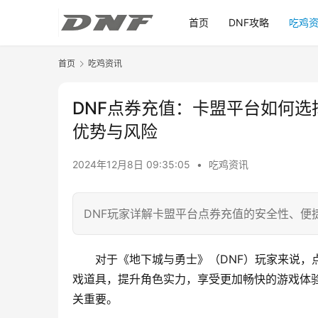
首页
DNF攻略
吃鸡
首页
吃鸡资讯
DNF点券充值：卡盟平台如何选
优势与风险
2024年12月8日 09:35:05
•
吃鸡资讯
DNF玩家详解卡盟平台点券充值的安全性、便
对于《地下城与勇士》（DNF）玩家来说，
戏道具，提升角色实力，享受更加畅快的游戏体
关重要。