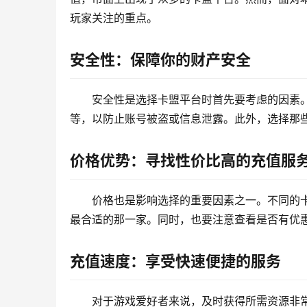
玩家关注的重点。
安全性：保障你的财产安全
安全性是选择卡盟平台时首先要考虑的因素。
等，以防止账号被盗或信息泄露。此外，选择那
价格优势：寻找性价比高的充值服
价格也是影响选择的重要因素之一。不同的
最合适的那一家。同时，也要注意查看是否有优
充值速度：享受快速便捷的服务
对于游戏爱好者来说，及时获得所需资源非