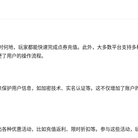
何时何地，玩家都能快速完成点券充值。此外，大多数平台支持多
便了用户的操作流程。
来保护用户信息，如加密技术、实名认证等。这不仅增加了账户
出各种优惠活动，比如充值返利、限时折扣等。参与这些活动，