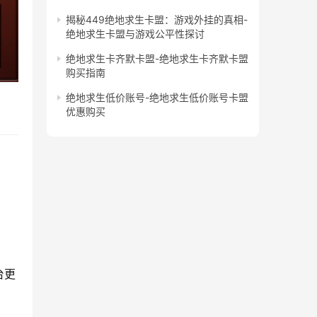
揭秘449绝地求生卡盟：游戏外挂的真相-
绝地求生卡盟与游戏公平性探讨
绝地求生卡齐默卡盟-绝地求生卡齐默卡盟
购买指南
绝地求生低价账号-绝地求生低价账号卡盟
优惠购买
台更