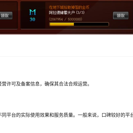
经营许可及备案信息，确保其合法合规运营。
不同平台的实际使用效果和服务质量。一般来说，口碑较好的平