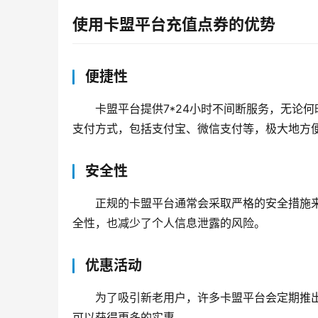
使用卡盟平台充值点券的优势
便捷性
卡盟平台提供7*24小时不间断服务，无论
支付方式，包括支付宝、微信支付等，极大地方
安全性
正规的卡盟平台通常会采取严格的安全措施
全性，也减少了个人信息泄露的风险。
优惠活动
为了吸引新老用户，许多卡盟平台会定期推
可以获得更多的实惠。