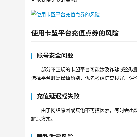
使用卡盟平台充值点券的风险
账号安全问题
部分不正规的卡盟平台可能涉及诈骗或盗取
选择平台时需谨慎甄别，优先考虑信誉良好、评
充值延迟或失败
由于网络原因或其他不可控因素，有时会出
解决方案。