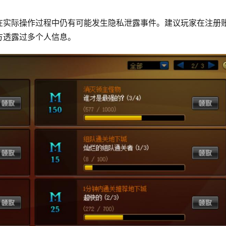
在实际操作过程中仍有可能发生隐私泄露事件。建议玩家在注册
方透露过多个人信息。