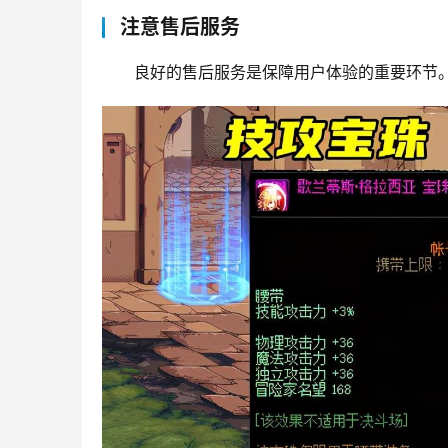
注意售后服务
良好的售后服务是保障用户体验的重要环节