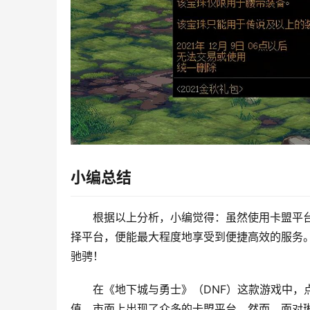
小编总结
根据以上分析，小编觉得：虽然使用卡盟平台
择平台，便能最大程度地享受到便捷高效的服务。
驰骋！
在《地下城与勇士》（DNF）这款游戏中，
值，市面上出现了众多的卡盟平台。然而，面对