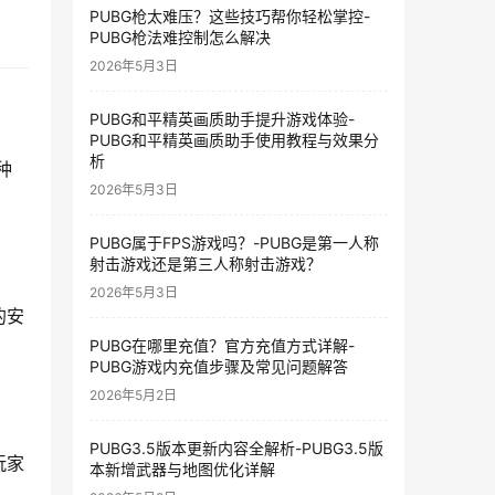
PUBG枪太难压？这些技巧帮你轻松掌控-
PUBG枪法难控制怎么解决
2026年5月3日
PUBG和平精英画质助手提升游戏体验-
PUBG和平精英画质助手使用教程与效果分
析
种
2026年5月3日
PUBG属于FPS游戏吗？-PUBG是第一人称
射击游戏还是第三人称射击游戏？
2026年5月3日
的安
PUBG在哪里充值？官方充值方式详解-
PUBG游戏内充值步骤及常见问题解答
2026年5月2日
PUBG3.5版本更新内容全解析-PUBG3.5版
玩家
本新增武器与地图优化详解