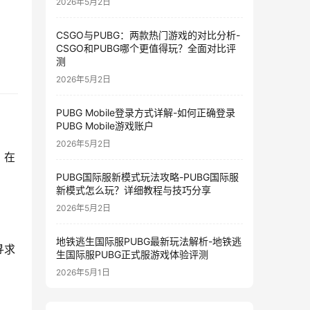
2026年5月2日
CSGO与PUBG：两款热门游戏的对比分析-
CSGO和PUBG哪个更值得玩？全面对比评
测
2026年5月2日
PUBG Mobile登录方式详解-如何正确登录
PUBG Mobile游戏账户
2026年5月2日
，在
PUBG国际服新模式玩法攻略-PUBG国际服
新模式怎么玩？详细教程与技巧分享
2026年5月2日
地铁逃生国际服PUBG最新玩法解析-地铁逃
寻求
生国际服PUBG正式服游戏体验评测
2026年5月1日