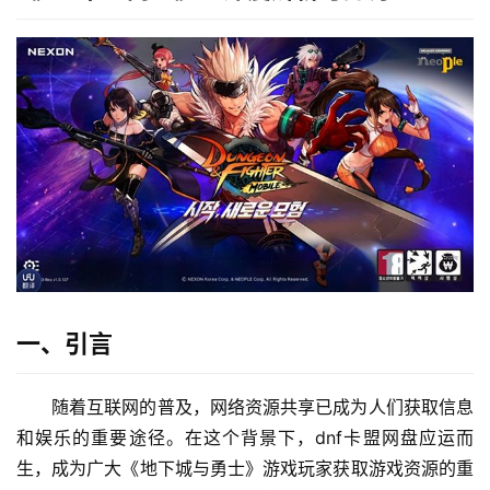
一、引言
随着互联网的普及，网络资源共享已成为人们获取信息
和娱乐的重要途径。在这个背景下，dnf卡盟网盘应运而
生，成为广大《地下城与勇士》游戏玩家获取游戏资源的重