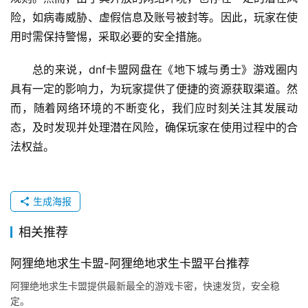
险，如病毒威胁、虚假信息及账号被封等。因此，玩家在使
用时需保持警惕，采取必要的安全措施。
总的来说，dnf卡盟网盘在《地下城与勇士》游戏圈内
具有一定的影响力，为玩家提供了便捷的资源获取渠道。然
而，随着网络环境的不断变化，我们应时刻关注其发展动
态，及时发现并处理潜在风险，确保玩家在使用过程中的合
法权益。
生成海报
相关推荐
阿狸绝地求生卡盟-阿狸绝地求生卡盟平台推荐
阿狸绝地求生卡盟提供最新最全的游戏卡密，快速发货，安全稳
定。