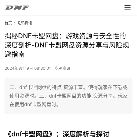
首页
吃鸡资讯
揭秘DNF卡盟网盘：游戏资源与安全性的
深度剖析-DNF卡盟网盘资源分享与风险规
避指南
2024年9月19日 08:30:01
吃鸡资讯
二、dnf卡盟网盘的特点 资源丰富。使得玩家在下载或
使用资源时。三、dnf卡盟网盘的功能 资源分享。玩家
在使用dnf卡盟网盘时。
《dnf卡盟网盘》：深度解析与探讨