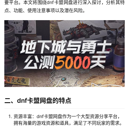
要平台。本文将围绕dnf卡盟网盘进行深入探讨，分析其特
点、功能、使用注意事项以及潜在风险。
二、dnf卡盟网盘的特点
资源丰富：dnf卡盟网盘作为一个大型资源分享平台，
拥有海量的游戏资源和道具，满足了不同玩家的需求。