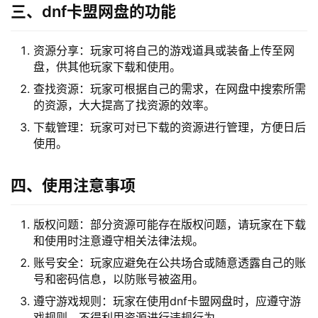
三、dnf卡盟网盘的功能
资源分享：玩家可将自己的游戏道具或装备上传至网
盘，供其他玩家下载和使用。
查找资源：玩家可根据自己的需求，在网盘中搜索所需
的资源，大大提高了找资源的效率。
下载管理：玩家可对已下载的资源进行管理，方便日后
使用。
四、使用注意事项
版权问题：部分资源可能存在版权问题，请玩家在下载
和使用时注意遵守相关法律法规。
账号安全：玩家应避免在公共场合或随意透露自己的账
号和密码信息，以防账号被盗用。
遵守游戏规则：玩家在使用dnf卡盟网盘时，应遵守游
戏规则，不得利用资源进行违规行为。