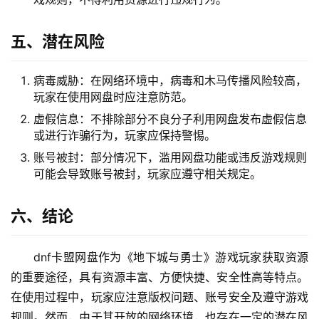
五、潜在风险
病毒威胁：在网络环境中，病毒和木马传播风险较高，
玩家在使用网盘时应注意防范。
虚假信息：不排除部分不良分子利用网盘发布虚假信息
或进行诈骗行为，玩家应保持警惕。
账号被封：部分情况下，滥用网盘功能或违反游戏规则
可能会导致账号被封，玩家应遵守相关规定。
六、结论
dnf卡盟网盘作为《地下城与勇士》游戏玩家获取资源
的重要途径，具有资源丰富、方便快捷、安全性高等特点。
在使用过程中，玩家应注意版权问题、账号安全及遵守游戏
规则。然而，由于其开放的网络环境，也存在一定的潜在风