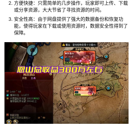
方便快捷：只需简单的几步操作，玩家即可上传、下载
或分享资源，大大节省了寻找资源的时间。
安全性高：由于网盘提供了强大的数据备份和恢复功
能，使得玩家在下载或使用资源时，数据安全性得到了
保障。