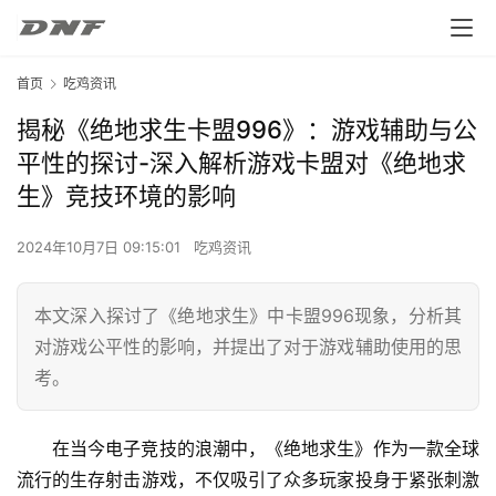
首页
吃鸡资讯
揭秘《绝地求生卡盟996》：游戏辅助与公
平性的探讨-深入解析游戏卡盟对《绝地求
生》竞技环境的影响
2024年10月7日 09:15:01
吃鸡资讯
本文深入探讨了《绝地求生》中卡盟996现象，分析其
对游戏公平性的影响，并提出了对于游戏辅助使用的思
考。
在当今电子竞技的浪潮中，《绝地求生》作为一款全球
流行的生存射击游戏，不仅吸引了众多玩家投身于紧张刺激