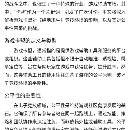
的战斗之中，也催生了一种特殊的行业，游戏辅助市场。其
中，“卡盟”作为一个关键词，引发了广泛讨论。本文将深入
解析游戏卡盟对《绝地求生》竞技环境的影响，以及其对公
平性带来的挑战。
游戏卡盟的定义与类型
游戏卡盟，通常指的是提供游戏辅助工具和服务的平台
或组织。这些辅助工具包括但不限于自动瞄准、透视墙、跳
伞定位等，旨在帮助玩家在游戏中获得优势，提升胜率。然
而，这类辅助工具的使用往往违背了游戏的公平原则，破坏
了竞技环境的平衡性。
公平性的重要性
在电子竞技领域，公平性是维持游戏社区健康发展的基
石。它确保了所有参与者站在同一起跑线上，通过技能、策
略和团队协作来决定胜负，而非依赖外挂或辅助工具。公平
的竞争环境不仅能够激发玩家的潜能，还能促进游戏文化的