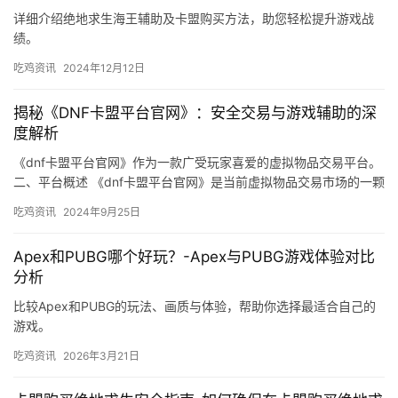
详细介绍绝地求生海王辅助及卡盟购买方法，助您轻松提升游戏战
绩。
吃鸡资讯
2024年12月12日
揭秘《DNF卡盟平台官网》：安全交易与游戏辅助的深
度解析
《dnf卡盟平台官网》作为一款广受玩家喜爱的虚拟物品交易平台。
二、平台概述 《dnf卡盟平台官网》是当前虚拟物品交易市场的一颗
璀璨明星。
吃鸡资讯
2024年9月25日
Apex和PUBG哪个好玩？-Apex与PUBG游戏体验对比
分析
比较Apex和PUBG的玩法、画质与体验，帮助你选择最适合自己的
游戏。
吃鸡资讯
2026年3月21日