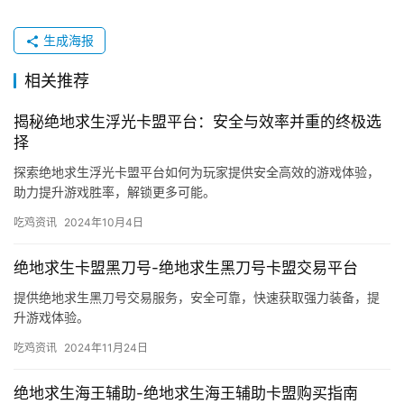
生成海报
相关推荐
揭秘绝地求生浮光卡盟平台：安全与效率并重的终极选
择
探索绝地求生浮光卡盟平台如何为玩家提供安全高效的游戏体验，
助力提升游戏胜率，解锁更多可能。
吃鸡资讯
2024年10月4日
绝地求生卡盟黑刀号-绝地求生黑刀号卡盟交易平台
提供绝地求生黑刀号交易服务，安全可靠，快速获取强力装备，提
升游戏体验。
吃鸡资讯
2024年11月24日
绝地求生海王辅助-绝地求生海王辅助卡盟购买指南