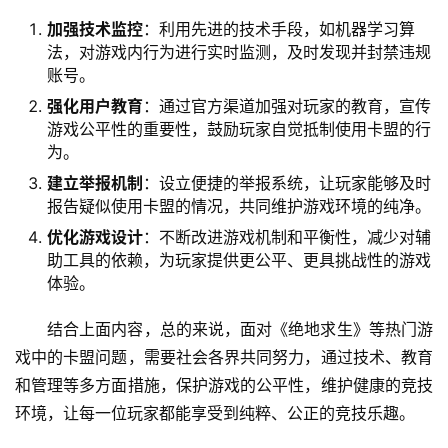
加强技术监控
：利用先进的技术手段，如机器学习算
法，对游戏内行为进行实时监测，及时发现并封禁违规
账号。
强化用户教育
：通过官方渠道加强对玩家的教育，宣传
游戏公平性的重要性，鼓励玩家自觉抵制使用卡盟的行
为。
建立举报机制
：设立便捷的举报系统，让玩家能够及时
报告疑似使用卡盟的情况，共同维护游戏环境的纯净。
优化游戏设计
：不断改进游戏机制和平衡性，减少对辅
助工具的依赖，为玩家提供更公平、更具挑战性的游戏
体验。
结合上面内容，总的来说，面对《绝地求生》等热门游
戏中的卡盟问题，需要社会各界共同努力，通过技术、教育
和管理等多方面措施，保护游戏的公平性，维护健康的竞技
环境，让每一位玩家都能享受到纯粹、公正的竞技乐趣。