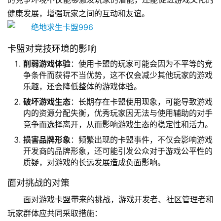
健康发展，增强玩家之间的互动和友谊。
卡盟对竞技环境的影响
削弱游戏体验
：使用卡盟的玩家可能会因为不平等的竞
争条件而获得不当优势，这不仅会减少其他玩家的游戏
乐趣，还会降低整体的游戏体验。
破坏游戏生态
：长期存在卡盟使用现象，可能导致游戏
内的资源分配失衡，优秀玩家因无法与使用辅助的对手
竞争而选择离开，从而影响游戏生态的稳定性和活力。
损害品牌形象
：频繁出现的卡盟事件，不仅会影响游戏
开发商的品牌形象，还可能引发公众对于游戏公平性的
质疑，对游戏的长远发展造成负面影响。
面对挑战的对策
面对游戏卡盟带来的挑战，游戏开发者、社区管理者和
玩家群体应共同采取措施：