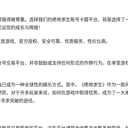
都值得被尊重。选择我们的绝地求生账号卡盟平台，就是选择了
见证您的成长与辉煌！
电竞游戏、官方授权、安全可靠、优质服务、性价比高。
账号交易平台，并非鼓励或支持任何形式的作弊行为。在享受游
戏已成为一种全球性的娱乐方式。其中，《绝地求生》作为一款
然而，对于许多玩家来说，如何在游戏中取得优势，成为了一大
家寻求突破的途径。