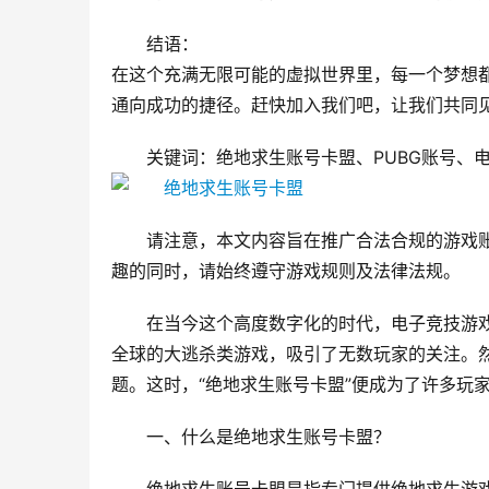
结语：
在这个充满无限可能的虚拟世界里，每一个梦想
通向成功的捷径。赶快加入我们吧，让我们共同
关键词：绝地求生账号卡盟、PUBG账号、
请注意，本文内容旨在推广合法合规的游戏
趣的同时，请始终遵守游戏规则及法律法规。
在当今这个高度数字化的时代，电子竞技游
全球的大逃杀类游戏，吸引了无数玩家的关注。
题。这时，“绝地求生账号卡盟”便成为了许多玩
一、什么是绝地求生账号卡盟？