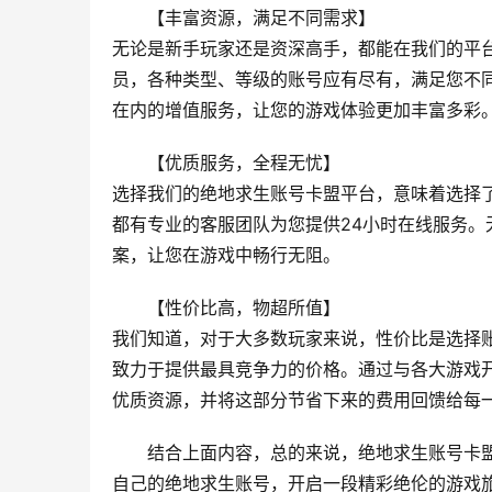
【丰富资源，满足不同需求】
无论是新手玩家还是资深高手，都能在我们的平台
员，各种类型、等级的账号应有尽有，满足您不
在内的增值服务，让您的游戏体验更加丰富多彩
【优质服务，全程无忧】
选择我们的绝地求生账号卡盟平台，意味着选择
都有专业的客服团队为您提供24小时在线服务
案，让您在游戏中畅行无阻。
【性价比高，物超所值】
我们知道，对于大多数玩家来说，性价比是选择
致力于提供最具竞争力的价格。通过与各大游戏
优质资源，并将这部分节省下来的费用回馈给每
结合上面内容，总的来说，绝地求生账号卡
自己的绝地求生账号，开启一段精彩绝伦的游戏