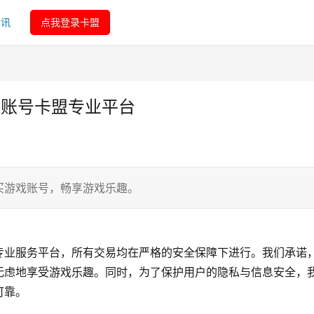
资讯
点我登录卡盟
生账号卡盟专业平台
买游戏账号，畅享游戏乐趣。
专业服务平台，所有交易均在严格的安全保障下进行。我们承诺
无虑地享受游戏乐趣。同时，为了保护用户的隐私与信息安全，
可靠。