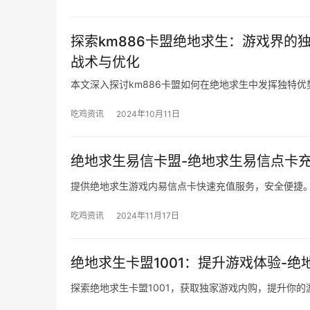
探索km886卡盟绝地求生：游戏界的
战术与优化
本文深入探讨km886卡盟如何在绝地求生中发挥独特
吃鸡资讯
2024年10月11日
绝地求生易信卡盟-绝地求生易信点卡
提供绝地求生游戏内易信点卡快速充值服务，安全便捷
吃鸡资讯
2024年11月17日
绝地求生卡盟1001：提升游戏体验-绝
探索绝地求生卡盟1001，获取独家游戏内购，提升你的