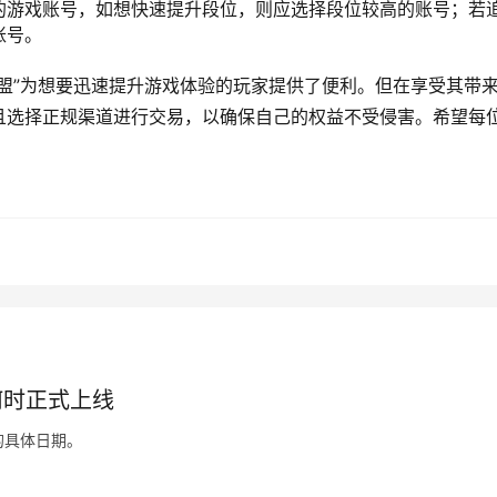
的游戏账号，如想快速提升段位，则应选择段位较高的账号；若
账号。
盟”为想要迅速提升游戏体验的玩家提供了便利。但在享受其带
且选择正规渠道进行交易，以确保自己的权益不受侵害。希望每
何时正式上线
的具体日期。