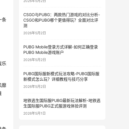
2026年5月2日
CSGO与PUBG：两款热门游戏的对比分析-
一条
CSGO和PUBG哪个更值得玩？全面对比评
测
2026年5月2日
PUBG Mobile登录方式详解-如何正确登录
PUBG Mobile游戏账户
2026年5月2日
戏乐
PUBG国际服新模式玩法攻略-PUBG国际服
新模式怎么玩？详细教程与技巧分享
风靡
2026年5月2日
难
地铁逃生国际服PUBG最新玩法解析-地铁逃
生国际服PUBG正式服游戏体验评测
2026年5月1日