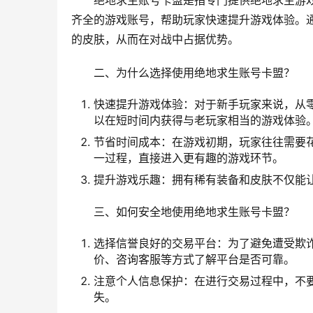
绝地求生账号卡盟是指专门提供绝地求生游
齐全的游戏账号，帮助玩家快速提升游戏体验。
的皮肤，从而在对战中占据优势。
二、为什么选择使用绝地求生账号卡盟？
快速提升游戏体验：对于新手玩家来说，从
以在短时间内获得与老玩家相当的游戏体验
节省时间成本：在游戏初期，玩家往往需要
一过程，直接进入更有趣的游戏环节。
提升游戏乐趣：拥有稀有装备和皮肤不仅能
三、如何安全地使用绝地求生账号卡盟？
选择信誉良好的交易平台：为了避免遭受欺
价、咨询客服等方式了解平台是否可靠。
注意个人信息保护：在进行交易过程中，不
失。