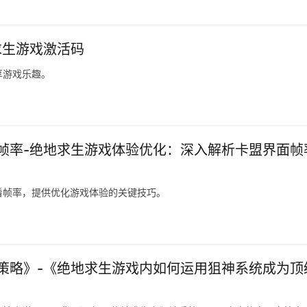
求生游戏激活码
享游戏乐趣。
帧率-绝地求生游戏体验优化：深入解析卡盟界面帧
看帧率，提供优化游戏体验的关键技巧。
策略》-《绝地求生游戏内如何运用狙神系统成为顶