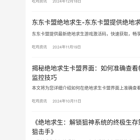
吃鸡资讯
2024年12月18日
东东卡盟绝地求生-东东卡盟提供绝地
东东卡盟提供最新绝地求生游戏激活码，快速获取，畅
吃鸡资讯
2024年11月19日
揭秘绝地求生卡盟界面：如何准确查看
监控技巧
本文将为您详细介绍如何在绝地求生卡盟界面上准确查
吃鸡资讯
2024年10月11日
《绝地求生：解锁狙神系统的终极生存
狙击手》