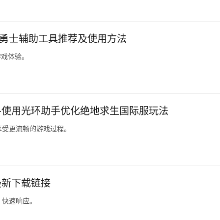
与勇士辅助工具推荐及使用方法
游戏体验。
-使用光环助手优化绝地求生国际服玩法
享受更流畅的游戏过程。
最新下载链接
，快速响应。