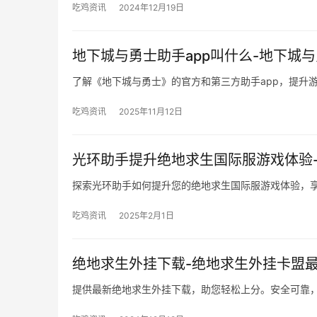
吃鸡资讯
2024年12月19日
地下城与勇士助手app叫什么-地下城
了解《地下城与勇士》的官方和第三方助手app，提升
吃鸡资讯
2025年11月12日
光环助手提升绝地求生国际服游戏体验
探索光环助手如何提升您的绝地求生国际服游戏体验，
吃鸡资讯
2025年2月1日
绝地求生外挂下载-绝地求生外挂卡盟
提供最新绝地求生外挂下载，助您轻松上分。安全可靠