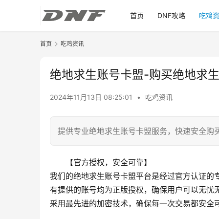
首页
DNF攻略
吃鸡
首页
吃鸡资讯
绝地求生账号卡盟-购买绝地求
2024年11月13日 08:25:01
•
吃鸡资讯
提供专业绝地求生账号卡盟服务，快速安全购
【官方授权，安全可靠】
我们的绝地求生账号卡盟平台是经过官方认证的
有提供的账号均为正版授权，确保用户可以无忧
采用最先进的加密技术，确保每一次交易都安全