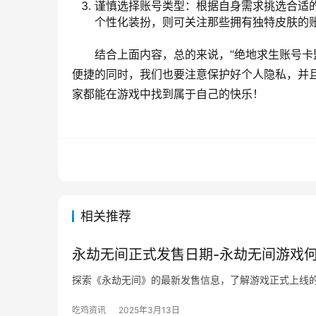
谨慎选择账号类型：根据自身需求挑选合适
个性化装扮，则可关注那些拥有独特皮肤的
结合上面内容，总的来说，“绝地求生账号卡
便捷的同时，我们也要注意保护好个人隐私，并
家都能在游戏中找到属于自己的快乐！
相关推荐
永劫无间正式发售日期-永劫无间游戏
探索《永劫无间》的最新发售信息，了解游戏正式上线
吃鸡资讯
2025年3月13日