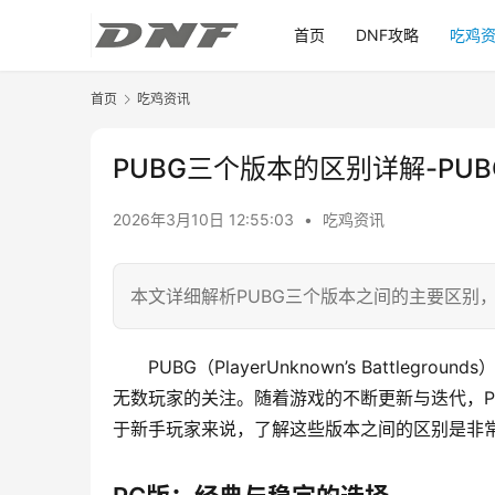
首页
DNF攻略
吃鸡
首页
吃鸡资讯
PUBG三个版本的区别详解-P
2026年3月10日 12:55:03
•
吃鸡资讯
本文详细解析PUBG三个版本之间的主要区别
PUBG（PlayerUnknown’s Batt
无数玩家的关注。随着游戏的不断更新与迭代，P
于新手玩家来说，了解这些版本之间的区别是非