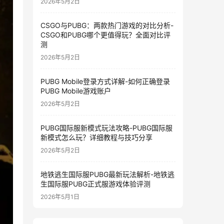
2026年5月2日
CSGO与PUBG：两款热门游戏的对比分析-
CSGO和PUBG哪个更值得玩？全面对比评
测
2026年5月2日
PUBG Mobile登录方式详解-如何正确登录
PUBG Mobile游戏账户
2026年5月2日
PUBG国际服新模式玩法攻略-PUBG国际服
新模式怎么玩？详细教程与技巧分享
2026年5月2日
地铁逃生国际服PUBG最新玩法解析-地铁逃
生国际服PUBG正式服游戏体验评测
2026年5月1日