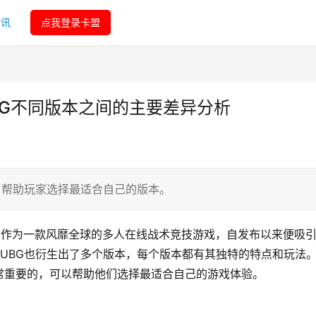
资讯
点我登录卡盟
UBG不同版本之间的主要差异分析
，帮助玩家选择最适合自己的版本。
legrounds）作为一款风靡全球的多人在线战术竞技游戏，自发布以来便吸
UBG也衍生出了多个版本，每个版本都有其独特的特点和玩法
常重要的，可以帮助他们选择最适合自己的游戏体验。