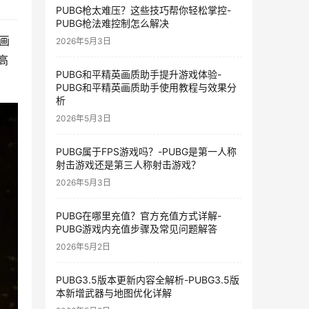
PUBG枪太难压？这些技巧帮你轻松掌控-
PUBG枪法难控制怎么解决
画
2026年5月3日
高
PUBG和平精英画质助手提升游戏体验-
PUBG和平精英画质助手使用教程与效果分
析
2026年5月3日
PUBG属于FPS游戏吗？-PUBG是第一人称
射击游戏还是第三人称射击游戏？
2026年5月3日
PUBG在哪里充值？官方充值方式详解-
PUBG游戏内充值步骤及常见问题解答
2026年5月2日
PUBG3.5版本更新内容全解析-PUBG3.5版
本新增武器与地图优化详解