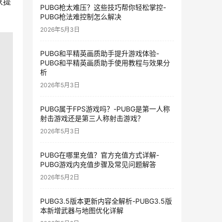
家提
PUBG枪太难压？这些技巧帮你轻松掌控-
PUBG枪法难控制怎么解决
2026年5月3日
PUBG和平精英画质助手提升游戏体验-
PUBG和平精英画质助手使用教程与效果分
析
2026年5月3日
PUBG属于FPS游戏吗？-PUBG是第一人称
射击游戏还是第三人称射击游戏？
2026年5月3日
PUBG在哪里充值？官方充值方式详解-
PUBG游戏内充值步骤及常见问题解答
2026年5月2日
PUBG3.5版本更新内容全解析-PUBG3.5版
本新增武器与地图优化详解