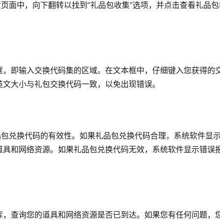
置页面中，向下翻转以找到“礼品包收集”选项，并点击查看礼品包
框，即输入交换代码集的区域。在文本框中，仔细键入您获得的
英文大小与礼包交换代码一致，以免出现错误。
品包兑换代码的有效性。如果礼品包兑换代码合理，系统软件显
道具和网络资源。如果礼品包兑换代码无效，系统软件显示错误
库，查询您的道具和网络资源是否已到达。如果您有任何问题，