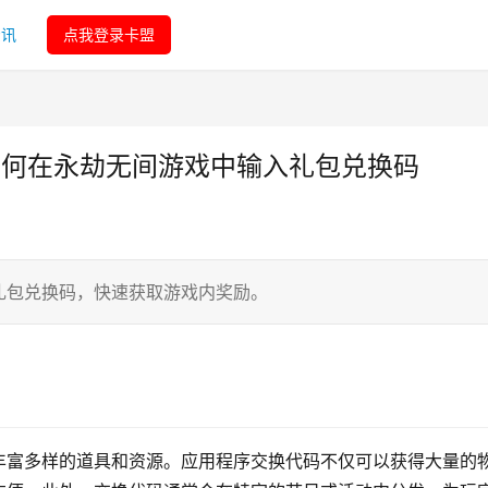
资讯
点我登录卡盟
如何在永劫无间游戏中输入礼包兑换码
礼包兑换码，快速获取游戏内奖励。
丰富多样的道具和资源。应用程序交换代码不仅可以获得大量的