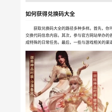
如何获得兑换码大全
获取兑换码大全的路径多种多样。首先，你
交换代码信息内容。其次，参与官方网站举办的
成特殊的日常任务。最后，一些与游戏相关的渠