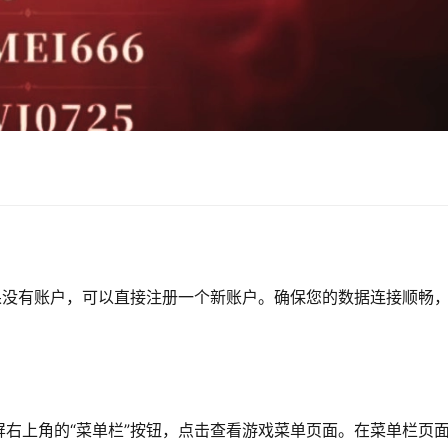
果没有账户，可以直接注册一个新账户。确保您的数据连接顺畅
右上角的“菜单栏”按钮，点击查看游戏菜单页面。在菜单栏页