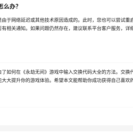
怎么办？
是由于网络延迟或其他技术原因造成的。此时，您也可以尝试重
否有相关通知。如果问题仍然存在，建议联系平台客户服务，详
白了如何在《永劫无间》游戏中输入交换代码大全的方法。交换
能大大提升你的游戏体验。希望本文能帮助你成功获得自己喜欢