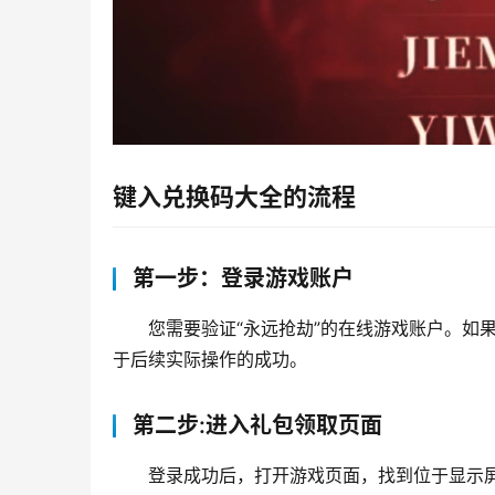
键入兑换码大全的流程
第一步：登录游戏账户
您需要验证“永远抢劫”的在线游戏账户。如
于后续实际操作的成功。
第二步:进入礼包领取页面
登录成功后，打开游戏页面，找到位于显示屏