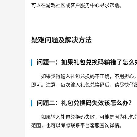
可以在游戏社区或客户服务中心寻求帮助。
疑难问题及解决方法
问题一：如果礼包兑换码输错了怎么
如果觉得输入礼包兑换码不正确，不用担心
即可。注意，每次输入礼包兑换码后，请尽快仔
问题二：礼包兑换码失效该怎么办？
如果输入礼包兑换码失败，可能是因为礼包
范围，也可以考虑联系平台客服查询详情。