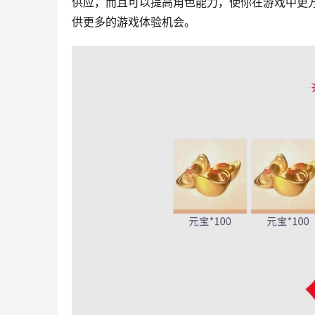
供应，而且可以提高角色能力，使你在游戏中更
供更多的游戏体验机会。