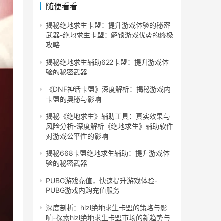
随便看看
揭秘绝地求生卡盟：提升游戏体验的秘密
武器-绝地求生卡盟：解锁游戏优势的终极
攻略
揭秘绝地求生辅助622卡盟：提升游戏体
验的秘密武器
《DNF神话卡盟》深度解析：揭秘游戏内
卡盟的奥秘与影响
揭秘《绝地求生》辅助工具：真实效果与
风险分析-深度解析《绝地求生》辅助软件
对游戏公平性的影响
揭秘668卡盟绝地求生辅助：提升游戏体
验的秘密武器
PUBG游戏充值，快速提升游戏体验-
PUBG游戏内购充值服务
深度剖析：hlzl绝地求生卡盟的策略与影
响-探索hlzl绝地求生卡盟市场的新趋势与