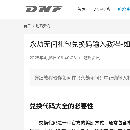
首页
DNF攻略
吃鸡
首页
吃鸡资讯
永劫无间礼包兑换码输入教程-
2025年4月5日 08:40:03
•
吃鸡资讯
详细教程教你如何在《永劫无间》中正确输入
兑换代码大全的必要性
交换代码是一种官方的奖励方式，通常包含