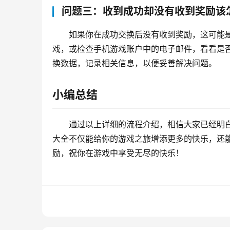
问题三：收到成功却没有收到奖励该
如果你在成功交换后没有收到奖励，这可能
戏，或检查手机游戏账户中的电子邮件，看看是
换数据，记录相关信息，以便妥善解决问题。
小编总结
通过以上详细的流程介绍，相信大家已经明
大全不仅能给你的游戏之旅增添更多的快乐，还
励，祝你在游戏中享受无尽的快乐！