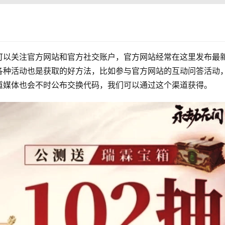
可以关注官方网站和官方社交账户，官方网站经常在这里发布最
各种活动也是获取的好方法，比如参与官方网站的互动问答活动
道媒体也会不时公布交换代码，我们可以通过这个渠道获得。