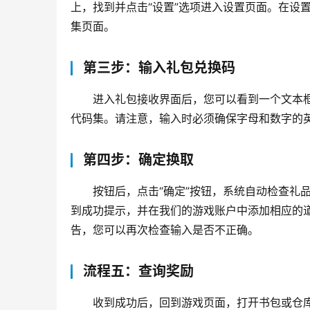
上，找到并点击“设置”选项进入设置页面。在设
集页面。
第三步：输入礼包兑换码
进入礼包接收界面后，您可以看到一个文本
代码集。请注意，输入时必须确保字母和数字的
第四步：确定换取
按钮后，点击“确定”按钮，系统自动检查礼
到成功提示，并在我们的游戏账户中添加相应的
告，您可以再次检查输入是否不正确。
流程五：查询奖励
收到成功后，回到游戏页面，打开书包或仓