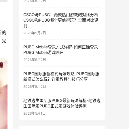
2026年5月2日
CSGO与PUBG：两款热门游戏的对比分析-
CSGO和PUBG哪个更值得玩？全面对比评
测
新的
2026年5月2日
，完
PUBG Mobile登录方式详解-如何正确登录
PUBG Mobile游戏账户
2026年5月2日
PUBG国际服新模式玩法攻略-PUBG国际服
新模式怎么玩？详细教程与技巧分享
2026年5月2日
地铁逃生国际服PUBG最新玩法解析-地铁逃
生国际服PUBG正式服游戏体验评测
2026年5月1日