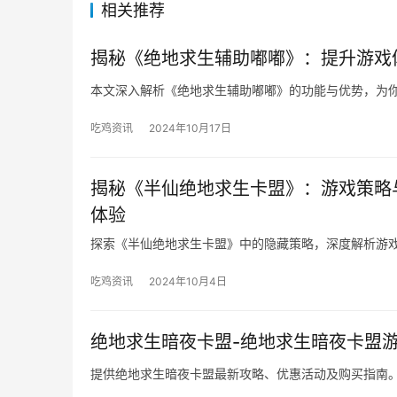
相关推荐
揭秘《绝地求生辅助嘟嘟》：提升游戏
本文深入解析《绝地求生辅助嘟嘟》的功能与优势，为
吃鸡资讯
2024年10月17日
揭秘《半仙绝地求生卡盟》：游戏策略
体验
探索《半仙绝地求生卡盟》中的隐藏策略，深度解析游
吃鸡资讯
2024年10月4日
绝地求生暗夜卡盟-绝地求生暗夜卡盟
提供绝地求生暗夜卡盟最新攻略、优惠活动及购买指南