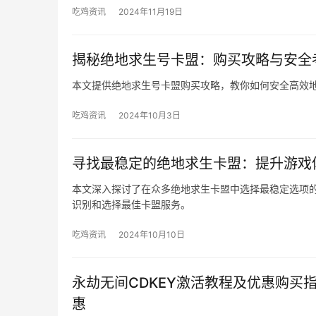
吃鸡资讯
2024年11月19日
揭秘绝地求生号卡盟：购买攻略与安全
本文提供绝地求生号卡盟购买攻略，教你如何安全高效
吃鸡资讯
2024年10月3日
寻找最稳定的绝地求生卡盟：提升游戏
本文深入探讨了在众多绝地求生卡盟中选择最稳定选项
识别和选择最佳卡盟服务。
吃鸡资讯
2024年10月10日
永劫无间CDKEY激活教程及优惠购买
惠