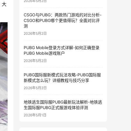
2026年5月2日
、大
CSGO与PUBG：两款热门游戏的对比分析-
CSGO和PUBG哪个更值得玩？全面对比评
测
2026年5月2日
PUBG Mobile登录方式详解-如何正确登录
PUBG Mobile游戏账户
2026年5月2日
PUBG国际服新模式玩法攻略-PUBG国际服
新模式怎么玩？详细教程与技巧分享
2026年5月2日
地铁逃生国际服PUBG最新玩法解析-地铁逃
生国际服PUBG正式服游戏体验评测
2026年5月1日