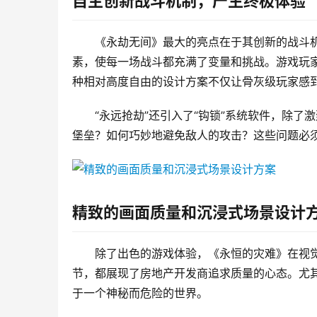
自主创新战斗机制，产生终极体验
《永劫无间》最大的亮点在于其创新的战斗
素，使每一场战斗都充满了变量和挑战。游戏玩
种相对高度自由的设计方案不仅让骨灰级玩家感
“永远抢劫”还引入了“钩锁”系统软件，除
堡垒？如何巧妙地避免敌人的攻击？这些问题必
精致的画面质量和沉浸式场景设计
除了出色的游戏体验，《永恒的灾难》在视
节，都展现了房地产开发商追求质量的心态。尤
于一个神秘而危险的世界。