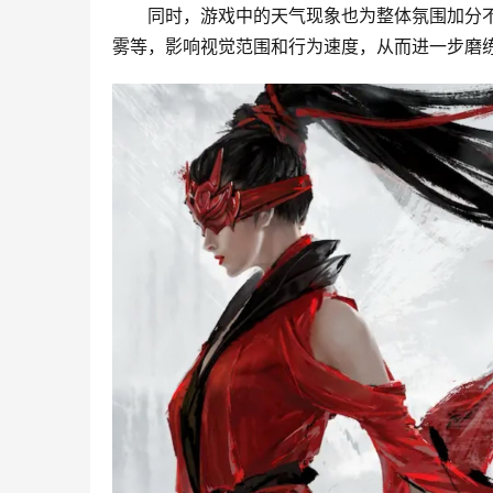
同时，游戏中的天气现象也为整体氛围加分
雾等，影响视觉范围和行为速度，从而进一步磨