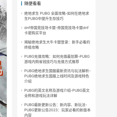
随便看看
绝地求生 PUBG 全面攻略-如何在绝地求
生PUBG中提升生存技巧
dnf帝国竞技场卡盟-帝国竞技场卡盟dnf
卡密购买平台
揭秘绝地求生大牛卡盟登录：新手必看的
终极攻略
PUBG充值攻略：如何充值最划算-PUBG
游戏内购省钱技巧与充值方式推荐
PUBG绝地求生国服最新资讯与玩法解析-
PUBG绝地求生国服上线时间及游戏特色
介绍
PUBG的英文名称及游戏介绍-PUBG英文
全称和游戏玩法详解
PUBG最新更新公告：新内容、新玩法-
PUBG更新公告2023：玩家必看的新版本
内容