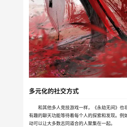
多元化的社交方式
和其他多人竞技游戏一样，《永劫无间》也
有趣的聊天功能等待着每个人的探索和发现。例
动可以让大多数志同道合的人聚集在一起。