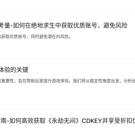
考量-如何在绝地求生中获取优质账号，避免风险
地获取优质账号，同时避免潜在的风险。
体验的关键
的重要性，旨在帮助玩家提升游戏体验。我们将从稳定性角度出发，分析
指南-如何高效获取《永劫无间》CDKEY并享受折扣