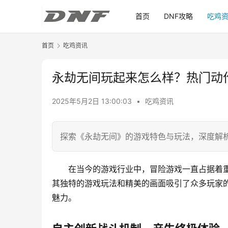
首页
DNF攻略
吃鸡
首页
吃鸡资讯
永劫无间玩起来怎么样？热门动
2025年5月2日 13:00:03
•
吃鸡资讯
探索《永劫无间》的游戏特色与玩法，深度解
在当今的游戏行业中，冒险游戏一直占据着
其独特的游戏玩法和精美的画面吸引了众多玩家
魅力。