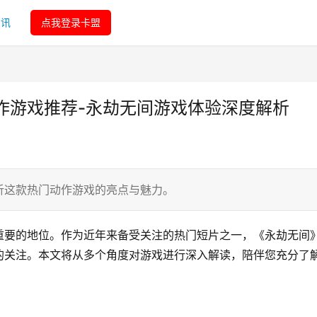
资讯
点我登录卡盟
作游戏推荐-永劫无间游戏体验深度解析
析这款热门动作游戏的亮点与魅力。
重要的地位。作为近年来备受关注的热门短片之一，《永劫无间
的关注。本文将从多个角度对游戏进行深入解读，陪伴您充分了