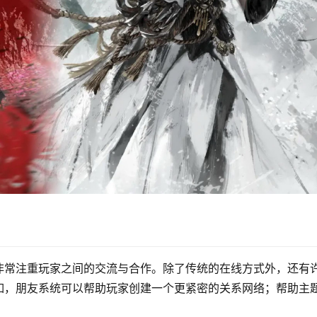
非常注重玩家之间的交流与合作。除了传统的在线方式外，还有
如，朋友系统可以帮助玩家创建一个更紧密的关系网络；帮助主