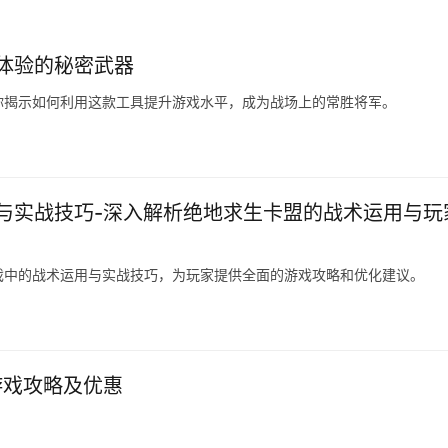
体验的秘密武器
你揭示如何利用这款工具提升游戏水平，成为战场上的常胜将军。
与实战技巧-深入解析绝地求生卡盟的战术运用与玩
戏中的战术运用与实战技巧，为玩家提供全面的游戏攻略和优化建议。
游戏攻略及优惠
。