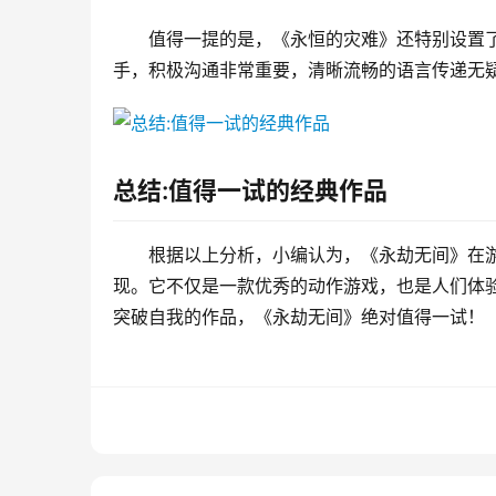
值得一提的是，《永恒的灾难》还特别设置
手，积极沟通非常重要，清晰流畅的语言传递无
总结:值得一试的经典作品
根据以上分析，小编认为，《永劫无间》在
现。它不仅是一款优秀的动作游戏，也是人们体
突破自我的作品，《永劫无间》绝对值得一试！