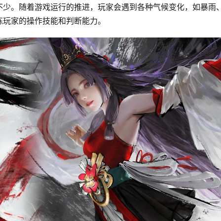
不少。随着游戏运行的推进，玩家会遇到各种气候变化，如暴雨
练玩家的操作技能和判断能力。