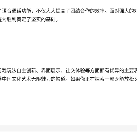
了语音通话功能，不仅大大提高了团结合作的效率。面对强大的
疑为胜利奠定了坚实的基础。
游戏玩法自主创新、界面展示、社交体验等方面都有优异的主要
验中国文化艺术无限魅力的渠道。如果你正在探索一部既能放松