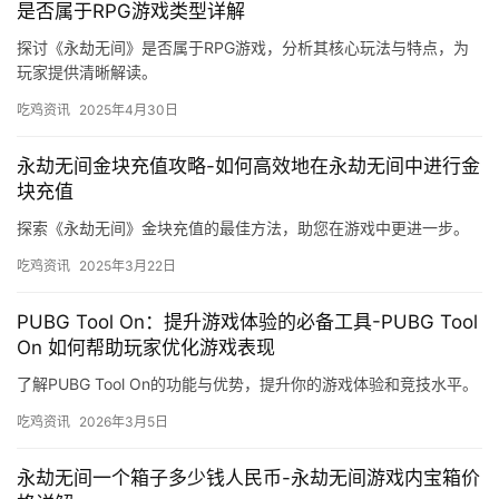
是否属于RPG游戏类型详解
探讨《永劫无间》是否属于RPG游戏，分析其核心玩法与特点，为
玩家提供清晰解读。
吃鸡资讯
2025年4月30日
永劫无间金块充值攻略-如何高效地在永劫无间中进行金
块充值
探索《永劫无间》金块充值的最佳方法，助您在游戏中更进一步。
吃鸡资讯
2025年3月22日
PUBG Tool On：提升游戏体验的必备工具-PUBG Tool
On 如何帮助玩家优化游戏表现
了解PUBG Tool On的功能与优势，提升你的游戏体验和竞技水平。
吃鸡资讯
2026年3月5日
永劫无间一个箱子多少钱人民币-永劫无间游戏内宝箱价