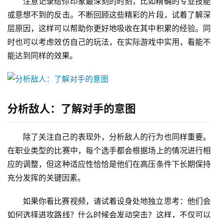
注意记录给你印象最深刻的时刻，比如精确的专业技能
或意想不到的反击。不断回顾这些精彩的片段，试着了解深
层原因，这样可以帮助你更好地吸收在其中积累的经验。同
时也可以考虑效仿自己的玩法，在实际游戏中实用，看能不
能达到同样的效果。
分析敌人：了解对手的意图
除了关注自己的表现外，分析敌人的行为也同样重要。
在职业类型的比赛中，每个选手都会根据场上的情况进行相
应的调整，但这种适应性恰恰是他们在高压条件下长期保持
充分发挥的关键因素。
如果你看比赛视频，请试着设身处地独立思考：他们会
如何选择进攻路线？什么时候会发动突击？这样，不仅可以