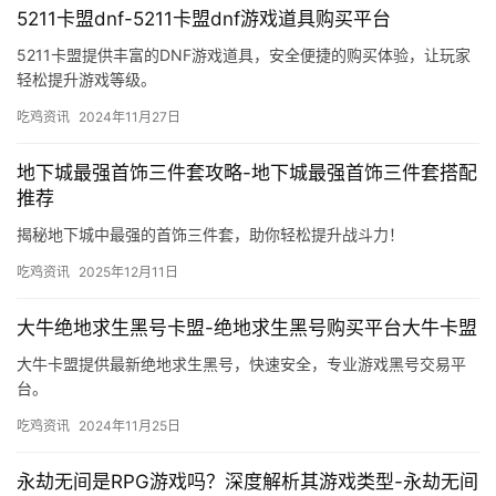
5211卡盟dnf-5211卡盟dnf游戏道具购买平台
5211卡盟提供丰富的DNF游戏道具，安全便捷的购买体验，让玩家
轻松提升游戏等级。
吃鸡资讯
2024年11月27日
地下城最强首饰三件套攻略-地下城最强首饰三件套搭配
推荐
揭秘地下城中最强的首饰三件套，助你轻松提升战斗力！
吃鸡资讯
2025年12月11日
大牛绝地求生黑号卡盟-绝地求生黑号购买平台大牛卡盟
大牛卡盟提供最新绝地求生黑号，快速安全，专业游戏黑号交易平
台。
吃鸡资讯
2024年11月25日
永劫无间是RPG游戏吗？深度解析其游戏类型-永劫无间