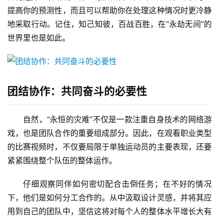
提高你的预测性，而且可以帮助你在处理这种情况时更冷静
地采取行动。记住，知己知彼，百战百胜，在“永劫无间”的
世界里也是如此。
团结协作：共同奋斗的必要性
自然，“永恒的灾难”不仅是一款注重自身技术的网络游
戏，也是团队合作的重要组成部分。因此，在观看职业类型
的比赛视频时，不仅要局限于单独运动员的主要表现，还要
紧紧围绕整个队伍的整体运作。
仔细观察同伴如何密切配合击倒任务；在不好的情况
下，他们是如何分工合作的。从中汲取设计灵感，并将其应
用到自己的团队中，坚信这将对每个人的整体水平增长大有