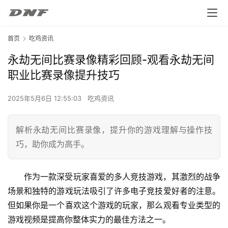
首页
吃鸡资讯
永劫无间比赛录像精彩回顾-观看永劫无间
职业比赛录像提升技巧
2025年5月6日 12:55:03
吃鸡资讯
解析永劫无间比赛录像，提升你的游戏理解与操作技
巧，助你成为高手。
作为一款深受玩家喜爱的多人竞技游戏，其激烈的战争
场景和独特的游戏玩法吸引了许多电子竞技爱好者的注意。
但如果你是一个喜欢这个游戏的玩家，那么观看专业类型的
游戏视频是提高你整体实力的最佳方法之一。