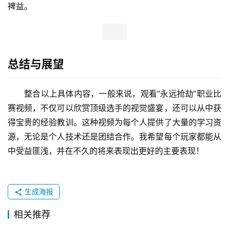
裨益。
总结与展望
整合以上具体内容，一般来说，观看“永远抢劫”职业比
赛视频，不仅可以欣赏顶级选手的视觉盛宴，还可以从中获
得宝贵的经验教训。这种视频为每个人提供了大量的学习资
源，无论是个人技术还是团结合作。我希望每个玩家都能从
中受益匪浅，并在不久的将来表现出更好的主要表现！
生成海报
相关推荐