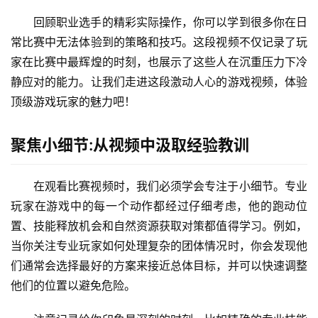
回顾职业选手的精彩实际操作，你可以学到很多你在日
常比赛中无法体验到的策略和技巧。这段视频不仅记录了玩
家在比赛中最辉煌的时刻，也展示了这些人在沉重压力下冷
静应对的能力。让我们走进这段激动人心的游戏视频，体验
顶级游戏玩家的魅力吧！
聚焦小细节:从视频中汲取经验教训
在观看比赛视频时，我们必须学会专注于小细节。专业
玩家在游戏中的每一个动作都经过仔细考虑，他的跑动位
置、技能释放机会和自然资源获取对策都值得学习。例如，
当你关注专业玩家如何处理复杂的团体情况时，你会发现他
们通常会选择最好的方案来接近总体目标，并可以快速调整
他们的位置以避免危险。