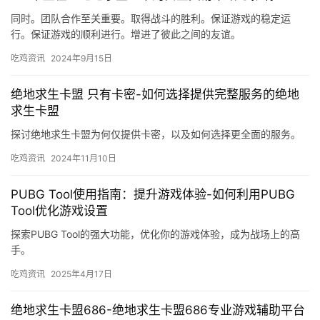
同时。团队合作至关重要。取得战斗的胜利。保证游戏的稳定运
行。保证游戏的顺利进行。增进了彼此之间的友谊。
吃鸡资讯
2024年9月15日
绝地求生卡盟 只有卡密-如何选择提供完整服务的绝地
求生卡盟
探讨绝地求生卡盟为何仅提供卡密，以及如何选择更全面的服务。
吃鸡资讯
2024年11月10日
PUBG Tool使用指南：提升游戏体验-如何利用PUBG
Tool优化游戏设置
探索PUBG Tool的强大功能，优化你的游戏体验，成为战场上的高
手。
吃鸡资讯
2025年4月17日
绝地求生卡盟686-绝地求生卡盟686专业游戏辅助平台