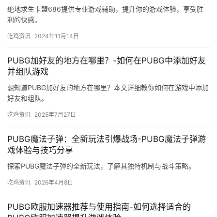
绝地求生卡盟686提供专业游戏辅助，提升你的游戏体验，享受胜
利的快感。
吃鸡资讯
2024年11月14日
PUBG加好友的地方在哪里？-如何在PUBG中添加好友
并组队游戏
想知道PUBG加好友的地方在哪里？本文详细教你如何在游戏中添加
好友和组队。
吃鸡资讯
2025年7月27日
PUBG魔法子弹：全新玩法引爆战场-PUBG魔法子弹游
戏体验与技巧分享
探索PUBG魔法子弹的全新玩法，了解其独特机制与战斗策略。
吃鸡资讯
2026年4月8日
PUBG欧服加速器推荐与使用指南-如何选择适合的