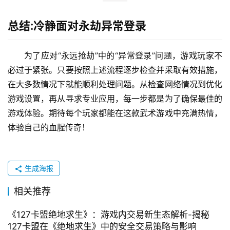
总结:冷静面对永劫异常登录
为了应对“永远抢劫”中的“异常登录”问题，游戏玩家不
必过于紧张。只要按照上述流程逐步检查并采取有效措施，
在大多数情况下就能顺利处理问题。从检查网络情况到优化
游戏设置，再从寻求专业应用，每一步都是为了确保最佳的
游戏体验。期待每个玩家都能在这款武术游戏中充满热情，
体验自己的血腥传奇！
生成海报
相关推荐
《127卡盟绝地求生》：游戏内交易新生态解析-揭秘
127卡盟在《绝地求生》中的安全交易策略与影响