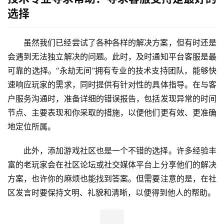
选择
虽然我们已经尝试了各种各样的解决方案，但有时还是
会遇到无法独立解决的问题。此时，及时通知平台客服是最
可靠的选择。“永劫无间”拥有专业的技术支持团队，能够快
速响应玩家的需求，同时提供有针对性的具体指导。在与客
户服务沟通时，准备详细的错误报告，包括发现异常的时间
节点、主要表现和你采取的措施，以便他们更有效、更准确
地定位所属。
此外，添加游戏社区也是一个不错的选择。许多经验丰
富的老玩家会在社区论坛或社交媒体平台上分享他们的解决
方案，也许你的麻烦也能找到答案。但需要注意的是，在社
区发言时要保持文明、礼貌和清晰，以便得到他人的帮助。