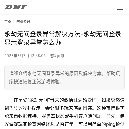
首页
吃鸡资讯
永劫无间登录异常解决方法-永劫无间登录
显示登录异常怎么办
2025年5月7日 12:45:03
吃鸡资讯
详细介绍永劫无间登录异常的原因及解决方案，帮助玩
家快速恢复正常游戏体验。
在享受“永劫无间”带来的激情江湖感受时，如果突然遇
到“异常登录”提示，会让很多玩家感到困惑。这种事情很可
能来自数据连接、服务器状态或手机客户端问题。首先，建
议游戏玩家检查网络环境是否正常。可以用简单的ping检测