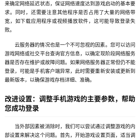
来确定网络延迟状态，保证网络速度达到游戏启动的基本要
求。同时，还需要注意其他程序是否占用了大量的网络带
宽，如下载应用程序或视频播放软件，这可能导致登录失
败。
云服务器的情况也是一个不可忽视的因素。您可以访问
游戏网络或社交平台查询官方信息，以确定现阶段网络服务
器是否存在维护或故障问题。如果网络服务器正常但仍不能
登录，可能是手机客户端异常，此时需要重新安装或更新到
最新版本，以确保游戏存档详细、准确。
改进设置：调整手机游戏的主要参数，帮助
您成功登录
当外部因素被消除时，我们可以尝试通过调整游戏的内
部设置来解决这个问题。首先，开始游戏设置页面，适当调