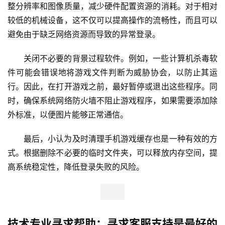
整分辨率和图像质量，减少硬件配置资源的消耗。对于相对
较低的机械设备，这不仅可以提高操作的流畅性，而且可以
避免由于缺乏网络资源而导致的异常登录。
关闭不必要的背景过程软件。例如，一些计算机杀毒软
件可能会错误地将游戏文件判断为威胁协会，以防止其运
行。因此，在打开游戏之前，最好暂停或退出这些程序。同
时，确保系统网络防火墙不阻止游戏程序，如果需要添加除
外标准，以便图片能够正常通信。
最后，小认为及时清理手机游戏缓存也是一种有效的方
式。根据删除不必要的临时文件夹，可以释放内存空间，提
高系统稳定性，降低登录失败的风险。
技术专业寻求帮助：寻求客服支持是最好的