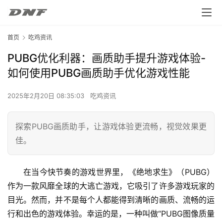
首页
吃鸡资讯
PUBG优化利器：画质助手提升游戏体验-
如何使用PUBG画质助手优化游戏性能
2025年2月20日 08:35:03
吃鸡资讯
探索PUBG画质助手，让游戏体验更流畅，视觉效果更
佳。
在当今快节奏的游戏世界里，《绝地求生》（PUBG）
作为一款风靡全球的大逃亡游戏，它吸引了许多游戏玩家的
目光。然而，并不是每个人都能得到清晰的画质、流畅的运
行和出色的游戏体验。幸运的是，一种叫做“PUBG图像质量