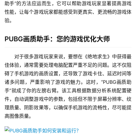
助手”的方法应运而生，它可以帮助游戏玩家显著提高游戏
性能，让每个游戏玩家都能感受到更真实、更流畅的游戏体
验。
PUBG画质助手：您的游戏优化大师
对于很多游戏玩家来说，要想在《绝地求生》中获得最
佳体验，通常需要处理电脑配置严重不足的问题。这不仅阻
碍了手机游戏的画质设置，还导致了游戏卡住、延迟时间等
诸多问题，严重影响了游戏的魅力。这时，“PUBG画质助
手”就成了你的左膀右臂。该工具根据数据分析系统配置硬
件，自动调整游戏中的参数，包括但不限于屏幕分辨率、纹
理质量、阴影效果等，以确保手机游戏的流畅性，尽可能提
高图像质量。