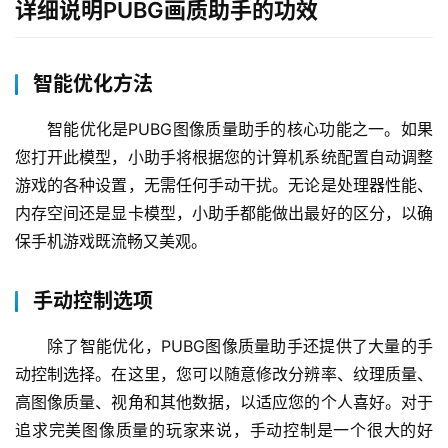
详细说明PUBG画质助手的功效
智能优化方法
智能优化是PUBG图像质量助手的核心功能之一。如果
您打开此模型，小助手将根据您的计算机系统配置自动调整
游戏的各种设置，无需任何手动干扰。无论是处理器性能、
内存空间还是显卡模型，小助手都能做出最好的区分，以确
保手机游戏既流畅又美观。
手动控制选项
除了智能优化，PUBG图像质量助手还提供了大量的手
动控制选择。在这里，您可以随意修改分辨率、纹理质量、
高图像质量、视角和其他数据，以适应您的个人喜好。对于
追求完美图像质量的玩家来说，手动控制是一个很大的好