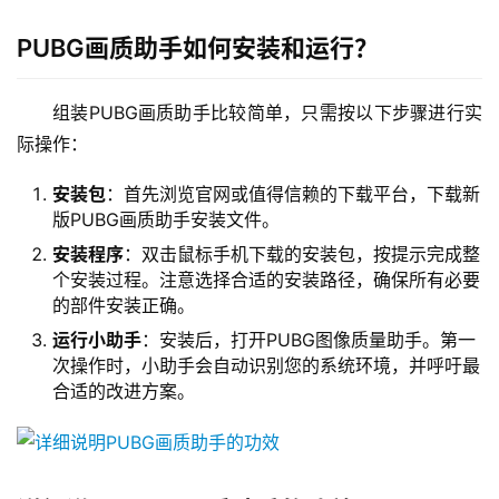
PUBG画质助手如何安装和运行？
组装PUBG画质助手比较简单，只需按以下步骤进行实
际操作：
安装包
：首先浏览官网或值得信赖的下载平台，下载新
版PUBG画质助手安装文件。
安装程序
：双击鼠标手机下载的安装包，按提示完成整
个安装过程。注意选择合适的安装路径，确保所有必要
的部件安装正确。
运行小助手
：安装后，打开PUBG图像质量助手。第一
次操作时，小助手会自动识别您的系统环境，并呼吁最
合适的改进方案。