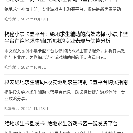
绝地求生神海卡盟，专业游戏点卡购买平台，提供最新优惠活动。
吃鸡资讯
2024年11月18日
揭秘小晨卡盟平台：绝地求生辅助的高效选择-小晨卡盟
平台在绝地求生辅助领域的专业表现与优势分析
本文深入探讨小晨卡盟平台提供的绝地求生辅助服务，解析其高效
性与专业度，为您揭示选择游戏辅助时的重要考量因素。
吃鸡资讯
2024年10月5日
段友绝地求生辅助-段友绝地求生辅助卡盟平台购买指南
提供段友绝地求生辅助卡盟平台信息，助您轻松提升游戏体验，专
业攻略分享。
吃鸡资讯
2024年11月18日
绝地求生卡盟发卡-绝地求生游戏卡密一键发货平台