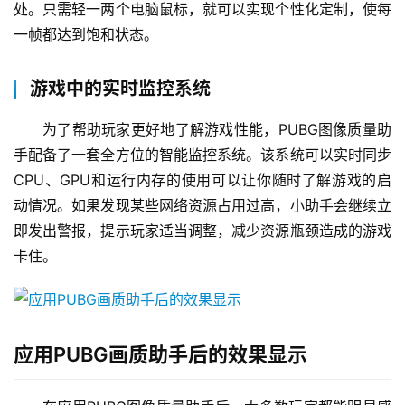
处。只需轻一两个电脑鼠标，就可以实现个性化定制，使每
一帧都达到饱和状态。
游戏中的实时监控系统
为了帮助玩家更好地了解游戏性能，PUBG图像质量助
手配备了一套全方位的智能监控系统。该系统可以实时同步
CPU、GPU和运行内存的使用可以让你随时了解游戏的启
动情况。如果发现某些网络资源占用过高，小助手会继续立
即发出警报，提示玩家适当调整，减少资源瓶颈造成的游戏
卡住。
应用PUBG画质助手后的效果显示