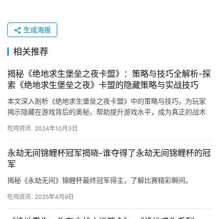
生成海报
相关推荐
揭秘《绝地求生堡垒之夜卡盟》：策略与技巧全解析-探
索《绝地求生堡垒之夜》卡盟的隐藏策略与实战技巧
本文深入剖析《绝地求生堡垒之夜卡盟》中的策略与技巧，为玩家
揭示隐藏在游戏背后的奥秘，帮助提升游戏水平，成为真正的战术
大师。
吃鸡资讯
2024年10月3日
永劫无间锦鲤杯冠军揭晓-谁夺得了永劫无间锦鲤杯的冠
军
揭秘《永劫无间》锦鲤杯最终冠军得主，了解比赛精彩瞬间。
吃鸡资讯
2025年4月9日