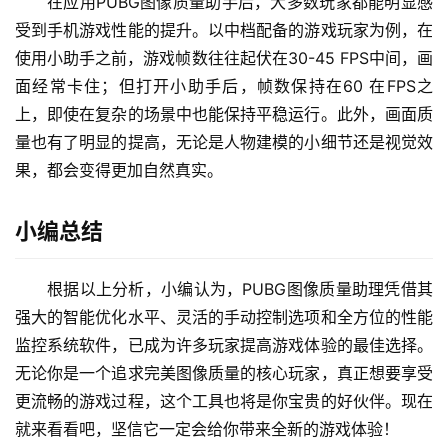
在应用PUBG图像质量助手后，大多数玩家都能明显感
受到手机游戏性能的提升。以中档配备的游戏玩家为例，在
使用小助手之前，游戏帧数往往起伏在30-45 FPS中间，画
面经常卡住；但打开小助手后，帧数保持在60 在FPS之
上，即使在复杂的场景中也能保持平稳运行。此外，画面质
量也有了明显的提高，无论是人物建模的小细节还是视觉效
果，都会变得更加自然真实。
小编总结
根据以上分析，小编认为，PUBG图像质量助理凭借其
强大的智能优化水平、灵活的手动控制选项和全方位的性能
监控系统软件，已成为许多玩家提高游戏体验的最佳选择。
无论你是一个追求完美图像质量的核心玩家，真正想要享受
更流畅的游戏过程，这个工具也将是你宝贵的好伙伴。现在
就来看看吧，坚信它一定会给你带来全新的游戏体验！