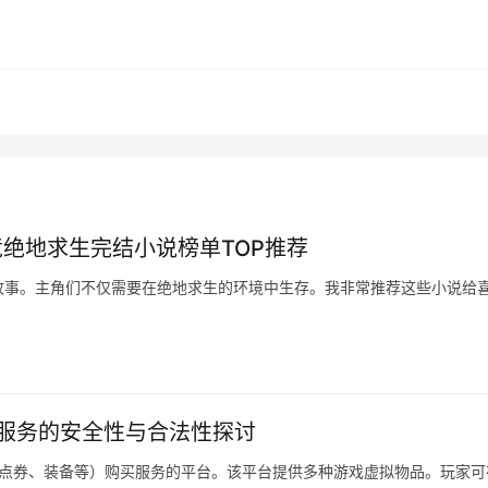
绝地求生完结小说榜单TOP推荐
故事。主角们不仅需要在绝地求生的环境中生存。我非常推荐这些小说给
助服务的安全性与合法性探讨
戏点券、装备等）购买服务的平台。该平台提供多种游戏虚拟物品。玩家可