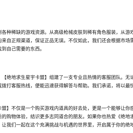
到各种稀缺的游戏资源。从高级枪械皮肤到稀有角色服装，从游
均来自正规渠道，保证正品无误。不仅如此，我们还会根据市场
找到自己需要的东西。
，【绝地求生星宇卡盟】组建了一支专业且热情的客服团队。无
或拨打客服热线，便能迅速获得解答与帮助。我们承诺，将以最
卡盟】不仅是一个购买游戏内道具的好去处，更是一个能够让你
质的购物体验，结识更多志同道合的朋友。如果你也热爱《绝地
！让我们一起在这个充满挑战与机遇的世界里，开启属于你的绝