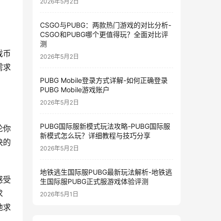
2026年5月2日
CSGO与PUBG：两款热门游戏的对比分析-
CSGO和PUBG哪个更值得玩？全面对比评
测
戏币
2026年5月2日
需求
PUBG Mobile登录方式详解-如何正确登录
PUBG Mobile游戏账户
2026年5月2日
PUBG国际服新模式玩法攻略-PUBG国际服
论你
新模式怎么玩？详细教程与技巧分享
快的
2026年5月2日
地铁逃生国际服PUBG最新玩法解析-地铁逃
感受
生国际服PUBG正式服游戏体验评测
求
2026年5月1日
地求