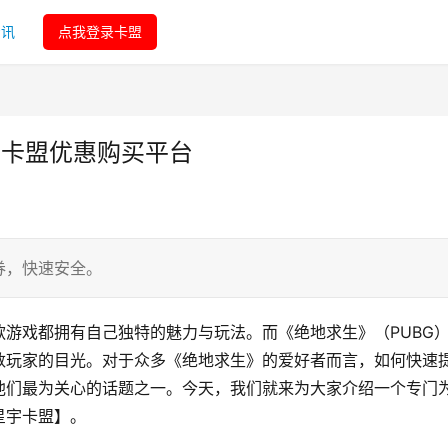
资讯
点我登录卡盟
宇卡盟优惠购买平台
券，快速安全。
游戏都拥有自己独特的魅力与玩法。而《绝地求生》（PUBG
数玩家的目光。对于众多《绝地求生》的爱好者而言，如何快速
他们最为关心的话题之一。今天，我们就来为大家介绍一个专门
星宇卡盟】。