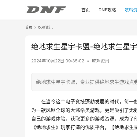
首页
DNF攻略
吃鸡
首页
吃鸡资讯
绝地求生星宇卡盟-绝地求生星
2024年10月22日 09:35:02
•
吃鸡资讯
绝地求生星宇卡盟，专业提供绝地求生游戏点
在当今这个电子竞技蓬勃发展的时代，每一款
为一款风靡全球的大逃杀类游戏，更是吸引了无
自己的游戏体验，获取更多的游戏资源，成为了
《绝地求生》玩家打造的优质平台，【绝地求生