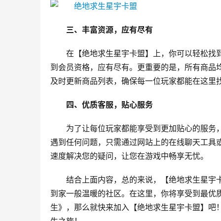
三、丰富资源，应有尽有
在【绝地求生星宇卡盟】上，你可以轻松找
到会员资格，应有尽有。更重要的是，所有商品
及时更新商品列表，确保每一位玩家都能在这里
四、优质客服，贴心服务
为了让每位玩家都能享受到更加贴心的服务
遇到任何问题，只需通过网站上的在线聊天工具
速度解决您的疑问，让您在游戏中畅享无忧。
结合上面内容，总的来说，【绝地求生星宇
到家一般温暖的社区。在这里，你将享受到最优
生》，那么就快来加入【绝地求生星宇卡盟】吧