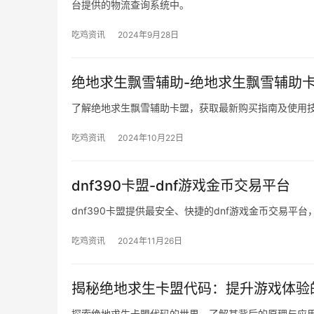
台提供的物流查询系统中。
吃鸡资讯
2024年9月28日
绝地求生飘雪辅助-绝地求生飘雪辅助
了解绝地求生飘雪辅助卡盟，获取最新购买指南及使用
吃鸡资讯
2024年10月22日
dnf390卡盟-dnf游戏金币交易平台
dnf390卡盟提供最安全、快捷的dnf游戏金币交易平
吃鸡资讯
2024年11月26日
揭秘绝地求生卡盟代码：提升游戏体验
探索绝地求生卡盟代码的世界，了解其背后的原理与应