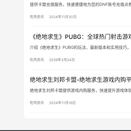
提供卡盟充值服务，快速便捷地为您的DNF账号充值点
吃鸡资讯
2024年11月30日
《绝地求生》PUBG：全球热门射击游
介绍《绝地求生》PUBG的玩法、最新版本和实用技巧
吃鸡资讯
2026年3月24日
绝地求生刘邦卡盟-绝地求生游戏内购
绝地求生刘邦卡盟提供游戏内购服务，快速提升游戏体
吃鸡资讯
2024年11月16日