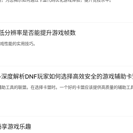
G降低分辨率是否能提升游戏帧数
游戏性能的实用技巧。
-深度解析DNF玩家如何选择高效安全的游戏辅助卡
辅助工具的联盟。在选择卡盟时。一个好的卡盟应该提供高质量的辅助工
畅享游戏乐趣