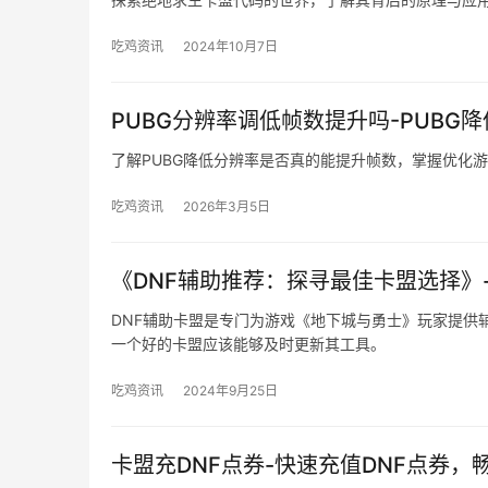
吃鸡资讯
2024年10月7日
PUBG分辨率调低帧数提升吗-PUB
了解PUBG降低分辨率是否真的能提升帧数，掌握优化
吃鸡资讯
2026年3月5日
《DNF辅助推荐：探寻最佳卡盟选择》
DNF辅助卡盟是专门为游戏《地下城与勇士》玩家提供
一个好的卡盟应该能够及时更新其工具。
吃鸡资讯
2024年9月25日
卡盟充DNF点券-快速充值DNF点券，