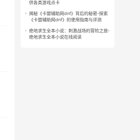
供各类游戏点卡
揭秘《卡盟辅助网dnf》背后的秘密-探索
《卡盟辅助网dnf》的使用指南与评测
绝地求生全本小说：刺激战场的冒险之旅-
绝地求生全本小说在线阅读