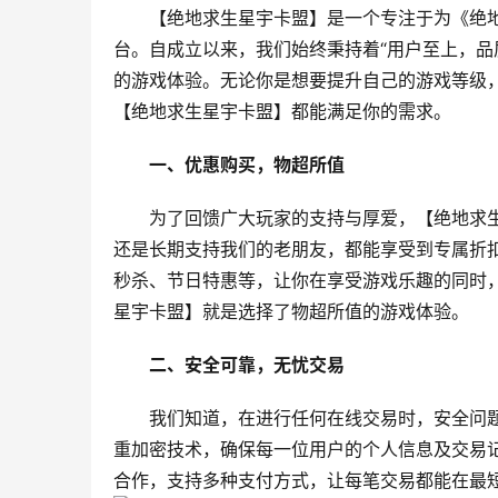
【绝地求生星宇卡盟】是一个专注于为《绝
台。自成立以来，我们始终秉持着“用户至上，品
的游戏体验。无论你是想要提升自己的游戏等级
【绝地求生星宇卡盟】都能满足你的需求。
一、优惠购买，物超所值
为了回馈广大玩家的支持与厚爱，【绝地求
还是长期支持我们的老朋友，都能享受到专属折
秒杀、节日特惠等，让你在享受游戏乐趣的同时
星宇卡盟】就是选择了物超所值的游戏体验。
二、安全可靠，无忧交易
我们知道，在进行任何在线交易时，安全问
重加密技术，确保每一位用户的个人信息及交易
合作，支持多种支付方式，让每笔交易都能在最