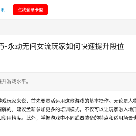
资讯
点我登录卡盟
巧-永劫无间女流玩家如何快速提升段位
提升游戏水平。
游戏玩家来说，首先要灵活运用这款游戏的基本操作。无论是人
理解的。建议孟新参加更多的培训模式，不仅可以让玩家融入地
和使用精度。此外，掌握游戏中不同武器装备的特点和适用场景