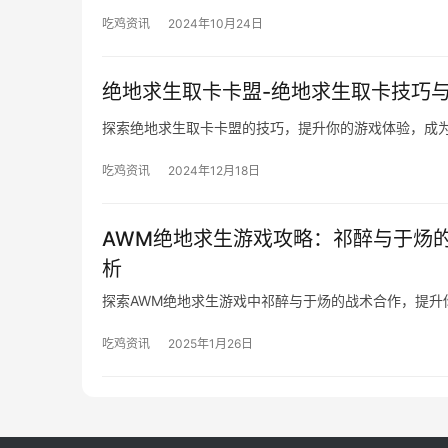
吃鸡资讯
2024年10月24日
绝地求生取卡卡盟-绝地求生取卡技巧
探索绝地求生取卡卡盟的技巧，提升你的游戏体验，成
吃鸡资讯
2024年12月18日
AWM绝地求生游戏攻略：祁醉与于炀
析
探索AWM绝地求生游戏中祁醉与于炀的战术合作，提升
吃鸡资讯
2025年1月26日