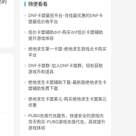
己的
随便看看
DNF卡盟最低平台-寻找最优惠的DNF卡
盟最低价格平台
低价卡盟辅助dnf-购买dnf低价卡盟辅助
提升游戏体验
绝地求生第一卡盟-绝地求生游戏点卡购买
平台
DNF卡盟群-加入DNF卡盟群，轻松获取
游戏币和道具
绝地求生卡盟辅助下载-最新版绝地求生卡
盟辅助免费下载
绝地求生卡盟美元-购买绝地求生卡盟美元
优惠
PUBG充值代充服务，快速安全的游戏内
货币购买-PUBG游戏充值代充，高效提升
游戏体验