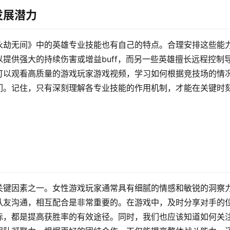
发展潜力
永劫无间》中的英雄专业技能也有自己的特点。合理安排这些能
提供强大的持续伤害或增益buff，而另一些英雄擅长远程控制
可以观看高质量的游戏玩家游戏视频，学习如何根据竞技场的情
们。记住，只有深刻理解各专业技能的作用机制，才能在关键时
关键因素之一。女性游戏玩家通常具有细腻的情感和敏锐的洞察
队友沟通，相互配合是非常重要的。在游戏中，及时分享对手的
标，都是提高获胜率的有效途径。同时，我们也应该知道如何关