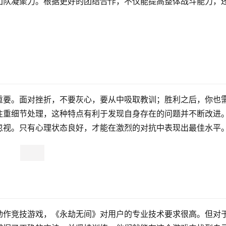
团队凝聚力。根据更好的团结合作，不仅能提高整体战斗能力，
重要。面对挫折，不要灰心，要从中吸取教训；胜利之后，你也
注重细节处理，这种特点有利于发现自身存在的问题并不断改进
忽视。只有心理状态良好，才能在激烈的对抗中表现出最佳水平
，
动作竞技游戏，《永劫无间》对用户的专业技术要求很高。但对