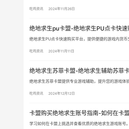
吃鸡资讯
2024年11月26日
绝地求生pu卡盟-绝地求生PU点卡快
绝地求生PU点卡快速购买平台，提供便捷的游戏内货币
吃鸡资讯
2024年11月11日
绝地求生苏菲卡盟-绝地求生辅助苏菲
绝地求生苏菲卡盟提供专业游戏辅助，提升您的游戏体
吃鸡资讯
2024年12月12日
卡盟购买绝地求生账号指南-如何在卡
学习如何在卡盟上挑选并查看优质的绝地求生游戏账号