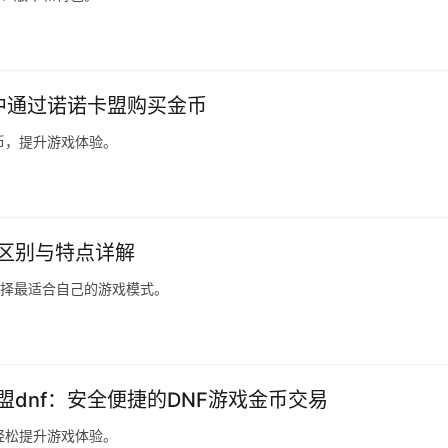
戏中通过诺诺卡盟购买金币
币，提升游戏体验。
本区别与特点详解
选择最适合自己的游戏模式。
盟dnf：安全便捷的DNF游戏金币交易
轻松提升游戏体验。