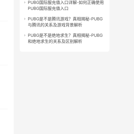
PUBG国际服充值入口详解-如何正确使用
PUBG国际服充值入口
PUBG是不是腾讯游戏？真相揭秘-PUBG
与腾讯的关系及游戏背景解析
PUBG是不是绝地求生？真相揭秘-PUBG
和绝地求生的关系及区别解析