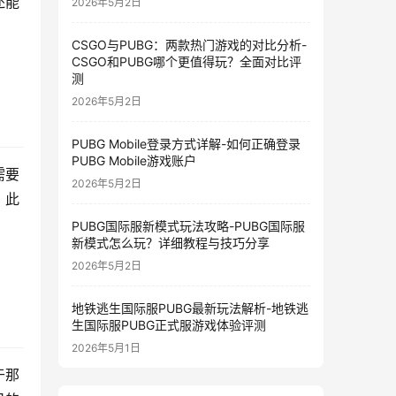
还能
2026年5月2日
CSGO与PUBG：两款热门游戏的对比分析-
CSGO和PUBG哪个更值得玩？全面对比评
测
2026年5月2日
PUBG Mobile登录方式详解-如何正确登录
PUBG Mobile游戏账户
需要
2026年5月2日
。此
。
PUBG国际服新模式玩法攻略-PUBG国际服
新模式怎么玩？详细教程与技巧分享
2026年5月2日
地铁逃生国际服PUBG最新玩法解析-地铁逃
生国际服PUBG正式服游戏体验评测
2026年5月1日
于那