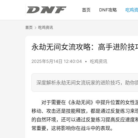
首页
DNF攻略
吃鸡
首页
吃鸡资讯
永劫无间女流攻略：高手进阶技
2025年5月14日 12:40:04
•
吃鸡资讯
深度解析永劫无间女流玩家的进阶技巧，助你
对于需要在《永劫无间》中提升位置的女性
移动、攻击还是技能释放，都是通过反复练习来
的自然环境，还可以通过反复练习提高反应速度
常重要，这将影响你在战斗中的表现。