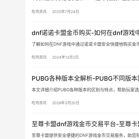
吃鸡资讯
2025年7月24日
dnf诺诺卡盟金币购买-如何在dnf游
了解如何在DNF游戏中通过诺诺卡盟安全快捷地购买金
吃鸡资讯
2024年12月2日
PUBG各种版本全解析-PUBG不同版
本文详细介绍PUBG各种版本的区别与特点，帮助玩家
吃鸡资讯
2026年3月20日
至尊卡盟dnf游戏金币交易平台-至尊卡
至尊卡盟提供安全便捷的DNF游戏金币交易服务，助您