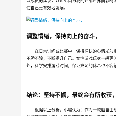
队成员的建议，以避免因为我的外部世界而影响
使自己更有效地发展。
调整情绪，保持向上的奋斗，
在日常训练或比赛中，保持愉快的心情尤为
不骄不躁，不断提升自己。女性游戏玩家一般更
外，科学安排游戏时间，保证充足的休息也不容
结论：坚持不懈，最终会有所收获
根据以上分析，小编认为：作为一款超自由