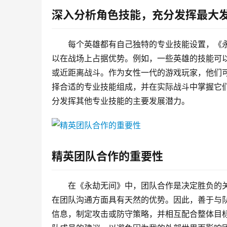
深入分析角色技能，充分发挥最大
每个英雄都有自己独特的专业技能设置，《
以在战场上占据优势。例如，一些英雄的技能可以
或近距离战斗。作为女性一代的游戏玩家，他们
择合适的专业技能组成，并在实际战斗中掌握它
分发挥其他专业技能的主要发展潜力。
精英团队合作的重要性
在《永劫无间》中，团队合作是决定胜负的
在团队沟通方面具有天然的优势。因此，善于与
信息，制定攻击或防守策略，并相互配合整体目