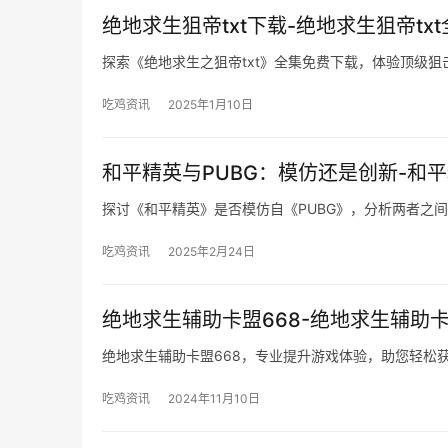
绝地求生狙帝txt下载-绝地求生狙帝tx
探索《绝地求生之狙帝txt》全集免费下载，体验顶级狙
吃鸡资讯
2025年1月10日
和平精英与PUBG：模仿还是创新-和平
探讨《和平精英》是否模仿自《PUBG》，分析两者之
吃鸡资讯
2025年2月24日
绝地求生辅助卡盟668-绝地求生辅助卡
绝地求生辅助卡盟668，专业提升游戏体验，助您轻松
吃鸡资讯
2024年11月10日