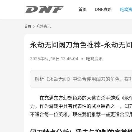
首页
DNF攻略
吃鸡
首页
吃鸡资讯
永劫无间阔刀角色推荐-永劫无
2025年5月15日 12:45:04
•
吃鸡资讯
解析《永劫无间》中适合使用阔刀的角色，提
在充满东方幻想色彩的大逃亡杀手游戏《永
力。作为游戏中具有代表性的武器装备之一，阔
不适合每一位英雄。现在我们推荐一些更适合应