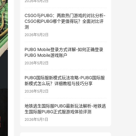
2026年5月2日
CSGO与PUBG：两款热门游戏的对比分析-
CSGO和PUBG哪个更值得玩？全面对比评
测
2026年5月2日
PUBG Mobile登录方式详解-如何正确登录
PUBG Mobile游戏账户
2026年5月2日
PUBG国际服新模式玩法攻略-PUBG国际服
新模式怎么玩？详细教程与技巧分享
2026年5月2日
地铁逃生国际服PUBG最新玩法解析-地铁逃
生国际服PUBG正式服游戏体验评测
2026年5月1日