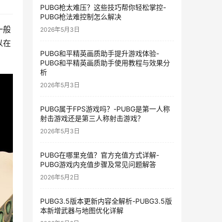
PUBG枪太难压？这些技巧帮你轻松掌控-
PUBG枪法难控制怎么解决
一般
2026年5月3日
以在
PUBG和平精英画质助手提升游戏体验-
PUBG和平精英画质助手使用教程与效果分
析
2026年5月3日
PUBG属于FPS游戏吗？-PUBG是第一人称
射击游戏还是第三人称射击游戏？
2026年5月3日
PUBG在哪里充值？官方充值方式详解-
PUBG游戏内充值步骤及常见问题解答
2026年5月2日
PUBG3.5版本更新内容全解析-PUBG3.5版
本新增武器与地图优化详解