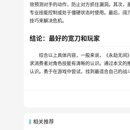
效预测对手的动作，防止对方抓住漏洞。其次，
专业技能控制或处于僵硬状态时使用。最后，阔
技巧来解决危机。
结论：最好的宽刀和玩家
综合以上具体内容，一般来说，《永劫无间
求消费者对角色技能有清晰的认识。通过本文的
认识。勇于在游戏中尝试，找到最适合自己的战
相关推荐