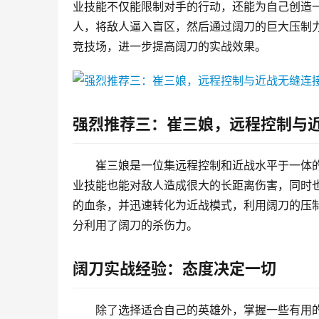
业技能不仅能限制对手的行动，还能为自己创造
人，将敌人逼入盲区，然后通过阔刀的巨大压制
竞技场，进一步提高阔刀的实战效果。
强烈推荐三：崔三娘，远程控制与
崔三娘是一位集远程控制和近战水平于一体的
业技能也能对敌人造成很大的长距离伤害，同时
的血条，并迅速转化为近战模式，利用阔刀的压
分利用了阔刀的杀伤力。
阔刀实战经验：态度决定一切
除了选择适合自己的英雄外，掌握一些有用