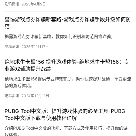
吃鸡资讯
2025年4月9日
警惕游戏点券诈骗新套路-游戏点券诈骗手段升级如何防
范
揭露游戏点券诈骗新套路，教你如何识别和防范网络诈骗。
吃鸡资讯
2025年11月17日
绝地求生卡盟156 提升游戏体验-绝地求生卡盟156：专
业游戏辅助提升战绩
绝地求生卡盟156提供专业游戏辅助，助你快速提升战绩，享受更流
畅的游戏体验。
吃鸡资讯
2024年12月11日
PUBG Tool中文版：提升游戏体验的必备工具-PUBG
Tool中文版下载与使用教程详解
介绍PUBG Tool中文版的功能、下载方式及使用技巧，提升你的游
戏体验。