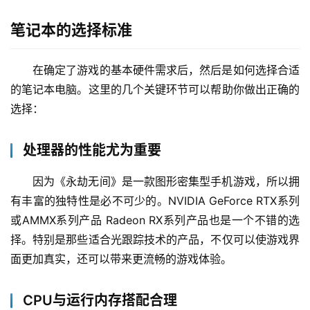
笔记本的选择标准
在确定了游戏的基本硬件需求后，然后是如何选择合适
的笔记本电脑。这里的几个关键环节可以帮助你做出正确的
选择：
处理器的性能尤为重要
因为《永劫无间》是一款图形密集型手机游戏，所以拥
有丰富的独特性是必不可少的。NVIDIA GeForce RTX系列
或AMMX系列产品 Radeon RX系列产品也是一个不错的选
择。特别是那些适合光跟踪技术的产品，不仅可以使游戏界
面更加真实，还可以带来更流畅的游戏体验。
CPU与运行内存搭配合理