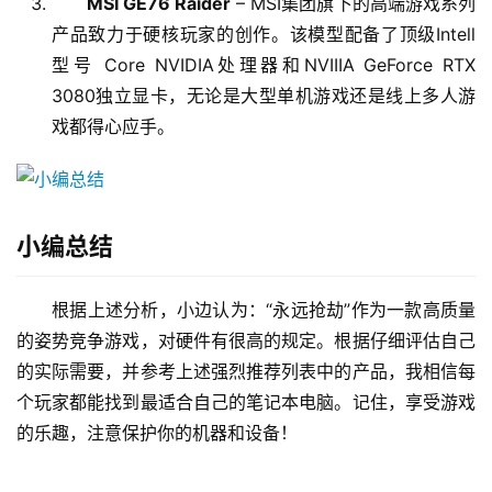
MSI GE76 Raider
– MSI集团旗下的高端游戏系列
产品致力于硬核玩家的创作。该模型配备了顶级Intell
型号 Core NVIDIA处理器和NVIIIA GeForce RTX
3080独立显卡，无论是大型单机游戏还是线上多人游
戏都得心应手。
小编总结
根据上述分析，小边认为：“永远抢劫”作为一款高质量
的姿势竞争游戏，对硬件有很高的规定。根据仔细评估自己
的实际需要，并参考上述强烈推荐列表中的产品，我相信每
个玩家都能找到最适合自己的笔记本电脑。记住，享受游戏
的乐趣，注意保护你的机器和设备！