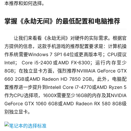
本推荐和如何选择。
掌握《永劫无间》的最低配置和电脑推荐
让我们来看看《永劫无间》对硬件的实际需求。根据官
方提供的信息，这款手机游戏的推荐配置要求是：计算机操
作系统需要Windows 7 SP1 64位或更高版本号；CPU提议
Intell； Core i5-2400或AMD FX-6300；运行内存至少
8GB；在独立显卡方面，强烈推荐NVIIIIAIA GeForce GTX 
660 2GB或AMD Radeon HD 7850 2GB。此外，电脑配
置推荐进一步提升到Intelell Core i7-4770或AMD Ryzen 5 
作为CPU选择项，1600X需要至少16GB的内存及其NVIDIA 
GeForce GTX 1060 6GB或AMD Radeon RX 580 8GB级
别独立显卡。