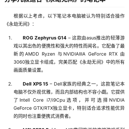
根据以上考虑，以下笔记本电脑被认为特别适合操作
《永劫无间》：
ROG Zephyrus G14
– 这款由asus推出的轻薄游
戏以其出色的便携性和强大的特性而闻名。它配备了最
新的AMDD Ryzen 与NVIDIAIIIA GeForce RTX 由
3060独立显卡组成，完美匹配《永劫无间》中的所有
画面质量设置。
Dell XPS 15
– Dell家族的经典之一，这款笔记本
电脑不仅外观优雅，而且内部结构也不容小觑。它提供
了Intell Core i7/i9Cpu选项，并可选择NVIDIA
GeForce GTX/RTX独立显卡，特别适合追求性能优异
的同时也注重便携式消费者。