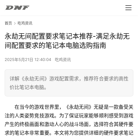
首页
吃鸡资讯
永劫无间配置要求笔记本推荐-满足永劫无
间配置要求的笔记本电脑选购指南
2025年5月21日 12:40:04
吃鸡资讯
详解《永劫无间》游戏配置需求，推荐符合要求的高性
价比笔记本电脑。
在当今的游戏世界里，《永劫无间》无疑是一款备受关
注的人类姿势竞技游戏。为了保证玩家能够顺利感受到游戏
产生的终极画面和激动人心的战斗场面，选择符合其硬件要
求的笔记本非常重要。本文将为您提供详细的硬件要求笔记