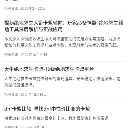
吃鸡资讯
2026年3月23日
揭秘绝地求生大哥卡盟辅助：玩家必备神器-绝地求生辅
助工具深度解析与实战应用
本文深入探讨绝地求生中大哥卡盟辅助的使用方法与策略，为您揭
秘如何利用这些工具提升游戏体验，实现战术与技术的双重飞跃。
吃鸡资讯
2024年10月10日
大牛绝地求生卡盟-顶级绝地求生卡盟平台
大牛绝地求生卡盟提供最全的游戏道具，安全稳定，快速发货，是
玩家的最佳选择。
吃鸡资讯
2024年12月19日
dnf卡盟比较-寻找dnf中性价比高的卡盟
探索DNF游戏内性价比最高的卡盟，找到最便宜的购买渠道。
吃鸡资讯
2024年12月2日