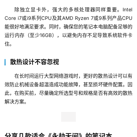
除独立显卡外，强大的多核处理器同样重要。Intel 
Core i7或i9系列CPU及其AMD Ryzen 7或9系列产品CPU
能很好地满足要求。同时，确保您的笔记本电脑配备足够的
运行内存（至少16GB），以避免内存不足导致系统软件卡
住。
散热设计不容忽视
在长时间运行大型网络游戏时，更好的散热设计可以有
效防止机械设备超温造成功能故障，甚至损坏硬件配置。因
此，在购买前，尽量确定所选型号和规格是否有高效的散热
解决方案。
分享几款适合《永劫无间》的笔记本