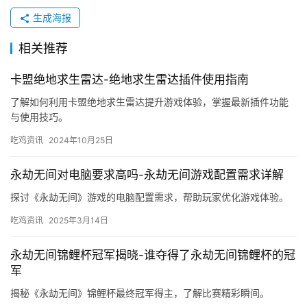
生成海报
相关推荐
卡盟绝地求生雷达-绝地求生雷达插件使用指南
了解如何利用卡盟绝地求生雷达提升游戏体验，掌握最新插件功能
与使用技巧。
吃鸡资讯
2024年10月25日
永劫无间对电脑要求高吗-永劫无间游戏配置需求详解
探讨《永劫无间》游戏的电脑配置需求，帮助玩家优化游戏体验。
吃鸡资讯
2025年3月14日
永劫无间锦鲤杯冠军揭晓-谁夺得了永劫无间锦鲤杯的冠
军
揭秘《永劫无间》锦鲤杯最终冠军得主，了解比赛精彩瞬间。