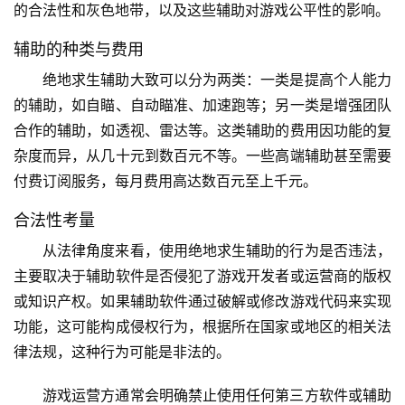
的合法性和灰色地带，以及这些辅助对游戏公平性的影响。
辅助的种类与费用
绝地求生辅助大致可以分为两类：一类是提高个人能力
的辅助，如自瞄、自动瞄准、加速跑等；另一类是增强团队
合作的辅助，如透视、雷达等。这类辅助的费用因功能的复
杂度而异，从几十元到数百元不等。一些高端辅助甚至需要
付费订阅服务，每月费用高达数百元至上千元。
合法性考量
从法律角度来看，使用绝地求生辅助的行为是否违法，
主要取决于辅助软件是否侵犯了游戏开发者或运营商的版权
或知识产权。如果辅助软件通过破解或修改游戏代码来实现
功能，这可能构成侵权行为，根据所在国家或地区的相关法
律法规，这种行为可能是非法的。
游戏运营方通常会明确禁止使用任何第三方软件或辅助