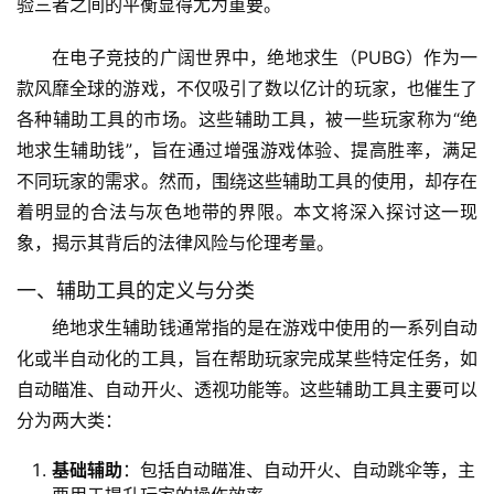
验三者之间的平衡显得尤为重要。
在电子竞技的广阔世界中，绝地求生（PUBG）作为一
款风靡全球的游戏，不仅吸引了数以亿计的玩家，也催生了
各种辅助工具的市场。这些辅助工具，被一些玩家称为“绝
地求生辅助钱”，旨在通过增强游戏体验、提高胜率，满足
不同玩家的需求。然而，围绕这些辅助工具的使用，却存在
着明显的合法与灰色地带的界限。本文将深入探讨这一现
象，揭示其背后的法律风险与伦理考量。
一、辅助工具的定义与分类
绝地求生辅助钱通常指的是在游戏中使用的一系列自动
化或半自动化的工具，旨在帮助玩家完成某些特定任务，如
自动瞄准、自动开火、透视功能等。这些辅助工具主要可以
分为两大类：
基础辅助
：包括自动瞄准、自动开火、自动跳伞等，主