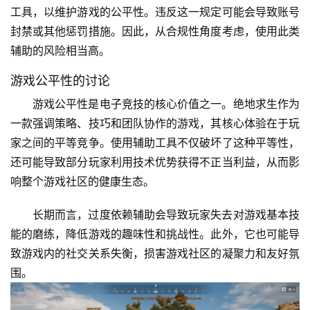
工具，以维护游戏的公平性。违反这一规定可能会导致账号
封禁或其他惩罚措施。因此，从合规性角度考虑，使用此类
辅助的风险相当高。
游戏公平性的讨论
游戏公平性是电子竞技的核心价值之一。绝地求生作为
一款强调策略、技巧和团队协作的游戏，其核心体验在于玩
家之间的平等竞争。使用辅助工具不仅破坏了这种平等性，
还可能导致部分玩家利用技术优势获得不正当利益，从而影
响整个游戏社区的健康生态。
长期而言，过度依赖辅助会导致玩家失去对游戏基本技
能的磨练，降低游戏的趣味性和挑战性。此外，它也可能导
致游戏内的社交关系失衡，损害游戏社区的凝聚力和友好氛
围。