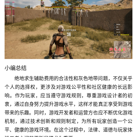
小编总结
绝地求生辅助费用的合法性和灰色地带问题，不仅关乎
个人的选择权，更涉及对游戏公平性和社区健康的长远影
响。作为玩家，应当遵守游戏规则，尊重游戏设计者的初
衷，通过自身努力提升游戏水平，这样才能真正享受到游戏
带来的乐趣。同时，游戏开发者和运营方也应不断优化游戏
机制，通过技术创新和规则制定，为所有玩家创造一个公
平、健康的游戏环境。在这个过程中，法律、道德与玩家体