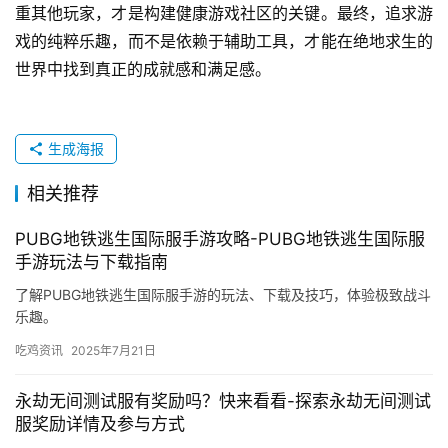
重其他玩家，才是构建健康游戏社区的关键。最终，追求游
戏的纯粹乐趣，而不是依赖于辅助工具，才能在绝地求生的
世界中找到真正的成就感和满足感。
生成海报
相关推荐
PUBG地铁逃生国际服手游攻略-PUBG地铁逃生国际服
手游玩法与下载指南
了解PUBG地铁逃生国际服手游的玩法、下载及技巧，体验极致战斗
乐趣。
吃鸡资讯
2025年7月21日
永劫无间测试服有奖励吗？快来看看-探索永劫无间测试
服奖励详情及参与方式