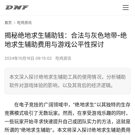
首页
吃鸡资讯
揭秘绝地求生辅助钱：合法与灰色地带-绝
地求生辅助费用与游戏公平性探讨
2024年10月16日 09:15:02
吃鸡资讯
本文深入探讨绝地求生辅助工具的使用情况，分析辅助
软件对游戏体验的影响，以及其背后的经济逻辑。
在电子竞技的广阔领域中，“绝地求生”以其独特的生存
竞赛模式吸引了无数玩家。然而，在享受游戏乐趣的同时，
一些玩家开始寻求快速提升自己或团队实力的方法，这就是
所谓的“绝地求生辅助”。本文将深入探讨绝地求生辅助费用