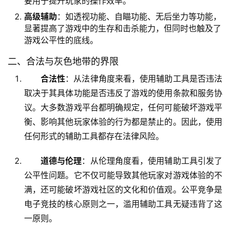
要用于提升玩家的操作效率。
高级辅助
：如透视功能、自瞄功能、无后坐力等功能，
显著提高了游戏中的生存和击杀能力，但同时也触及了
游戏公平性的底线。
二、合法与灰色地带的界限
合法性
：从法律角度来看，使用辅助工具是否违法
取决于其具体功能是否违反了游戏的使用条款和服务协
议。大多数游戏平台都明确规定，任何可能破坏游戏平
衡、影响其他玩家体验的行为都是禁止的。因此，使用
任何形式的辅助工具都存在法律风险。
道德与伦理
：从伦理角度看，使用辅助工具引发了
公平性问题。它不仅可能导致其他玩家对游戏体验的不
满，还可能破坏游戏社区的文化和价值观。公平竞争是
电子竞技的核心原则之一，滥用辅助工具无疑违背了这
一原则。