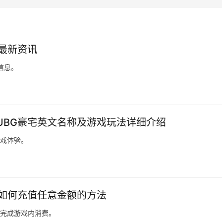
盟最新资讯
信息。
PUBG豪宅英文名称及游戏玩法详细介绍
游戏体验。
内如何充值任意金额的方法
速完成游戏内消费。