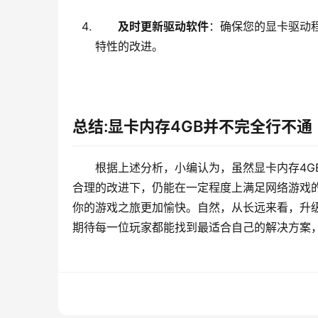
及时更新驱动软件
：确保您的显卡驱动
特性的改进。
总结:显卡内存4GB并不完全行不通
根据上述分析，小编认为，虽然显卡内存4G
合理的改进下，仍能在一定程度上满足网络游戏
你的游戏之旅更加愉快。自然，从长远来看，升
期待每一位玩家都能找到最适合自己的解决方案