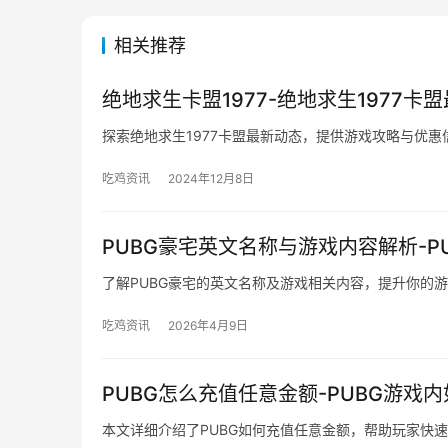
相关推荐
绝地求生卡盟1977-绝地求生1977卡
探索绝地求生1977卡盟最新动态，提供游戏攻略与优惠
吃鸡资讯
2024年12月8日
PUBG豪宅英文名称与游戏内容解析-
了解PUBG豪宅的英文名称及游戏相关内容，提升你的
吃鸡资讯
2026年4月9日
PUBG怎么充值任意金额-PUBG游戏
本文详细介绍了PUBG如何充值任意金额，帮助玩家快