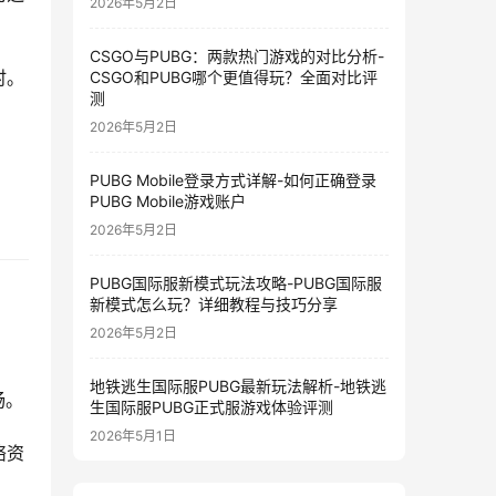
2026年5月2日
CSGO与PUBG：两款热门游戏的对比分析-
时。
CSGO和PUBG哪个更值得玩？全面对比评
测
2026年5月2日
PUBG Mobile登录方式详解-如何正确登录
PUBG Mobile游戏账户
2026年5月2日
PUBG国际服新模式玩法攻略-PUBG国际服
新模式怎么玩？详细教程与技巧分享
2026年5月2日
地铁逃生国际服PUBG最新玩法解析-地铁逃
畅。
生国际服PUBG正式服游戏体验评测
2026年5月1日
络资