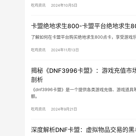
吃鸡资讯
2024年10月5日
卡盟绝地求生800-卡盟平台绝地求生8
了解如何在卡盟平台购买绝地求生800点卡，享受游戏
吃鸡资讯
2024年11月13日
揭秘《DNF3996卡盟》：游戏充值市
剖析
《dnf3996卡盟》是一个提供各类游戏充值、游戏道具
额。
吃鸡资讯
2024年9月21日
深度解析DNF卡盟：虚拟物品交易的黑