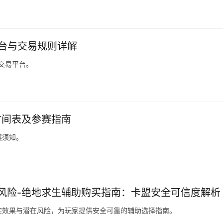
平台与交易规则详解
和交易平台。
时间表及参赛指南
赛须知。
风险-绝地求生辅助购买指南：卡盟安全可信度解析
实效果与潜在风险，为玩家提供安全可靠的辅助选择指南。