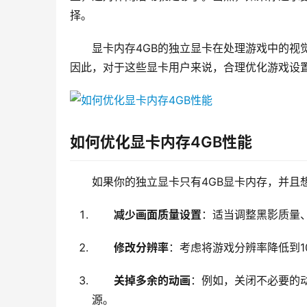
择。
显卡内存4GB的独立显卡在处理游戏中的视
因此，对于这些显卡用户来说，合理优化游戏设
如何优化显卡内存4GB性能
如果你的独立显卡只有4GB显卡内存，并且
减少画面质量设置
：适当调整黑影质量
修改分辨率
：考虑将游戏分辨率降低到1
关掉多余的动画
：例如，关闭不必要的
源。