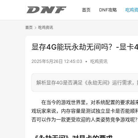
首页
DNF攻略
吃鸡
首页
吃鸡资讯
显存4G能玩永劫无间吗？-显卡
2025年5月26日 12:45:03
•
吃鸡资讯
解析显存4G是否满足《永劫无间》运行需求，
在当今的游戏世界里，对系统配置的要求越
戏玩家来说，内存容量是测试独立显卡是否能顺利
否可以作为一款更受欢迎的人类姿势竞争游戏呢