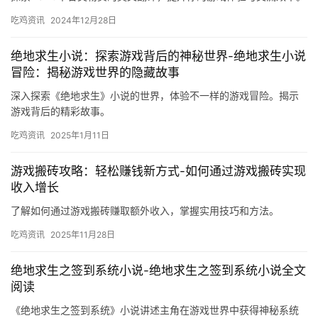
吃鸡资讯
2024年12月28日
绝地求生小说：探索游戏背后的神秘世界-绝地求生小说
冒险：揭秘游戏世界的隐藏故事
深入探索《绝地求生》小说的世界，体验不一样的游戏冒险。揭示
游戏背后的精彩故事。
吃鸡资讯
2025年1月11日
游戏搬砖攻略：轻松赚钱新方式-如何通过游戏搬砖实现
收入增长
了解如何通过游戏搬砖赚取额外收入，掌握实用技巧和方法。
吃鸡资讯
2025年11月28日
绝地求生之签到系统小说-绝地求生之签到系统小说全文
阅读
《绝地求生之签到系统》小说讲述主角在游戏世界中获得神秘系统