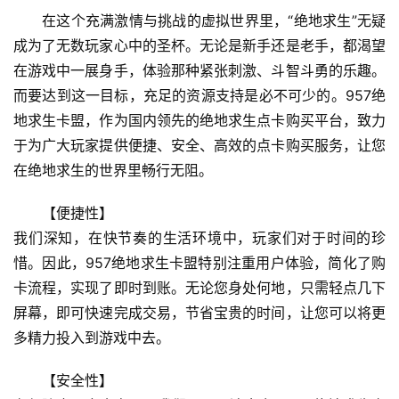
在这个充满激情与挑战的虚拟世界里，“绝地求生”无疑
成为了无数玩家心中的圣杯。无论是新手还是老手，都渴望
在游戏中一展身手，体验那种紧张刺激、斗智斗勇的乐趣。
而要达到这一目标，充足的资源支持是必不可少的。957绝
地求生卡盟，作为国内领先的绝地求生点卡购买平台，致力
于为广大玩家提供便捷、安全、高效的点卡购买服务，让您
在绝地求生的世界里畅行无阻。
【便捷性】
我们深知，在快节奏的生活环境中，玩家们对于时间的珍
惜。因此，957绝地求生卡盟特别注重用户体验，简化了购
卡流程，实现了即时到账。无论您身处何地，只需轻点几下
屏幕，即可快速完成交易，节省宝贵的时间，让您可以将更
多精力投入到游戏中去。
【安全性】