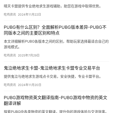
晴天卡盟提供专业绝地求生游戏辅助，助您在游戏中取得优势。
吃鸡资讯
2024年11月22日
PUBG有什么区别？全面解析PUBG版本差异-PUBG不
同版本之间的主要区别和特点
本文详细解析PUBG各版本之间的区别，帮助玩家选择最适合自己的
游戏模式。
吃鸡资讯
2025年7月29日
鬼泣绝地求生卡盟-鬼泣绝地求生卡盟专业交易平台
提供鬼泣与绝地求生游戏点卡交易，安全快捷，专业卡盟平台。
吃鸡资讯
2024年11月20日
PUBG游戏物资英文翻译指南-PUBG游戏中物资的英文
翻译详解
探索PUBG中各类物资的英文翻译，提升你的游戏体验与交流效率。