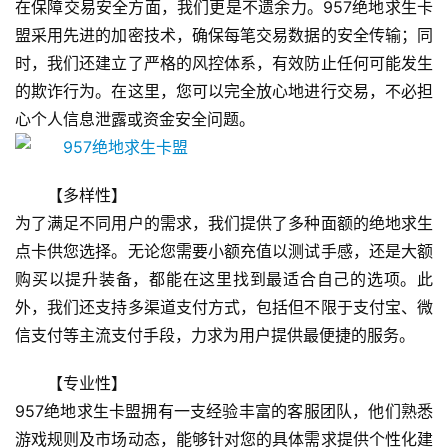
在保障交易安全方面，我们更是不遗余力。957绝地求生卡
盟采用先进的加密技术，确保每笔交易数据的安全传输；同
时，我们还建立了严格的风控体系，有效防止任何可能发生
的欺诈行为。在这里，您可以完全放心地进行交易，不必担
心个人信息泄露或资金安全问题。
【多样性】
为了满足不同用户的需求，我们提供了多种面额的绝地求生
点卡供您选择。无论您需要小额充值以测试手感，还是大额
购买以提升装备，都能在这里找到最适合自己的选项。此
外，我们还支持多渠道支付方式，包括但不限于支付宝、微
信支付等主流支付手段，力求为用户提供最便捷的服务。
【专业性】
957绝地求生卡盟拥有一支经验丰富的客服团队，他们熟悉
游戏规则及市场动态，能够针对您的具体需求提供个性化建