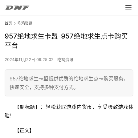
首页
吃鸡资讯
957绝地求生卡盟-957绝地求生点卡购买
平台
2024年11月22日 09:25:02
吃鸡资讯
957绝地求生卡盟提供优质的绝地求生点卡购买服务，
快速安全，支持多种支付方式。
【副标题】：轻松获取游戏内货币，享受极致游戏体
验！
【正文】