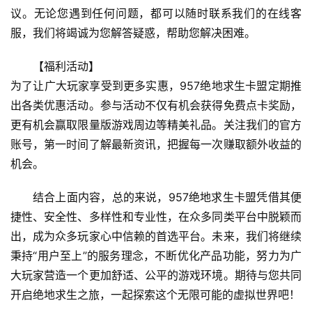
议。无论您遇到任何问题，都可以随时联系我们的在线客
服，我们将竭诚为您解答疑惑，帮助您解决困难。
【福利活动】
为了让广大玩家享受到更多实惠，957绝地求生卡盟定期推
出各类优惠活动。参与活动不仅有机会获得免费点卡奖励，
更有机会赢取限量版游戏周边等精美礼品。关注我们的官方
账号，第一时间了解最新资讯，把握每一次赚取额外收益的
机会。
结合上面内容，总的来说，957绝地求生卡盟凭借其便
捷性、安全性、多样性和专业性，在众多同类平台中脱颖而
出，成为众多玩家心中信赖的首选平台。未来，我们将继续
秉持“用户至上”的服务理念，不断优化产品功能，努力为广
大玩家营造一个更加舒适、公平的游戏环境。期待与您共同
开启绝地求生之旅，一起探索这个无限可能的虚拟世界吧！