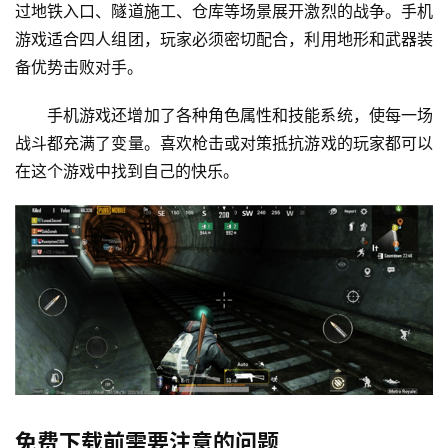
过地铁入口、隧道施工、仓库等场景展开激烈的战争。手机
游戏适合四人组团，玩家必须密切配合，利用地形和武器装
备优势击败对手。
手机游戏还增加了各种角色属性和技能系统，使每一场
战斗都充满了变量。喜欢枪击或对策抵抗游戏的玩家都可以
在这个游戏中找到自己的快乐。
免费下载前需要注意的问题