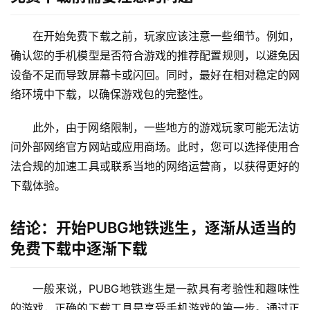
在开始免费下载之前，玩家应该注意一些细节。例如，
确认您的手机模型是否符合游戏的推荐配置规则，以避免因
设备不足而导致屏幕卡或闪回。同时，最好在相对稳定的网
络环境中下载，以确保游戏包的完整性。
此外，由于网络限制，一些地方的游戏玩家可能无法访
问外部网络官方网站或应用商场。此时，您可以选择使用合
法合规的加速工具或联系当地的网络运营商，以获得更好的
下载体验。
结论：开始PUBG地铁逃生，逐渐从适当的
免费下载中逐渐下载
一般来说，PUBG地铁逃生是一款具有考验性和趣味性
的游戏，正确的下载工具是享受手机游戏的第一步。通过正