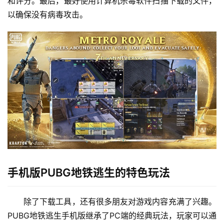
和评分。最后，最好使用计算机杀毒软件扫描下载的文件，
以确保没有病毒攻击。
手机版PUBG地铁逃生的特色玩法
除了下载工具，还有很多朋友对游戏内容充满了兴趣。
PUBG地铁逃生手机版继承了PC端的经典玩法，玩家可以通