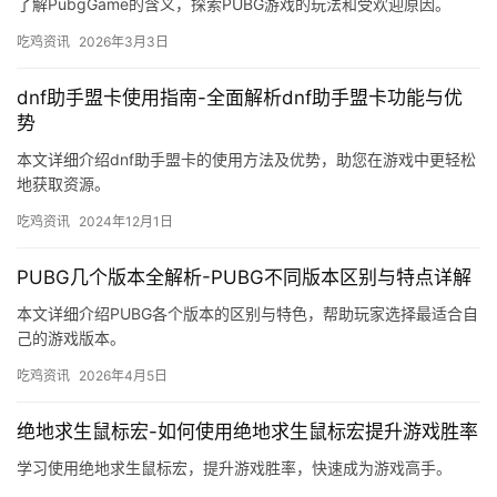
了解PubgGame的含义，探索PUBG游戏的玩法和受欢迎原因。
吃鸡资讯
2026年3月3日
dnf助手盟卡使用指南-全面解析dnf助手盟卡功能与优
势
本文详细介绍dnf助手盟卡的使用方法及优势，助您在游戏中更轻松
地获取资源。
吃鸡资讯
2024年12月1日
PUBG几个版本全解析-PUBG不同版本区别与特点详解
本文详细介绍PUBG各个版本的区别与特色，帮助玩家选择最适合自
己的游戏版本。
吃鸡资讯
2026年4月5日
绝地求生鼠标宏-如何使用绝地求生鼠标宏提升游戏胜率
学习使用绝地求生鼠标宏，提升游戏胜率，快速成为游戏高手。