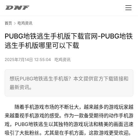
首页
吃鸡资讯
PUBG地铁逃生手机版下载官网-PUBG地铁
逃生手机版哪里可以下载
2025年7月14日 12:55:04
吃鸡资讯
想玩PUBG地铁逃生手机版？本文提供官方下载链接和
最新资讯。
随着手机游戏市场的不断壮大，越来越多的游戏玩家越
来越重视手机游戏的感受。作为一款备受期待的动作手机游
戏，PUBG地铁逃生以其独特的游戏玩法和精美的画面迅速
吸引了大批粉丝。尤其是在手机方面，这款游戏更受欢迎。