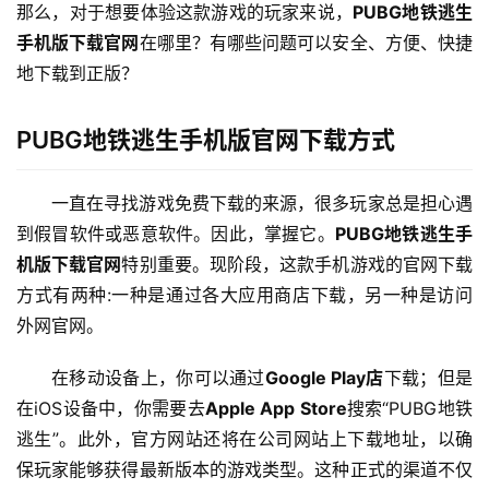
那么，对于想要体验这款游戏的玩家来说，
PUBG地铁逃生
手机版下载官网
在哪里？有哪些问题可以安全、方便、快捷
地下载到正版？
PUBG地铁逃生手机版官网下载方式
一直在寻找游戏免费下载的来源，很多玩家总是担心遇
到假冒软件或恶意软件。因此，掌握它。
PUBG地铁逃生手
机版下载官网
特别重要。现阶段，这款手机游戏的官网下载
方式有两种:一种是通过各大应用商店下载，另一种是访问
外网官网。
在移动设备上，你可以通过
Google Play店
下载；但是
在iOS设备中，你需要去
Apple App Store
搜索“PUBG地铁
逃生”。此外，官方网站还将在公司网站上下载地址，以确
保玩家能够获得最新版本的游戏类型。这种正式的渠道不仅