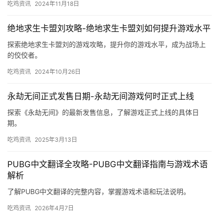
吃鸡资讯
2024年11月18日
绝地求生卡盟刘攻略-绝地求生卡盟刘如何提升游戏水平
探索绝地求生卡盟刘的游戏攻略，提升你的游戏水平，成为战场上
的佼佼者。
吃鸡资讯
2024年10月26日
永劫无间正式发售日期-永劫无间游戏何时正式上线
探索《永劫无间》的最新发售信息，了解游戏正式上线的具体日
期。
吃鸡资讯
2025年3月13日
PUBG中文翻译全攻略-PUBG中文翻译指南与游戏术语
解析
了解PUBG中文翻译的完整内容，掌握游戏术语和玩法说明。
吃鸡资讯
2026年4月7日