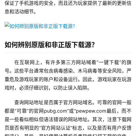
保证了手机游戏的安全，而且还为玩家提供了最新的更新信
息和活动细节。
如何辨别原版和非正版下载源？
在互联网上，有许多第三方网站喊着“一键下载”的旗
号。这些平台通常包含病毒感染、木马病毒等安全风险，严
重危及游戏玩家的账户和设备运行。因此，游戏玩家在玩游
戏时，必须仔细识别，以防止误入陷阱。
查询网站地址是否属于官方网站域名。可靠的官网一般
都是“可靠”的官网pubg.com”或“pewpew.com最后，而不
是一些看似相似但语法错误的网站地址。其次，注意下载网
页是否有明显的“官方网站认证”标志，以及是否有用户反馈