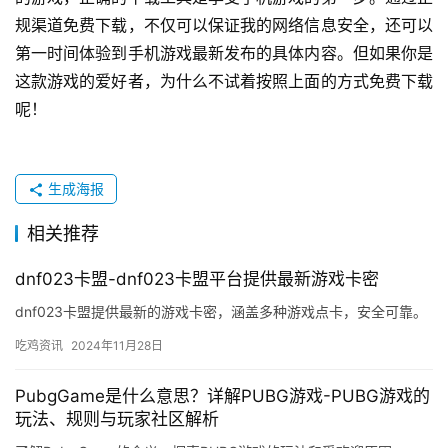
规渠道免费下载，不仅可以保证我的网络信息安全，还可以
第一时间体验到手机游戏最新发布的具体内容。但如果你是
这款游戏的爱好者，为什么不试着按照上面的方式免费下载
呢！
生成海报
相关推荐
dnf023卡盟-dnf023卡盟平台提供最新游戏卡密
dnf023卡盟提供最新的游戏卡密，涵盖多种游戏点卡，安全可靠。
吃鸡资讯
2024年11月28日
PubgGame是什么意思？详解PUBG游戏-PUBG游戏的
玩法、规则与玩家社区解析