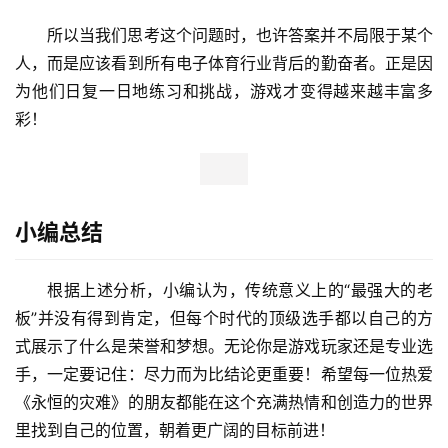
所以当我们思考这个问题时，也许答案并不局限于某个
人，而是应该看到所有电子体育行业背后的勤奋者。正是因
为他们日复一日地练习和挑战，游戏才变得越来越丰富多
彩！
小编总结
根据上述分析，小编认为，传统意义上的“最强大的老
板”并没有得到肯定，但每个时代的顶级选手都以自己的方
式展示了什么是荣誉和梦想。无论你是游戏玩家还是专业选
手，一定要记住：尽力而为比结论更重要！希望每一位热爱
《永恒的灾难》的朋友都能在这个充满热情和创造力的世界
里找到自己的位置，朝着更广阔的目标前进！