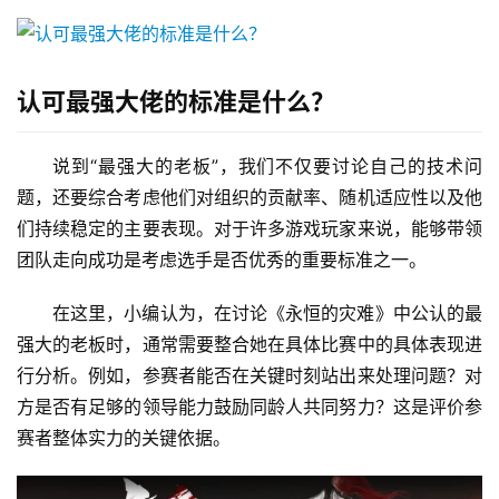
认可最强大佬的标准是什么？
说到“最强大的老板”，我们不仅要讨论自己的技术问
题，还要综合考虑他们对组织的贡献率、随机适应性以及他
们持续稳定的主要表现。对于许多游戏玩家来说，能够带领
团队走向成功是考虑选手是否优秀的重要标准之一。
在这里，小编认为，在讨论《永恒的灾难》中公认的最
强大的老板时，通常需要整合她在具体比赛中的具体表现进
行分析。例如，参赛者能否在关键时刻站出来处理问题？对
方是否有足够的领导能力鼓励同龄人共同努力？这是评价参
赛者整体实力的关键依据。