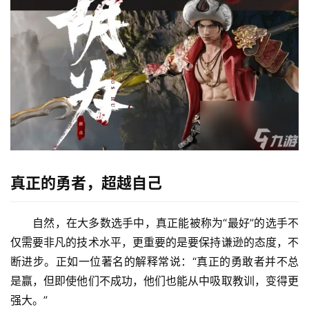
真正的勇者，超越自己
自然，在大多数选手中，真正能被称为“最好”的选手不
仅需要非凡的技术水平，更重要的是要保持谦逊的态度，不
断进步。正如一位著名的解释常说：“真正的勇敢者并不总
是赢，但即使他们不成功，他们也能从中吸取教训，变得更
强大。”