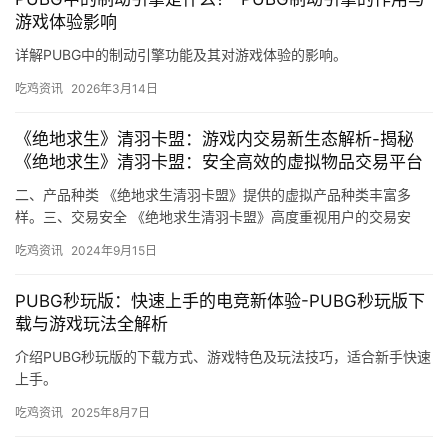
游戏体验影响
详解PUBG中的制动引擎功能及其对游戏体验的影响。
吃鸡资讯
2026年3月14日
《绝地求生》清羽卡盟：游戏内交易新生态解析-揭秘
《绝地求生》清羽卡盟：安全高效的虚拟物品交易平台
二、产品种类 《绝地求生清羽卡盟》提供的虚拟产品种类丰富多
样。三、交易安全 《绝地求生清羽卡盟》高度重视用户的交易安
全。
吃鸡资讯
2024年9月15日
PUBG秒玩版：快速上手的电竞新体验-PUBG秒玩版下
载与游戏玩法全解析
介绍PUBG秒玩版的下载方式、游戏特色及玩法技巧，适合新手快速
上手。
吃鸡资讯
2025年8月7日