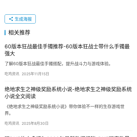
生成海报
相关推荐
60版本狂战最佳手镯推荐-60版本狂战士带什么手镯最
强大
了解60版本狂战最佳手镯搭配，提升战斗力与游戏体验。
吃鸡资讯
2025年11月15日
绝地求生之神级奖励系统小说-绝地求生之神级奖励系统
小说全文阅读
《绝地求生之神级奖励系统小说》带你体验不一样的生存游戏世
界。
吃鸡资讯
2025年8月30日