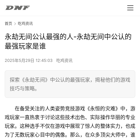
首页
吃鸡资讯
永劫无间公认最强的人-永劫无间中公认的
最强玩家是谁
2025年5月29日 12:45:03
吃鸡资讯
探索《永劫无间》中公认的最强玩家，揭秘他们的游戏
技巧与策略。
在备受关注的人类姿势竞技游戏《永恒的灾难》中，游
戏玩家一直热衷于讨论这些技术出色、实际操作华丽的专业
玩家。这种选手不仅在游戏中展现了惊人的整体实力，也成
为了无数玩家心目中的偶像。那么，在众多顶尖大师中，谁