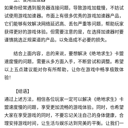
如果你经常遇到服务器连接问题，导致游戏加载慢，不妨试
试使用游戏加速器。市面上有很多优秀的游戏加速器产品，
它们能够有效解决网络延迟高、丢包严重等问题，帮助玩家
获得更好的游戏体验。但需要注意的是，在选择加速器时要
谨慎挑选正规渠道的产品，以免造成不必要的损失。
结合上面内容，总的来说，要想解决《绝地求生》卡盟
速度慢的问题，需要从多方面入手，不断尝试和调整。希望
以上五点建议能对你有所帮助，让你在游戏中畅享极致体
验！
【结语】
通过上述方法，相信各位玩家一定可以解决《绝地求生》卡
盟速度慢的问题，享受更加流畅的游戏体验。同时，也希望
大家在享受游戏的同时，不要忘记关注自己的身体健康，合
理安排游戏时间，让生活与娱乐达到完美的平衡。让我们一