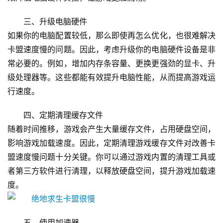
三、升级电脑硬件
如果你的电脑配置较低，那么即使再怎么优化，也很难解决
卡盟速度慢的问题。因此，考虑升级你的电脑硬件设备是非
常必要的。例如，增加内存条容量、更换更强劲的显卡、升
级处理器等。这些都能有效提升电脑性能，从而提高游戏运
行速度。
四、定期清理缓存文件
随着时间推移，游戏会产生大量缓存文件，占用硬盘空间，
影响游戏加载速度。因此，定期清理游戏缓存文件对改善卡
盟速度慢问题十分关键。你可以通过游戏内置的清理工具或
者第三方软件进行清理，以释放硬盘空间，提升游戏加载速
度。
五、使用加速器