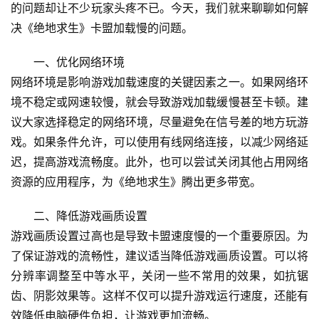
的问题却让不少玩家头疼不已。今天，我们就来聊聊如何解
决《绝地求生》卡盟加载慢的问题。
一、优化网络环境
网络环境是影响游戏加载速度的关键因素之一。如果网络环
境不稳定或网速较慢，就会导致游戏加载缓慢甚至卡顿。建
议大家选择稳定的网络环境，尽量避免在信号差的地方玩游
戏。如果条件允许，可以使用有线网络连接，以减少网络延
迟，提高游戏流畅度。此外，也可以尝试关闭其他占用网络
资源的应用程序，为《绝地求生》腾出更多带宽。
二、降低游戏画质设置
游戏画质设置过高也是导致卡盟速度慢的一个重要原因。为
了保证游戏的流畅性，建议适当降低游戏画质设置。可以将
分辨率调整至中等水平，关闭一些不常用的效果，如抗锯
齿、阴影效果等。这样不仅可以提升游戏运行速度，还能有
效降低电脑硬件负担，让游戏更加流畅。