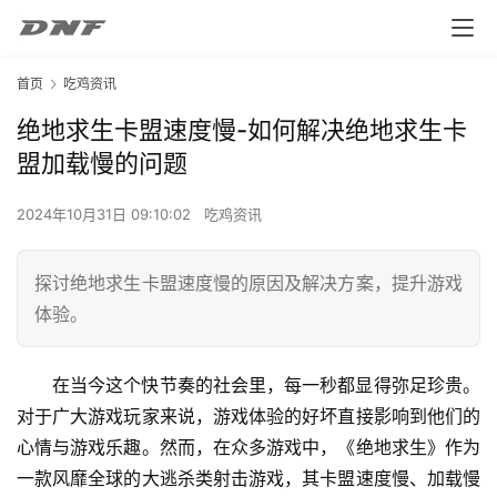
首页
吃鸡资讯
绝地求生卡盟速度慢-如何解决绝地求生卡
盟加载慢的问题
2024年10月31日 09:10:02
吃鸡资讯
探讨绝地求生卡盟速度慢的原因及解决方案，提升游戏
体验。
在当今这个快节奏的社会里，每一秒都显得弥足珍贵。
对于广大游戏玩家来说，游戏体验的好坏直接影响到他们的
心情与游戏乐趣。然而，在众多游戏中，《绝地求生》作为
一款风靡全球的大逃杀类射击游戏，其卡盟速度慢、加载慢