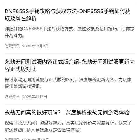
DNF65SS手镯攻略与获取方法-DNF65SS手镯如何获
取及属性解析
详细介绍DNF65SS手镯的获取方式、属性效果及使用技巧，助你提
升战斗力。
吃鸡资讯
2025年12月2日
永劫无间测试服内容正式版介绍-永劫无间测试服更新内
容正式版对比
探讨永劫无间测试服与正式版的区别，深度解析更新内容，为玩家
提供最新游戏资讯。
吃鸡资讯
2025年4月7日
永劫无间真的很好玩吗？-深度解析永劫无间游戏体验
探索《永劫无间》的游戏魅力，真实玩家评价与深度解析，快来了
解这款热门多人竞技游戏是否值得体验！