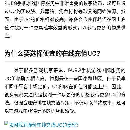
PUBG手机游戏国际服务中非常重要的数字货币，您可以通
过UC购买皮肤、武器箱、角色打扮等珍贵的网络资源。然
而，由于UC的价格相对较高，许多合作伙伴希望在网上充
值时找到一种更具成本效益的形式，以获得更多的物质供
应。
为什么要选择便宜的在线充值UC？
对于很多游戏玩家来说，PUBG手机游戏国际服务的
UC价格确实相当高。特别是在一些国家和地区，由于费率
不同于平台市场定价，UC的内在价值可能会上升。因此，
很多玩家关注的是找到一种以更低的价格获得更多UC的方
法。根据合理安排在线充值对策，不仅可以节约成本，还可
以在游戏中获得更多的优势和感受。