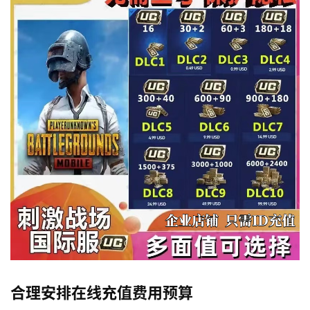
合理安排在线充值费用预算