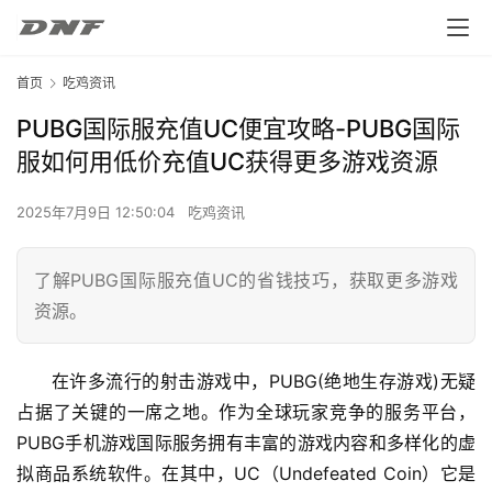
首页
吃鸡资讯
PUBG国际服充值UC便宜攻略-PUBG国际
服如何用低价充值UC获得更多游戏资源
2025年7月9日 12:50:04
吃鸡资讯
了解PUBG国际服充值UC的省钱技巧，获取更多游戏
资源。
在许多流行的射击游戏中，PUBG(绝地生存游戏)无疑
占据了关键的一席之地。作为全球玩家竞争的服务平台，
PUBG手机游戏国际服务拥有丰富的游戏内容和多样化的虚
拟商品系统软件。在其中，UC（Undefeated Coin）它是