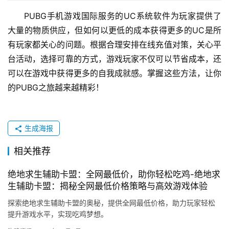
PUBG手机游戏国际服务的UC系统软件为玩家提供了
大量的物质供应，但如何以更低的成本获得更多的UC是所
有玩家都关心的问题。根据合理安排在线充值对策，关心平
台活动，选择可靠的方式，游戏玩家不仅可以节省成本，还
可以在游戏中获得更多的自我成就感。掌握这些方法，让你
的PUBG之旅越来越精彩！
生成海报
相关推荐
绝地求生辅助卡盟：全网最低价，助你轻松吃鸡-绝地求
生辅助卡盟：揭秘全网最低价格策略与高效游戏体验
探索绝地求生辅助卡盟的奥秘，提供全网最低价格，助力玩家轻松
提升游戏水平，实现吃鸡梦想。