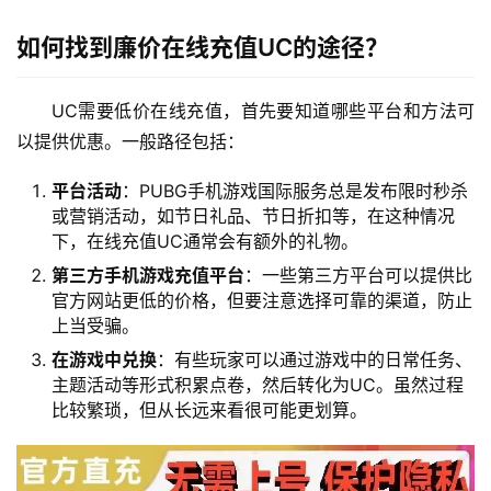
如何找到廉价在线充值UC的途径？
UC需要低价在线充值，首先要知道哪些平台和方法可
以提供优惠。一般路径包括：
平台活动
：PUBG手机游戏国际服务总是发布限时秒杀
或营销活动，如节日礼品、节日折扣等，在这种情况
下，在线充值UC通常会有额外的礼物。
第三方手机游戏充值平台
：一些第三方平台可以提供比
官方网站更低的价格，但要注意选择可靠的渠道，防止
上当受骗。
在游戏中兑换
：有些玩家可以通过游戏中的日常任务、
主题活动等形式积累点卷，然后转化为UC。虽然过程
比较繁琐，但从长远来看很可能更划算。