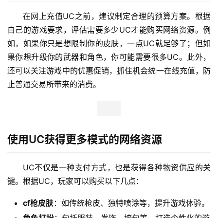
在网上充值UC之前，建议制定合理的预算方案。根据
自己的游戏要求，评估需要多少UC才能购买网络资源。例
如，如果你只是想限制你的皮肤，一点UC就足够了；但如
果你想升级你的武器和角色，你可能需要很多UC。此外，
还可以关注游戏中的优惠促销，抓住机会统一在线充值，防
止普通交易所带来的消费。
使用UC获得更多模式的网络资源
UC不仅是一种支付方式，也是获得各种物资供应的关
键。根据UC，玩家可以购买以下几点：
cf枪皮肤
：如传统枪皮、独特喷涂等，提升游戏体验。