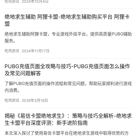
吃鸡资讯
2024年10月4日
绝地求生辅助 阿狸卡盟-绝地求生辅助购买平台 阿狸卡
盟
绝地求生辅助阿狸卡盟，专业游戏外挂平台，提供高质量PUBG辅助
服务。
吃鸡资讯
2024年11月17日
PUBG充值页面全攻略与技巧-PUBG充值页面怎么操作
及常见问题解答
了解PUBG充值页面的操作流程和常见问题，帮助玩家顺利进行游戏
内消费。
吃鸡资讯
2026年3月16日
揭秘《易信卡盟绝地求生》：策略与技巧全解析-绝地求
生卡盟平台深度评测：新手进阶指南
本文深入探讨了使用易信卡盟平台在绝地求生游戏中取得优势的方