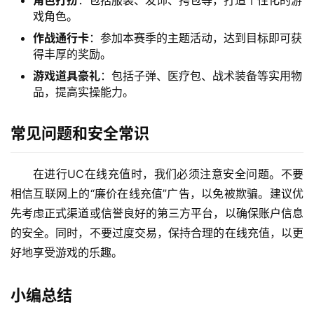
角色打扮
：包括服装、发饰、挎包等，打造个性化的游
戏角色。
作战通行卡
：参加本赛季的主题活动，达到目标即可获
得丰厚的奖励。
游戏道具豪礼
：包括子弹、医疗包、战术装备等实用物
品，提高实操能力。
常见问题和安全常识
在进行UC在线充值时，我们必须注意安全问题。不要
相信互联网上的“廉价在线充值”广告，以免被欺骗。建议优
先考虑正式渠道或信誉良好的第三方平台，以确保账户信息
的安全。同时，不要过度交易，保持合理的在线充值，以更
好地享受游戏的乐趣。
小编总结