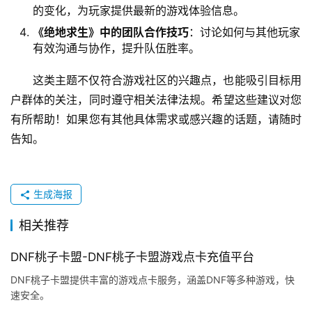
的变化，为玩家提供最新的游戏体验信息。
《绝地求生》中的团队合作技巧
：讨论如何与其他玩家
有效沟通与协作，提升队伍胜率。
这类主题不仅符合游戏社区的兴趣点，也能吸引目标用
户群体的关注，同时遵守相关法律法规。希望这些建议对您
有所帮助！如果您有其他具体需求或感兴趣的话题，请随时
告知。
生成海报
相关推荐
DNF桃子卡盟-DNF桃子卡盟游戏点卡充值平台
DNF桃子卡盟提供丰富的游戏点卡服务，涵盖DNF等多种游戏，快
速安全。