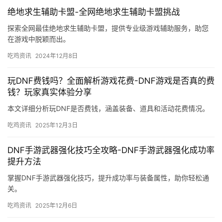
绝地求生辅助卡盟-全网绝地求生辅助卡盟挑战
探索全网最佳绝地求生辅助卡盟，提供专业级游戏辅助服务，助您
在游戏中脱颖而出。
吃鸡资讯
2024年12月8日
玩DNF费钱吗？全面解析游戏花费-DNF游戏是否真的费
钱？玩家真实体验分享
本文详细分析玩DNF是否费钱，涵盖装备、道具和活动花费情况。
吃鸡资讯
2025年12月3日
DNF手游武器强化技巧全攻略-DNF手游武器强化成功率
提升方法
掌握DNF手游武器强化技巧，提升成功率与装备属性，助你轻松通
关。
吃鸡资讯
2025年12月6日