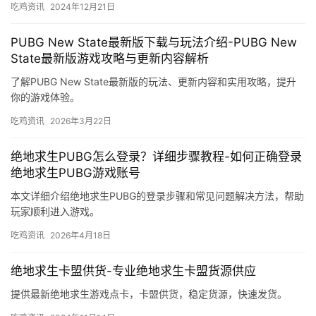
吃鸡资讯
2024年12月21日
PUBG New State最新版下载与玩法介绍-PUBG New
State最新版游戏攻略与更新内容解析
了解PUBG New State最新版的玩法、更新内容和实用攻略，提升
你的游戏体验。
吃鸡资讯
2026年3月22日
绝地求生PUBG怎么登录？详细步骤教程-如何正确登录
绝地求生PUBG游戏账号
本文详细介绍绝地求生PUBG的登录步骤和常见问题解决方法，帮助
玩家顺利进入游戏。
吃鸡资讯
2026年4月18日
绝地求生卡盟供货-专业绝地求生卡盟货源供应
提供最新绝地求生游戏点卡，卡盟供货，稳定货源，快速发货。