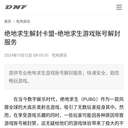
首页
吃鸡资讯
绝地求生解封卡盟-绝地求生游戏账号解封
服务
2024年11月12日 09:05:01
吃鸡资讯
提供专业绝地求生游戏账号解封服务，快速安全，助您
畅玩游戏。
在当今数字娱乐时代，绝地求生（PUBG）作为一款风
靡全球的大逃杀类射击游戏，吸引了无数玩家投身其中。然
而，在享受游戏乐趣的同时，一些玩家可能因各种原因导致
游戏账号被封禁，这无疑给他们的游戏体验带来了极大的不