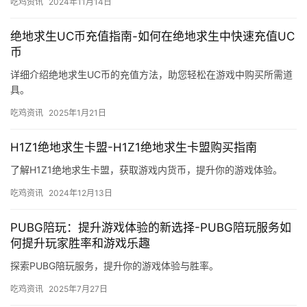
吃鸡资讯
2024年11月14日
绝地求生UC币充值指南-如何在绝地求生中快速充值UC
币
详细介绍绝地求生UC币的充值方法，助您轻松在游戏中购买所需道
具。
吃鸡资讯
2025年1月21日
H1Z1绝地求生卡盟-H1Z1绝地求生卡盟购买指南
了解H1Z1绝地求生卡盟，获取游戏内货币，提升你的游戏体验。
吃鸡资讯
2024年12月13日
PUBG陪玩：提升游戏体验的新选择-PUBG陪玩服务如
何提升玩家胜率和游戏乐趣
探索PUBG陪玩服务，提升你的游戏体验与胜率。
吃鸡资讯
2025年7月27日