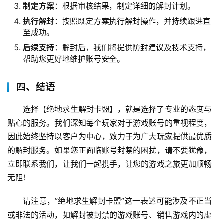
制定方案
：根据审核结果，制定详细的解封计划。
执行解封
：按照既定方案执行解封操作，并持续跟进直
至成功。
后续支持
：解封后，我们将提供防封建议及技术支持，
帮助您更好地维护账号安全。
四、结语
选择【绝地求生解封卡盟】，就是选择了专业的态度与
贴心的服务。我们深知每个玩家对于游戏账号的重视程度，
因此始终坚持以客户为中心，致力于为广大玩家提供最优质
的解封服务。如果您正面临账号封禁的困扰，请不要犹豫，
立即联系我们，让我们一起携手，让您的游戏之旅更加顺畅
无阻！
请注意，”绝地求生解封卡盟”这一表述可能涉及不正当
或非法的活动，如解封被封禁的游戏账号、销售游戏内的虚