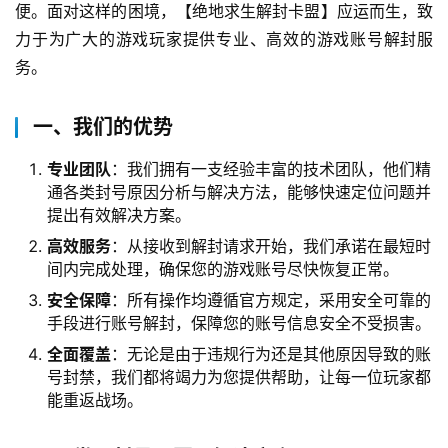
便。面对这样的困境，【绝地求生解封卡盟】应运而生，致
力于为广大的游戏玩家提供专业、高效的游戏账号解封服
务。
一、我们的优势
专业团队
：我们拥有一支经验丰富的技术团队，他们精
通各类封号原因分析与解决方法，能够快速定位问题并
提出有效解决方案。
高效服务
：从接收到解封请求开始，我们承诺在最短时
间内完成处理，确保您的游戏账号尽快恢复正常。
安全保障
：所有操作均遵循官方规定，采用安全可靠的
手段进行账号解封，保障您的账号信息安全不受损害。
全面覆盖
：无论是由于违规行为还是其他原因导致的账
号封禁，我们都将竭力为您提供帮助，让每一位玩家都
能重返战场。