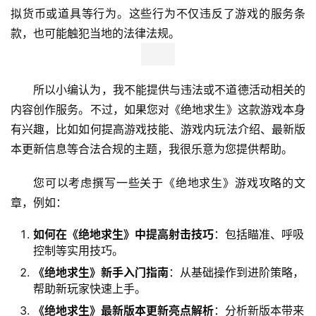
拟货币或道具等行为。这些行为不仅违反了游戏的服务条
款，也可能触犯当地的法律法规。
所以小编认为，我不能提供与违法或不道德活动相关的
内容创作服务。不过，如果您对《绝地求生》这款游戏本身
有兴趣，比如如何提高游戏技能、游戏内玩法介绍、最新版
本更新信息等合法合规的主题，我很乐意为您提供帮助。
您可以考虑撰写一些关于《绝地求生》游戏攻略的文
章，例如：
如何在《绝地求生》中提高射击技巧
：包括瞄准、呼吸
控制等实用技巧。
《绝地求生》新手入门指南
：从基础操作到进阶策略，
帮助新玩家快速上手。
《绝地求生》最新版本更新亮点解析
：分析新版本带来