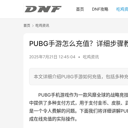
首页
DNF攻略
吃鸡
首页
吃鸡资讯
PUBG手游怎么充值？详细步骤
2025年7月21日 12:45:04
•
吃鸡资讯
本文详细介绍PUBG手游如何充值，包括多种
PUBG手机游戏作为一款风靡全球的战略竞
中提供了多种支付方式，用于支付金币、皮肤、
是一个令人费解的问题。下面我们将详细讲解PU
成在线充值的实际操作。