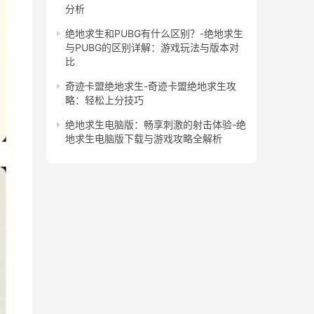
分析
绝地求生和PUBG有什么区别？-绝地求生
与PUBG的区别详解：游戏玩法与版本对
比
奇迹卡盟绝地求生-奇迹卡盟绝地求生攻
略：轻松上分技巧
绝地求生电脑版：畅享刺激的射击体验-绝
地求生电脑版下载与游戏攻略全解析