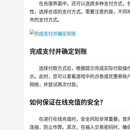
在充值界面中，还可以选择多种支付方式，
性，选择合适的支付方式。需要注意的是，不同
市的支付方式。
完成支付并确定到账
选择付款方式后，根据提示完成实际付款操
示。此时，您可以查看游戏中的点卷或优惠券账
网络，并尝试再次付款。
如何保证在线充值的安全？
在进行在线充值时，安全风险非常重要。首
连接，防止作弊。其次，在输入交易密码时，确