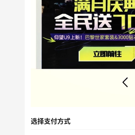
选择支付方式