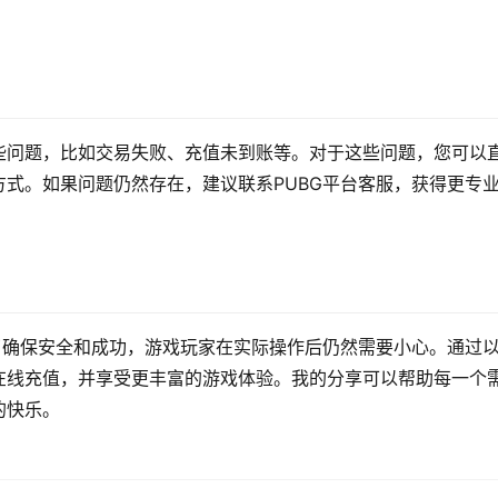
些问题，比如交易失败、充值未到账等。对于这些问题，您可以
式。如果问题仍然存在，建议联系PUBG平台客服，获得更专
了确保安全和成功，游戏玩家在实际操作后仍然需要小心。通过
在线充值，并享受更丰富的游戏体验。我的分享可以帮助每一个
的快乐。