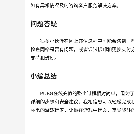
如有异常情况及时咨询客户服务解决方案。
问题答疑
很多小伙伴在网上充值过程中可能会遇到一
检查网络是否有问题，或者尝试拆卸和更换支付方
支持和鼓励。
小编总结
PUBG在线充值的整个过程相对简单，但为
详细的步骤和安全建议，我相信您可以轻松完成
充电的游戏玩家，让你在游戏中玩耍，享受战斗