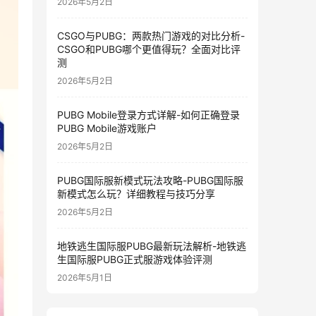
2026年5月2日
CSGO与PUBG：两款热门游戏的对比分析-
CSGO和PUBG哪个更值得玩？全面对比评
测
2026年5月2日
PUBG Mobile登录方式详解-如何正确登录
PUBG Mobile游戏账户
2026年5月2日
PUBG国际服新模式玩法攻略-PUBG国际服
新模式怎么玩？详细教程与技巧分享
2026年5月2日
地铁逃生国际服PUBG最新玩法解析-地铁逃
生国际服PUBG正式服游戏体验评测
2026年5月1日