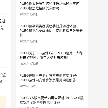
PUBG枪太难压？这些技巧帮你轻松掌控-
PUBG枪法难控制怎么解决
2026年5月3日
通过
PUBG和平精英画质助手提升游戏体验-
网站
PUBG和平精英画质助手使用教程与效果分
析
2026年5月3日
PUBG属于FPS游戏吗？-PUBG是第一人称
射击游戏还是第三人称射击游戏？
2026年5月3日
“点
PUBG在哪里充值？官方充值方式详解-
PUBG游戏内充值步骤及常见问题解答
转
2026年5月2日
PUBG3.5版本更新内容全解析-PUBG3.5版
本新增武器与地图优化详解