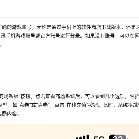
正确的游戏账号。无论是通过手机上的软件商店下载版本，还是
腾讯手机游戏账号或官方账号进行登录。如果没有账号，可以在
。
商场系统”按钮。点击查看商场系统后，可以看到几个选项，包括
型，如“点卷”或“点卷”，点击“在线充值”按钮。此时，系统将跳
奖励内容。