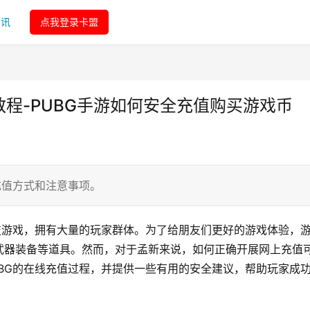
资讯
点我登录卡盟
教程-PUBG手游如何安全充值购买游戏币
充值方式和注意事项。
技游戏，拥有大量的玩家群体。为了给朋友们更好的游戏体验，
武器装备等道具。然而，对于孟新来说，如何正确开展网上充值
BG的在线充值过程，并提供一些有用的安全建议，帮助玩家成