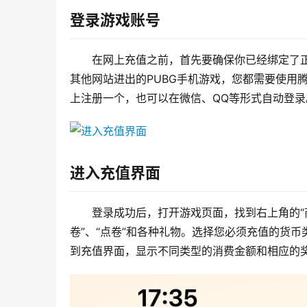
登录游戏账号
在网上充值之前，首先要确保你已经绑定了
其他网站进出的PUBG手机游戏，您都需要使用
上注册一个，也可以在微信、QQ等形式自动登录
进入充值界面
登录成功后，打开游戏页面，找到右上角的“
卷”、“点卷”和各种礼物。选择您必须充值的货币类
到充值界面，显示不同类型的消费金额和相应的