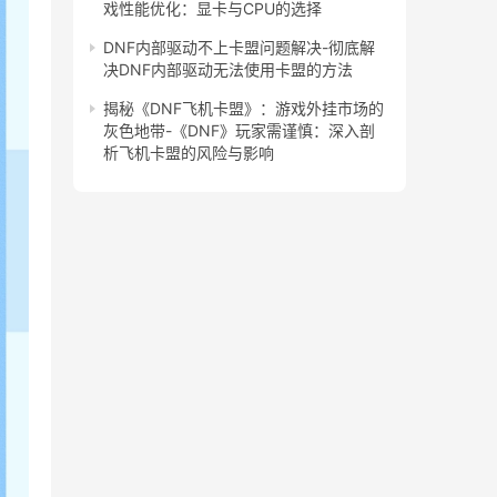
戏性能优化：显卡与CPU的选择
DNF内部驱动不上卡盟问题解决-彻底解
决DNF内部驱动无法使用卡盟的方法
揭秘《DNF飞机卡盟》：游戏外挂市场的
灰色地带-《DNF》玩家需谨慎：深入剖
析飞机卡盟的风险与影响