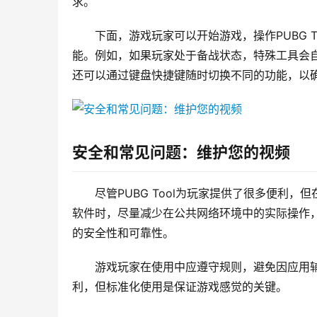
求。
下面，游戏玩家可以开始游戏，操作PUBG 
能。例如，如果玩家处于备战状态，特殊工具会自
还可以通过键盘快捷键随时切换不同的功能，以
安全和常见问题：维护您的视频
尽管PUBG Tool为玩家提供了很多便利
软件时，尽量减少在公共网络环境中的实际操作，避
的安全性和可靠性。
游戏玩家在使用中应遵守规则，避免因应用辅助
利，但标准化使用是保证游戏感觉的关键。