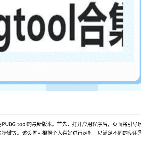
UBG tool的最新版本。首先，打开应用程序后，页面将引导
快捷键等。该设置可根据个人喜好进行定制，以满足不同的使用