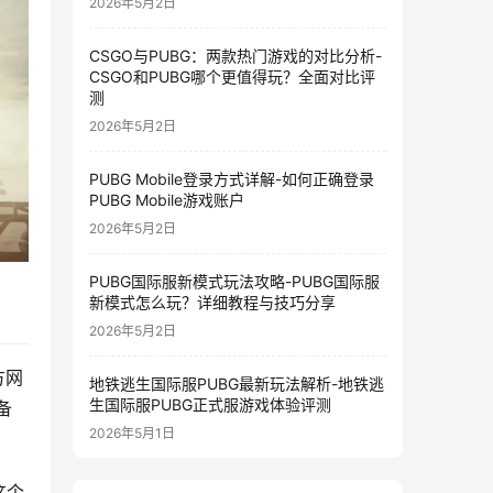
2026年5月2日
CSGO与PUBG：两款热门游戏的对比分析-
CSGO和PUBG哪个更值得玩？全面对比评
测
2026年5月2日
PUBG Mobile登录方式详解-如何正确登录
PUBG Mobile游戏账户
2026年5月2日
PUBG国际服新模式玩法攻略-PUBG国际服
新模式怎么玩？详细教程与技巧分享
2026年5月2日
方网
地铁逃生国际服PUBG最新玩法解析-地铁逃
生国际服PUBG正式服游戏体验评测
备
2026年5月1日
这个