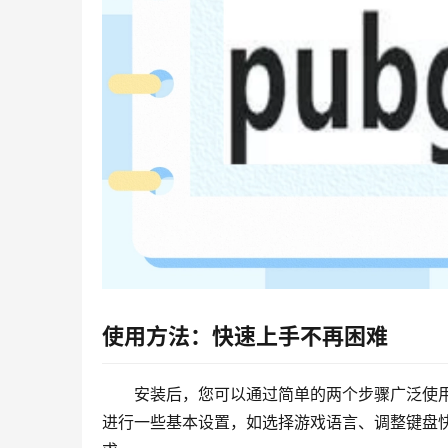
使用方法：快速上手不再困难
安装后，您可以通过简单的两个步骤广泛使用P
进行一些基本设置，如选择游戏语言、调整键盘