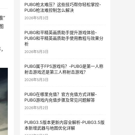
PUBG枪太难压？这些技巧帮你轻松掌控-
PUBG枪法难控制怎么解决
准”
2026年5月3日
图
PUBG和平精英画质助手提升游戏体验-
PUBG和平精英画质助手使用教程与效果分
析
等，
2026年5月3日
PUBG属于FPS游戏吗？-PUBG是第一人称
射击游戏还是第三人称射击游戏？
2026年5月3日
PUBG在哪里充值？官方充值方式详解-
PUBG游戏内充值步骤及常见问题解答
2026年5月2日
PUBG3.5版本更新内容全解析-PUBG3.5版
本新增武器与地图优化详解