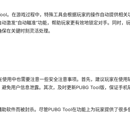
Tool。在游戏过程中，特殊工具会根据玩家的操作自动提供相关
动激发“自动瞄准”功能，帮助玩家更有效地锁定对手。同时，
确保在关键时刻灵活处理。
，但在使用中也需要注意一些安全注意事项。首先，建议玩家在使用
免用户信息泄露。其次，及时更新PUBG Tool版，保证手机
软件而被封杀。尽管PUBG Tool在功能上为玩家提供了很多