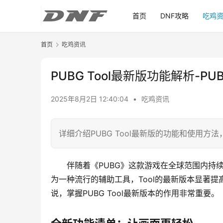
首页
DNF攻略
吃鸡
首页
吃鸡资讯
PUBG Tool最新版功能解析-P
2025年8月2日 12:40:04
•
吃鸡资讯
详细介绍PUBG Tool最新版的功能和使用方
伴随着《PUBG》这款游戏在全球范围内持
为一种流行的辅助工具，Tool的最新版本显著
说，掌握PUBG Tool最新版本的作用非常重要。