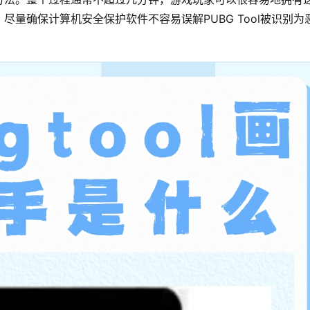
量确保计算机安全保护软件不容易误解PUBG Tool被识别为