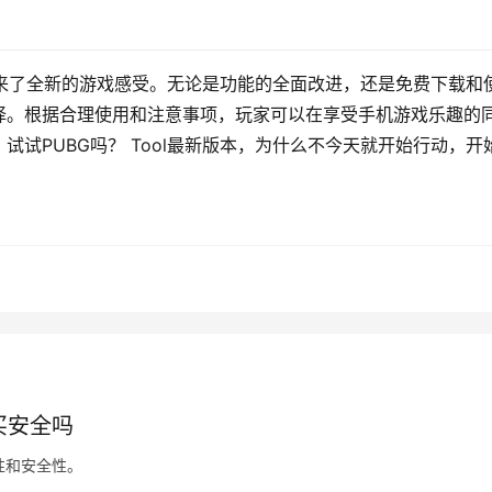
家带来了全新的游戏感受。无论是功能的全面改进，还是免费下载和
择。根据合理使用和注意事项，玩家可以在享受手机游戏乐趣的
试PUBG吗？ Tool最新版本，为什么不今天就开始行动，开
买安全吗
性和安全性。