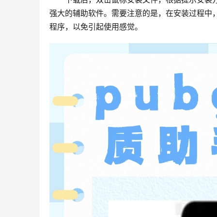
强大的辅助软件。需要注意的是，在安装过程中，尽
程序，以免引起使用感觉。