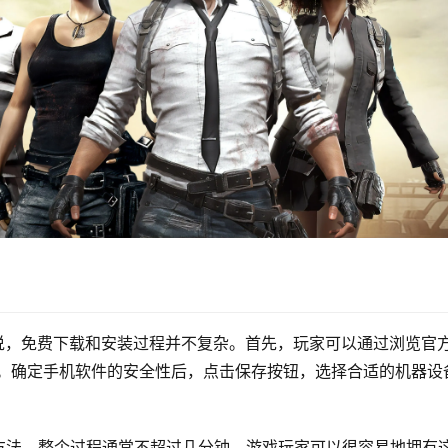
家来说，免费下载和安装过程并不复杂。首先，玩家可以通过浏览官
新版本。确定手机软件的安全性后，点击保存按钮，选择合适的机器设
方法。整个过程通常不超过几分钟，游戏玩家可以很容易地拥有