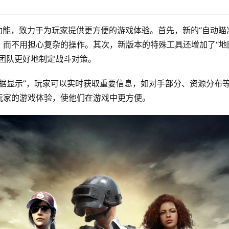
升级功能，致力于为玩家提供更方便的游戏体验。首先，新的“自动瞄
，而不用担心复杂的操作。其次，新版本的特殊工具还增加了“地
团队更好地制定战斗对策。
的数据显示”，玩家可以实时获取重要信息，如对手部分、资源分布
玩家的游戏体验，使他们在游戏中更方便。