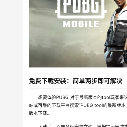
免费下载安装：简单两步即可解决
想要体验PUBG 对于最新版本的tool玩
站或可靠的下载平台搜索“PUBG tool的最
版本下载。
下载后，双击鼠标安装文件，根据提示安装