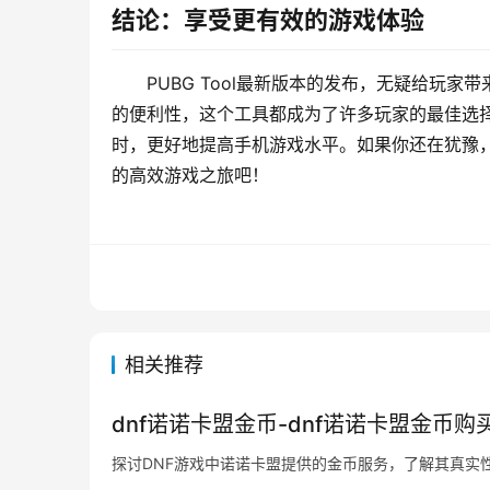
结论：享受更有效的游戏体验
PUBG Tool最新版本的发布，无疑给玩
的便利性，这个工具都成为了许多玩家的最佳选
时，更好地提高手机游戏水平。如果你还在犹豫，试
的高效游戏之旅吧！
相关推荐
dnf诺诺卡盟金币-dnf诺诺卡盟金币购
探讨DNF游戏中诺诺卡盟提供的金币服务，了解其真实