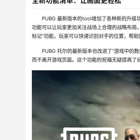
全新功能清单：让画面更轻松
PUBG 最新版本的tool增加了各种新的
功能可以让玩家更加关注战场上合理的战略布局
标记”功能，玩家可以快速识别对手的位置，帮助
PUBG 托尔的最新版本也改进了“游戏中
而不离开游戏页面。这个功能的祝福无疑提高了