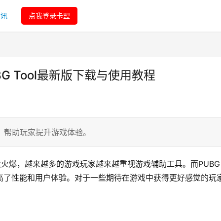
资讯
点我登录卡盟
UBG Tool最新版下载与使用教程
法，帮助玩家提升游戏体验。
续火爆，越来越多的游戏玩家越来越重视游戏辅助工具。而PUBG
提高了性能和用户体验。对于一些期待在游戏中获得更好感觉的玩