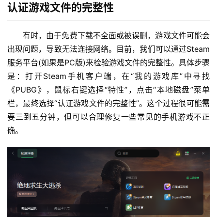
认证游戏文件的完整性
有时，由于免费下载不全面或被误删，游戏文件可能会
出现问题，导致无法连接网络。目前，我们可以通过Steam
服务平台(如果是PC版)来检验游戏文件的完整性。具体步骤
是：打开Steam手机客户端，在“我的游戏库”中寻找
《PUBG》，鼠标右键选择“特性”，点击“本地磁盘”菜单
栏，最终选择“认证游戏文件的完整性”。这个过程很可能需
要三到五分钟，但可以合理修复一些常见的手机游戏不正
确。