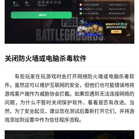
关闭防火墙或电脑杀毒软件
有些玩家在玩游戏时会打开网络防火墙或电脑杀毒软
件。虽然这可以维护互联网的安全，但他们也可能错误地将
游戏客户端作为威胁协会拦截。如果您遇到无法连接网络的
问题，为什么不暂时关闭保护软件，看看是否有改进。当
然，为了安全起见，建议您在测试后重新打开它们，并将游
戏添加到设置中作为信任程序流程。