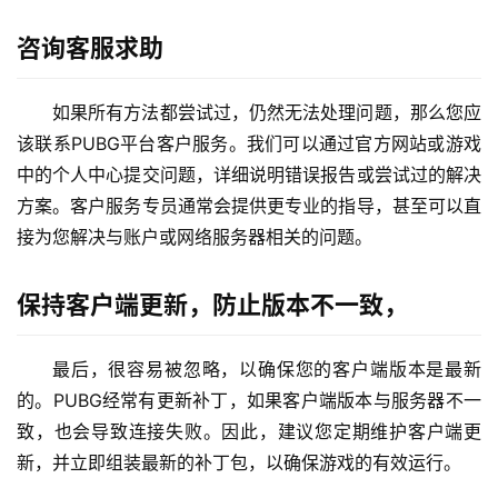
咨询客服求助
如果所有方法都尝试过，仍然无法处理问题，那么您应
该联系PUBG平台客户服务。我们可以通过官方网站或游戏
中的个人中心提交问题，详细说明错误报告或尝试过的解决
方案。客户服务专员通常会提供更专业的指导，甚至可以直
接为您解决与账户或网络服务器相关的问题。
保持客户端更新，防止版本不一致，
最后，很容易被忽略，以确保您的客户端版本是最新
的。PUBG经常有更新补丁，如果客户端版本与服务器不一
致，也会导致连接失败。因此，建议您定期维护客户端更
新，并立即组装最新的补丁包，以确保游戏的有效运行。