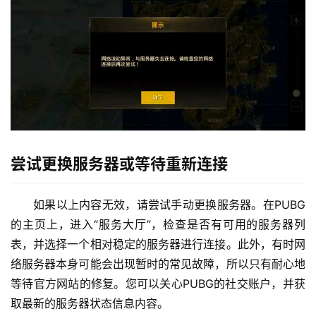
尝试更换服务器或等待重新连接
如果以上内容无效，请尝试手动更换服务器。在PUBG
的主页上，进入“服务大厅”，检查是否有可用的服务器列
表，并选择一个相对稳定的服务器进行连接。此外，有时网
络服务器本身可能会出现暂时的常见故障，所以只有耐心地
等待官方网站的修复。您可以关心PUBG的社交账户，并获
取最新的服务器状态信息内容。