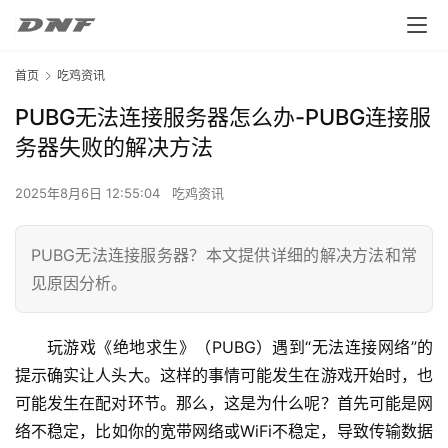
首页
吃鸡资讯
PUBG无法连接服务器怎么办-PUBG连接服
务器失败的解决方法
2025年8月6日 12:55:04
吃鸡资讯
PUBG无法连接服务器？本文提供详细的解决方法和常
见原因分析。
玩游戏《绝地求生》（PUBG）遇到“无法连接网络”的
提示确实让人头大。这样的事情可能发生在游戏开始时，也
可能发生在配对环节。那么，这是为什么呢？首先可能是网
络不稳定，比如你的宽带网络或WiFi不稳定，导致传输数据