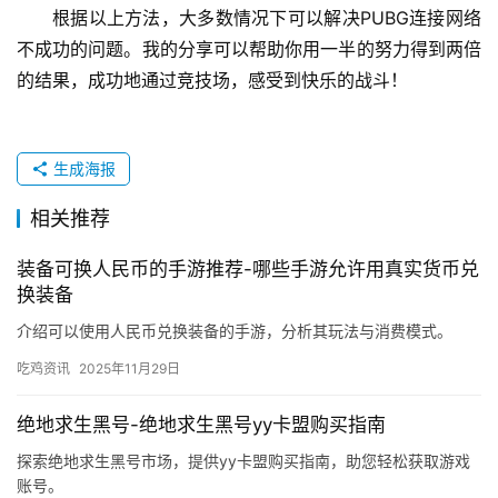
根据以上方法，大多数情况下可以解决PUBG连接网络
不成功的问题。我的分享可以帮助你用一半的努力得到两倍
的结果，成功地通过竞技场，感受到快乐的战斗！
生成海报
相关推荐
装备可换人民币的手游推荐-哪些手游允许用真实货币兑
换装备
介绍可以使用人民币兑换装备的手游，分析其玩法与消费模式。
吃鸡资讯
2025年11月29日
绝地求生黑号-绝地求生黑号yy卡盟购买指南
探索绝地求生黑号市场，提供yy卡盟购买指南，助您轻松获取游戏
账号。