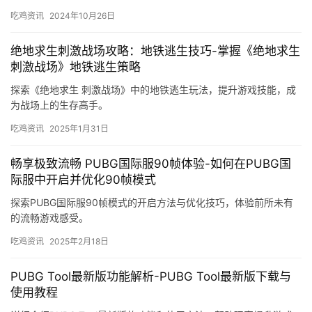
吃鸡资讯
2024年10月26日
绝地求生刺激战场攻略：地铁逃生技巧-掌握《绝地求生
刺激战场》地铁逃生策略
探索《绝地求生 刺激战场》中的地铁逃生玩法，提升游戏技能，成
为战场上的生存高手。
吃鸡资讯
2025年1月31日
畅享极致流畅 PUBG国际服90帧体验-如何在PUBG国
际服中开启并优化90帧模式
探索PUBG国际服90帧模式的开启方法与优化技巧，体验前所未有
的流畅游戏感受。
吃鸡资讯
2025年2月18日
PUBG Tool最新版功能解析-PUBG Tool最新版下载与
使用教程