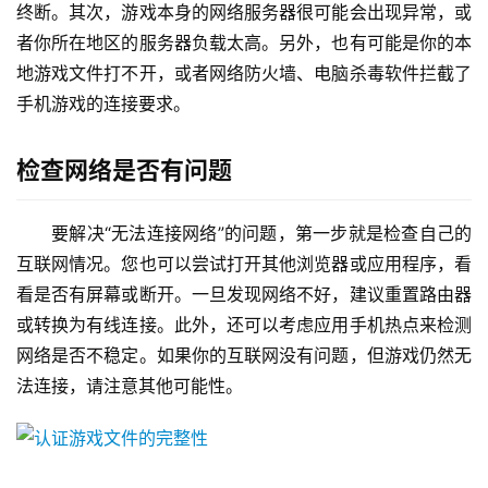
终断。其次，游戏本身的网络服务器很可能会出现异常，或
者你所在地区的服务器负载太高。另外，也有可能是你的本
地游戏文件打不开，或者网络防火墙、电脑杀毒软件拦截了
手机游戏的连接要求。
检查网络是否有问题
要解决“无法连接网络”的问题，第一步就是检查自己的
互联网情况。您也可以尝试打开其他浏览器或应用程序，看
看是否有屏幕或断开。一旦发现网络不好，建议重置路由器
或转换为有线连接。此外，还可以考虑应用手机热点来检测
网络是否不稳定。如果你的互联网没有问题，但游戏仍然无
法连接，请注意其他可能性。