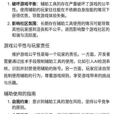
破坏游戏平衡
：辅助工具的存在严重破坏了游戏的公平
性。使用辅助的玩家往往能在不依赖自身技能的情况下
获得优势，导致游戏体验失衡。
影响社区氛围
：长期存在辅助工具使用的情况可能导致
其他玩家感到沮丧和不公平，进而影响整个游戏社区的
和谐与活跃度。
游戏公平性与玩家责任
维护游戏公平性是每一个玩家的责任。一方面，开发者
需要通过技术手段限制辅助工具的使用，比如引入AI检测系
统，识别并封禁使用辅助的账号。另一方面，玩家应该自觉
抵制使用辅助的行为，尊重游戏规则，享受游戏带来的挑战
与乐趣。
辅助使用的指南
自我约束
：意识到辅助工具的潜在风险，坚持公平竞争
的原则。