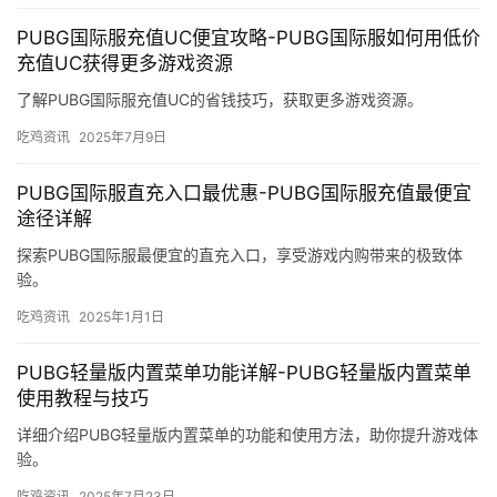
PUBG国际服充值UC便宜攻略-PUBG国际服如何用低价
充值UC获得更多游戏资源
了解PUBG国际服充值UC的省钱技巧，获取更多游戏资源。
吃鸡资讯
2025年7月9日
PUBG国际服直充入口最优惠-PUBG国际服充值最便宜
途径详解
探索PUBG国际服最便宜的直充入口，享受游戏内购带来的极致体
验。
吃鸡资讯
2025年1月1日
PUBG轻量版内置菜单功能详解-PUBG轻量版内置菜单
使用教程与技巧
详细介绍PUBG轻量版内置菜单的功能和使用方法，助你提升游戏体
验。
吃鸡资讯
2025年7月23日