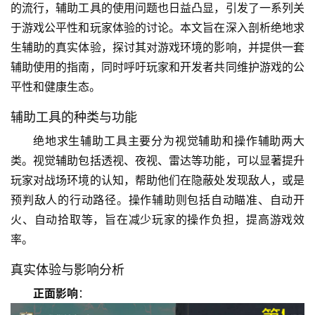
的流行，辅助工具的使用问题也日益凸显，引发了一系列关
于游戏公平性和玩家体验的讨论。本文旨在深入剖析绝地求
生辅助的真实体验，探讨其对游戏环境的影响，并提供一套
辅助使用的指南，同时呼吁玩家和开发者共同维护游戏的公
平性和健康生态。
辅助工具的种类与功能
绝地求生辅助工具主要分为视觉辅助和操作辅助两大
类。视觉辅助包括透视、夜视、雷达等功能，可以显著提升
玩家对战场环境的认知，帮助他们在隐蔽处发现敌人，或是
预判敌人的行动路径。操作辅助则包括自动瞄准、自动开
火、自动拾取等，旨在减少玩家的操作负担，提高游戏效
率。
真实体验与影响分析
正面影响
：