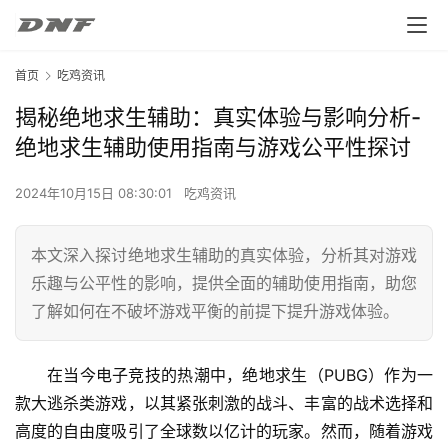
首页
吃鸡资讯
揭秘绝地求生辅助：真实体验与影响分析-
绝地求生辅助使用指南与游戏公平性探讨
2024年10月15日 08:30:01
吃鸡资讯
本文深入探讨绝地求生辅助的真实体验，分析其对游戏
乐趣与公平性的影响，提供全面的辅助使用指南，助您
了解如何在不破坏游戏平衡的前提下提升游戏体验。
在当今电子竞技的热潮中，绝地求生（PUBG）作为一
款大逃杀类游戏，以其紧张刺激的战斗、丰富的战术选择和
高度的自由度吸引了全球数以亿计的玩家。然而，随着游戏