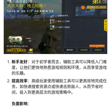
新手友好
：对于初学者而言，辅助工具可以降低入门难
度，让他们更快地熟悉游戏规则和环境，从而享受游戏
的乐趣。
提高效率
：高级玩家使用辅助工具可以更高效地完成任
务，如快速搜索资源点或快速击败敌人，从而节省时
间，投入到更高层次的游戏策略中。
负面影响
：