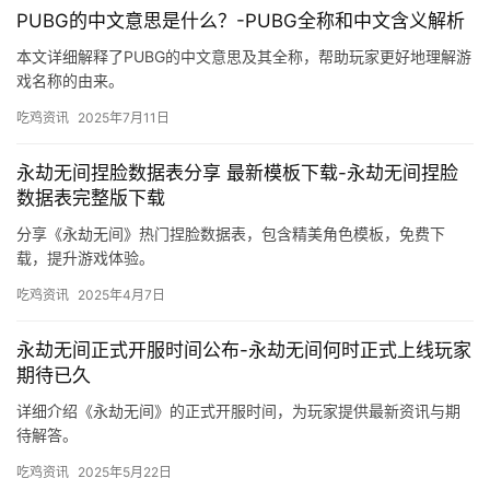
PUBG的中文意思是什么？-PUBG全称和中文含义解析
本文详细解释了PUBG的中文意思及其全称，帮助玩家更好地理解游
戏名称的由来。
吃鸡资讯
2025年7月11日
永劫无间捏脸数据表分享 最新模板下载-永劫无间捏脸
数据表完整版下载
分享《永劫无间》热门捏脸数据表，包含精美角色模板，免费下
载，提升游戏体验。
吃鸡资讯
2025年4月7日
永劫无间正式开服时间公布-永劫无间何时正式上线玩家
期待已久
详细介绍《永劫无间》的正式开服时间，为玩家提供最新资讯与期
待解答。
吃鸡资讯
2025年5月22日