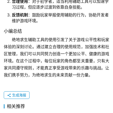
合理使用
：对于初学者，适当利用辅助工具可以加速学
习过程，但应逐步过渡到依靠自身技能。
反馈机制
：鼓励玩家举报使用辅助的行为，协助开发者
维护游戏环境。
小编总结
绝地求生辅助工具的使用引发了关于游戏公平性和玩家
体验的深刻讨论。通过建立合理的使用规范，加强技术和社
区管理，我们可以共同努力创造一个更加公平、健康的游戏
环境。在这个过程中，每位玩家的角色都至关重要，只有大
家共同遵守规则，才能真正享受游戏带来的乐趣与挑战。让
我们携手努力，为绝地求生的未来贡献一份力量。
生成海报
相关推荐