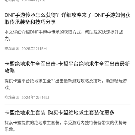
DNF手游传承怎么获得？详细攻略来了-DNF手游如何获
取传承装备和技巧分享
本文详细介绍DNF手游中传承的获取方式，帮助玩家快速提升战
力。
吃鸡资讯
2025年12月5日
卡盟绝地求生全军出击-卡盟平台绝地求生全军出击最新
攻略
提供卡盟平台绝地求生全军出击最新游戏攻略及技巧，助您畅玩游
戏。
吃鸡资讯
2024年12月16日
卡盟绝地求生套装-购买卡盟绝地求生套装优惠多
探索卡盟提供的绝地求生套装，享受游戏内独特装备带来的优势与
乐趣。