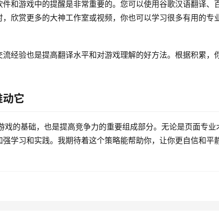
软件和游戏中的提醒是非常重要的。您可以使用谷歌汉语翻译、
时，欣赏更多的大神工作室或视频，你也可以学习很多有用的专
交流经验也是提高翻译水平和对游戏理解的好方法。根据积累，
推动它
是了解游戏的基础，也是提高竞争力的重要组成部分。无论是页面专业
加强学习和实践。我期待着这个策略能帮助你，让你更自信和平