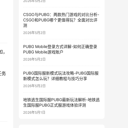
2026年5月2日
CSGO与PUBG：两款热门游戏的对比分析-
CSGO和PUBG哪个更值得玩？全面对比评
测
2026年5月2日
PUBG Mobile登录方式详解-如何正确登录
如，
PUBG Mobile游戏账户
2026年5月2日
PUBG国际服新模式玩法攻略-PUBG国际服
任务
新模式怎么玩？详细教程与技巧分享
2026年5月2日
地铁逃生国际服PUBG最新玩法解析-地铁逃
生国际服PUBG正式服游戏体验评测
2026年5月1日