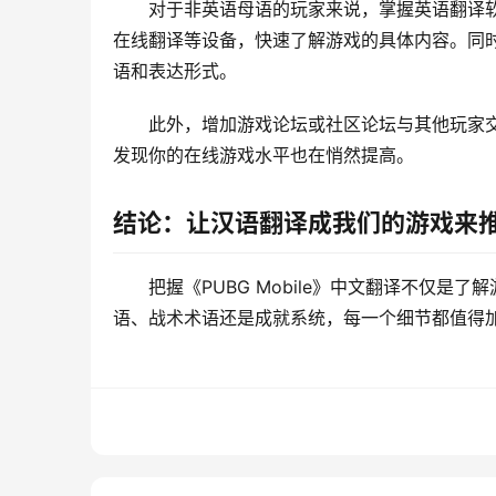
对于非英语母语的玩家来说，掌握英语翻译
在线翻译等设备，快速了解游戏的具体内容。同
语和表达形式。
此外，增加游戏论坛或社区论坛与其他玩家
发现你的在线游戏水平也在悄然提高。
结论：让汉语翻译成我们的游戏来
把握《PUBG Mobile》中文翻译不仅
语、战术术语还是成就系统，每一个细节都值得