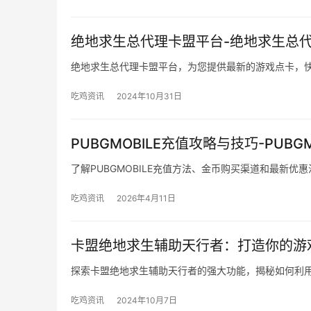
绝地求生总代理卡盟平台-绝地求生总
绝地求生总代理卡盟平台，为您提供最新的游戏点卡，
吃鸡资讯
2024年10月31日
PUBGMOBILE充值攻略与技巧-PUB
了解PUBGMOBILE充值方法、金币购买渠道和最新优
吃鸡资讯
2026年4月11日
卡盟绝地求生辅助天行者：打造你的游
探索卡盟绝地求生辅助天行者的强大功能，揭秘如何利
吃鸡资讯
2024年10月7日