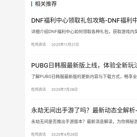
相关推荐
DNF福利中心领取礼包攻略-DNF福
详细介绍DNF福利中心如何领取各种礼包，获取游戏内
吃鸡资讯
2025年11月21日
PUBG日韩服最新版上线，体验全新玩
了解PUBG日韩服最新版的更新内容与下载方式，畅享
吃鸡资讯
2025年7月28日
永劫无间出手游了吗？最新动态全解析
永劫无间是否推出手游版本？最新消息解读，为你揭秘
吃鸡资讯
2025年4月29日