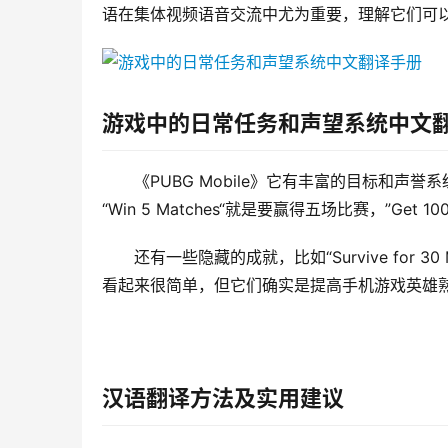
语在集体视频语音交流中尤为重要，理解它们可
游戏中的日常任务和声望系统中文
《PUBG Mobile》它有丰富的目标和
“Win 5 Matches“就是要赢得五场比赛，”Get 10
还有一些隐藏的成就，比如“Survive for 30 
看起来很简单，但它们确实是提高手机游戏英雄
汉语翻译方法及实用建议