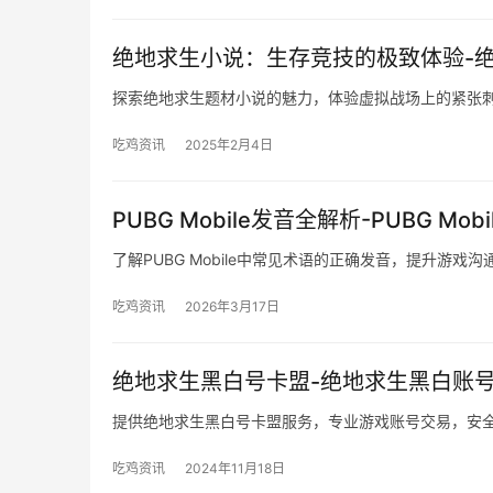
绝地求生小说：生存竞技的极致体验-
探索绝地求生题材小说的魅力，体验虚拟战场上的紧张
吃鸡资讯
2025年2月4日
PUBG Mobile发音全解析-PUBG 
了解PUBG Mobile中常见术语的正确发音，提升游戏沟
吃鸡资讯
2026年3月17日
绝地求生黑白号卡盟-绝地求生黑白账
提供绝地求生黑白号卡盟服务，专业游戏账号交易，安
吃鸡资讯
2024年11月18日