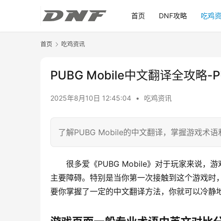
首页
DNF攻略
吃鸡
首页
吃鸡资讯
PUBG Mobile中文翻译全攻略
2025年8月10日 12:45:04
•
吃鸡资讯
了解PUBG Mobile的中文翻译，掌握游戏术
很多爱《PUBG Mobile》对于玩家来
主要障碍。特别是当你第一次接触到这个游戏时
要你掌握了一定的中文翻译方法，你就可以冷静