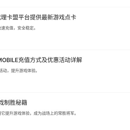
代理卡盟平台提供最新游戏点卡
快速充值，安全稳定。
GMOBILE充值方式及优惠活动详解
惠活动，提升游戏体验。
戏制胜秘籍
用它提升游戏体验，成为战场上的常胜将军。