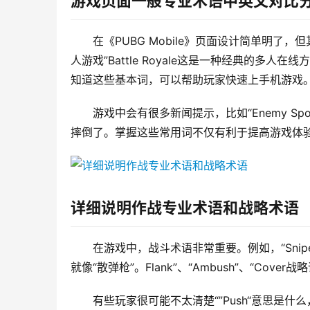
游戏页面一般专业术语中英文对比
在《PUBG Mobile》页面设计简单明了，但
人游戏”Battle Royale这是一种经典的多人在线方
知道这些基本词，可以帮助玩家快速上手机游戏
游戏中会有很多新闻提示，比如“Enemy Spot
摔倒了。掌握这些常用词不仅有利于提高游戏体
详细说明作战专业术语和战略术语
在游戏中，战斗术语非常重要。例如，“Sniper“是
就像“散弹枪”。Flank”、“Ambush”、“Co
有些玩家很可能不太清楚“”Push“意思是什么