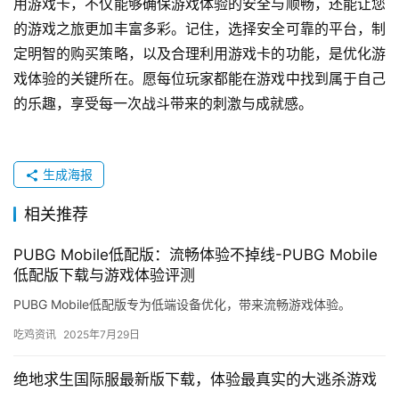
用游戏卡，不仅能够确保游戏体验的安全与顺畅，还能让您
的游戏之旅更加丰富多彩。记住，选择安全可靠的平台，制
定明智的购买策略，以及合理利用游戏卡的功能，是优化游
戏体验的关键所在。愿每位玩家都能在游戏中找到属于自己
的乐趣，享受每一次战斗带来的刺激与成就感。
生成海报
相关推荐
PUBG Mobile低配版：流畅体验不掉线-PUBG Mobile
低配版下载与游戏体验评测
PUBG Mobile低配版专为低端设备优化，带来流畅游戏体验。
吃鸡资讯
2025年7月29日
绝地求生国际服最新版下载，体验最真实的大逃杀游戏