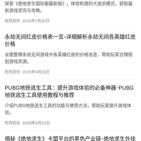
探索《绝地求生国际服最新版》，体验刺激的大逃杀模式，获取最
新游戏资讯与攻略。
吃鸡资讯
2025年1月20日
永劫无间红皮价格表一览-详细解析永劫无间各英雄红皮
价格
全面整理永劫无间游戏中各英雄红皮的价格信息，帮助玩家合理规
划游戏资源。
吃鸡资讯
2025年5月25日
PUBG地铁逃生工具：提升游戏体验的必备神器-PUBG
地铁逃生工具使用教程与推荐
介绍PUBG地铁逃生工具的功能与使用方法，帮助玩家提升游戏体
验。
吃鸡资讯
2026年4月23日
揭秘《绝地求生》卡盟平台的黑色产业链-绝地求生外挂