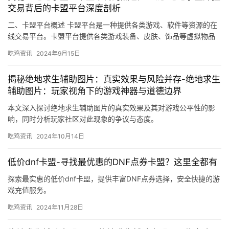
交易背后的卡盟平台深度剖析
二、卡盟平台概述 卡盟平台是一种提供各类游戏、软件等资源的在
线交易平台。卡盟平台提供各类游戏装备、皮肤、饰品等虚拟物品
供玩家购买。
吃鸡资讯
2024年9月15日
揭秘绝地求生辅助图片：真实效果与风险并存-绝地求生
辅助图片：玩家视角下的游戏神器与道德边界
本文深入探讨绝地求生辅助图片的真实效果及其对游戏公平性的影
响，同时分析玩家社区对此现象的争议与态度。
吃鸡资讯
2024年10月14日
低价dnf卡盟-寻找最优惠的DNF点券卡盟？这里全都有
探索最实惠的低价dnf卡盟，提供丰富DNF点券选择，安全快捷的游
戏充值服务。
吃鸡资讯
2024年11月28日