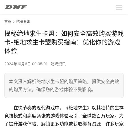
首页
吃鸡资讯
揭秘绝地求生卡盟：如何安全高效购买游戏
卡-绝地求生卡盟购买指南：优化你的游戏
体验
2024年10月6日 09:35:01
吃鸡资讯
本文深入解析绝地求生卡盟的购买策略，提供安全高效
的购买方法，确保您的游戏体验不受影响。
在快节奏的现代游戏中，《绝地求生》以其独特的生存
竞技模式和高度紧张的游戏体验吸引了全球数百万玩家。为
了提升游戏体验、解锁更多功能或获取稀有资源，许多玩家