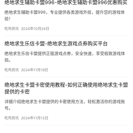
绝地求生辅助卡盟996-绝地求生辅助卡盟996优惠购买
绝地求生辅助卡盟996，专业提供各类游戏外挂，提升您的游戏体
验！
吃鸡资讯
2024年10月24日
绝地求生乐信卡盟-绝地求生游戏点券购买平台
绝地求生乐信卡盟提供正版游戏点券，安全快速，享受极致游戏体
验。
吃鸡资讯
2024年11月19日
绝地求生卡盟卡密使用教程-如何正确使用绝地求生卡盟
提供的卡密
详细介绍绝地求生卡盟提供的卡密使用方法，轻松激活你的游戏账
号。
吃鸡资讯
2024年11月13日