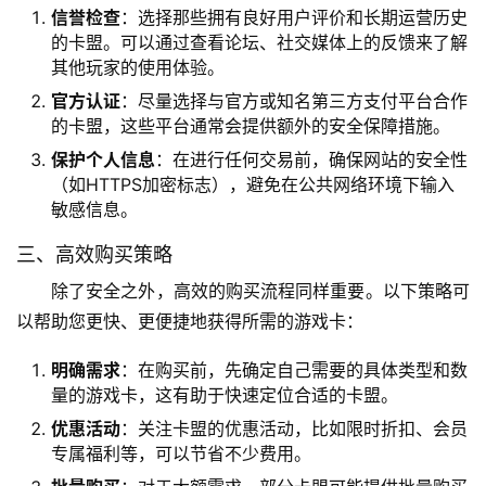
信誉检查
：选择那些拥有良好用户评价和长期运营历史
的卡盟。可以通过查看论坛、社交媒体上的反馈来了解
其他玩家的使用体验。
官方认证
：尽量选择与官方或知名第三方支付平台合作
的卡盟，这些平台通常会提供额外的安全保障措施。
保护个人信息
：在进行任何交易前，确保网站的安全性
（如HTTPS加密标志），避免在公共网络环境下输入
敏感信息。
三、高效购买策略
除了安全之外，高效的购买流程同样重要。以下策略可
以帮助您更快、更便捷地获得所需的游戏卡：
明确需求
：在购买前，先确定自己需要的具体类型和数
量的游戏卡，这有助于快速定位合适的卡盟。
优惠活动
：关注卡盟的优惠活动，比如限时折扣、会员
专属福利等，可以节省不少费用。