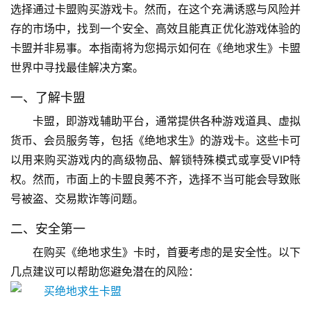
选择通过卡盟购买游戏卡。然而，在这个充满诱惑与风险并
存的市场中，找到一个安全、高效且能真正优化游戏体验的
卡盟并非易事。本指南将为您揭示如何在《绝地求生》卡盟
世界中寻找最佳解决方案。
一、了解卡盟
卡盟，即游戏辅助平台，通常提供各种游戏道具、虚拟
货币、会员服务等，包括《绝地求生》的游戏卡。这些卡可
以用来购买游戏内的高级物品、解锁特殊模式或享受VIP特
权。然而，市面上的卡盟良莠不齐，选择不当可能会导致账
号被盗、交易欺诈等问题。
二、安全第一
在购买《绝地求生》卡时，首要考虑的是安全性。以下
几点建议可以帮助您避免潜在的风险：