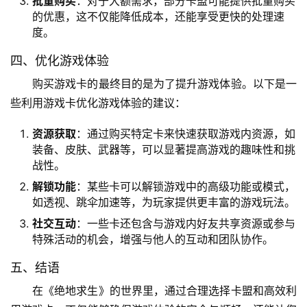
批量购买
：对于大额需求，部分卡盟可能提供批量购买
的优惠，这不仅能降低成本，还能享受更快的处理速
度。
四、优化游戏体验
购买游戏卡的最终目的是为了提升游戏体验。以下是一
些利用游戏卡优化游戏体验的建议：
资源获取
：通过购买特定卡来快速获取游戏内资源，如
装备、皮肤、武器等，可以显著提高游戏的趣味性和挑
战性。
解锁功能
：某些卡可以解锁游戏中的高级功能或模式，
如透视、跳伞加速等，为玩家提供更丰富的游戏玩法。
社交互动
：一些卡还包含与游戏内好友共享资源或参与
特殊活动的机会，增强与他人的互动和团队协作。
五、结语
在《绝地求生》的世界里，通过合理选择卡盟和高效利