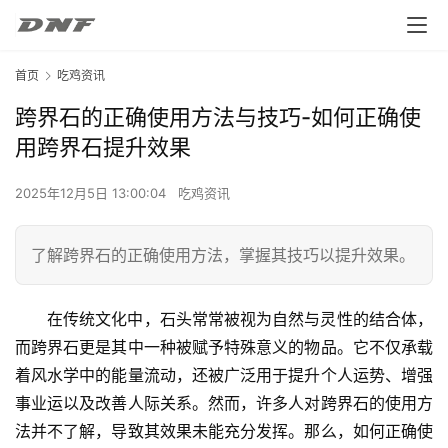
首页
吃鸡资讯
跨界石的正确使用方法与技巧-如何正确使
用跨界石提升效果
2025年12月5日 13:00:04
吃鸡资讯
了解跨界石的正确使用方法，掌握其技巧以提升效果。
在传统文化中，石头常常被视为自然与灵性的结合体，
而跨界石更是其中一种被赋予特殊意义的物品。它不仅承载
着风水学中的能量流动，还被广泛用于提升个人运势、增强
事业运以及改善人际关系。然而，许多人对跨界石的使用方
法并不了解，导致其效果未能充分发挥。那么，如何正确使