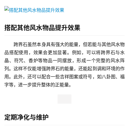
搭配其他风水物品提升效果
跨界石虽然本身具有强大的能量，但若能与其他风水物
品搭配使用，效果会更加显著。例如，可以将跨界石与水
晶、符咒、香炉等物品一同摆放，形成一个完整的风水阵
列。这样不仅能增强跨界石的能量，还能起到调和环境的作
用。此外，还可以配合一些吉祥图案或符号，如八卦图、福
字等，进一步提升整体的正能量。
定期净化与维护