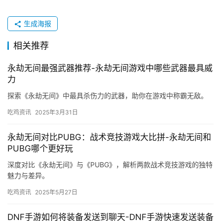
生成海报
相关推荐
永劫无间最强武器推荐-永劫无间游戏中哪些武器最具威
力
探索《永劫无间》中最具杀伤力的武器，助你在游戏中称霸无敌。
吃鸡资讯
2025年3月31日
永劫无间对比PUBG：战术竞技游戏大比拼-永劫无间和
PUBG哪个更好玩
深度对比《永劫无间》与《PUBG》，解析两款战术竞技游戏的独特
魅力与差异。
吃鸡资讯
2025年5月27日
DNF手游如何将装备发送到聊天-DNF手游快速发送装备