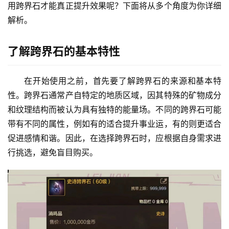
用跨界石才能真正提升效果呢？下面将从多个角度为你详细
解析。
了解跨界石的基本特性
在开始使用之前，首先要了解跨界石的来源和基本特
性。跨界石通常产自特定的地质区域，因其特殊的矿物成分
和纹理结构而被认为具有独特的能量场。不同的跨界石可能
带有不同的属性，例如有的适合提升事业运，有的则更适合
促进感情和谐。因此，在选择跨界石时，应根据自身需求进
行挑选，避免盲目购买。