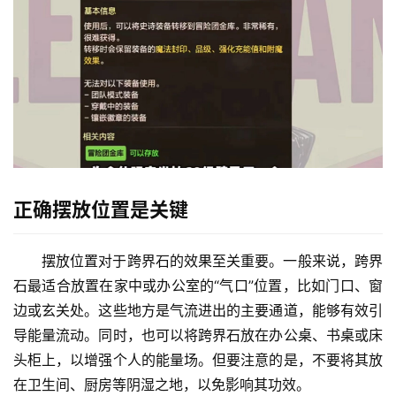
正确摆放位置是关键
摆放位置对于跨界石的效果至关重要。一般来说，跨界
石最适合放置在家中或办公室的“气口”位置，比如门口、窗
边或玄关处。这些地方是气流进出的主要通道，能够有效引
导能量流动。同时，也可以将跨界石放在办公桌、书桌或床
头柜上，以增强个人的能量场。但要注意的是，不要将其放
在卫生间、厨房等阴湿之地，以免影响其功效。