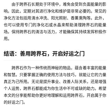
由于跨界石长期处于环境中，难免会受到负面能量的影
响。因此，定期对其进行净化和维护是非常必要的。常见的
净化方法包括用清水冲洗、阳光照射、香薰熏陶等。此外，
也可以使用专门的净化石或水晶来帮助清理跨界石的能量
场。保持跨界石的清洁与活力，才能确保其持续发挥积极作
用。
结语：善用跨界石，开启好运之门
跨界石作为一种传统而神秘的物品，蕴含着丰富的能量
和智慧。只要掌握正确的使用方法与技巧，就能让它的力量
真正为己所用。无论是提升事业、改善人际关系，还是增强
个人运势，跨界石都能成为你生活中不可或缺的助力。希望
本文的分享能帮助你更好地理解和运用跨界石，开启属于你
的好运之门。