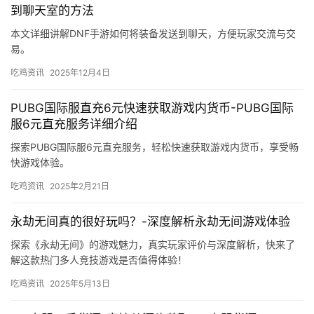
到聊天室的方法
本文详细讲解DNF手游如何将装备发送到聊天，方便玩家交流与交
易。
吃鸡资讯
2025年12月4日
PUBG国际服直充6元快速获取游戏内货币-PUBG国际
服6元直充服务详细介绍
探索PUBG国际服6元直充服务，轻松快速获取游戏内货币，享受畅
快游戏体验。
吃鸡资讯
2025年2月21日
永劫无间真的很好玩吗？-深度解析永劫无间游戏体验
探索《永劫无间》的游戏魅力，真实玩家评价与深度解析，快来了
解这款热门多人竞技游戏是否值得体验！
吃鸡资讯
2025年5月13日