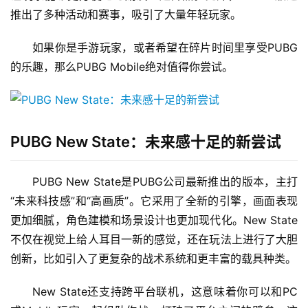
推出了多种活动和赛事，吸引了大量年轻玩家。
如果你是手游玩家，或者希望在碎片时间里享受PUBG
的乐趣，那么PUBG Mobile绝对值得你尝试。
PUBG New State：未来感十足的新尝试
PUBG New State是PUBG公司最新推出的版本，主打
“未来科技感”和“高画质”。它采用了全新的引擎，画面表现
更加细腻，角色建模和场景设计也更加现代化。New State
不仅在视觉上给人耳目一新的感觉，还在玩法上进行了大胆
创新，比如引入了更复杂的战术系统和更丰富的载具种类。
New State还支持跨平台联机，这意味着你可以和PC