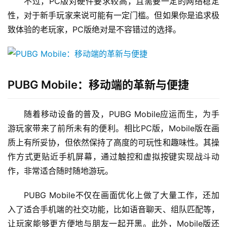
不过，PC版对硬件要求较高，且需要一定的网络稳定
性，对于新手玩家来说可能有一定门槛。但如果你是追求极
致体验的老玩家，PC版绝对是不容错过的选择。
PUBG Mobile：移动端的革新与便捷
随着移动设备的普及，PUBG Mobile应运而生，为手
游玩家带来了前所未有的便利。相比PC版，Mobile版在画
质上有所妥协，但依然保持了高度的可玩性和趣味性。其操
作方式更贴近手机屏幕，通过触控和虚拟按键实现战斗动
作，非常适合随时随地游玩。
PUBG Mobile不仅在画面优化上做了大量工作，还加
入了适合手机端的社交功能，比如语音聊天、组队匹配等，
让玩家能够更方便地与朋友一起开黑。此外，Mobile版还