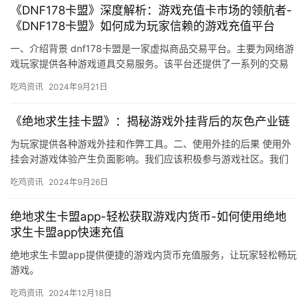
《DNF178卡盟》深度解析：游戏充值卡市场的领航者-
《DNF178卡盟》如何成为玩家信赖的游戏充值平台
一、介绍背景 dnf178卡盟是一家虚拟商品交易平台。主要为网络游
戏玩家提供各种游戏道具交易服务。该平台还提供了一系列的交易
保障措施。
吃鸡资讯
2024年9月21日
《绝地求生挂卡盟》：揭秘游戏外挂背后的灰色产业链
为玩家提供各种游戏外挂和作弊工具。二、使用外挂的后果 使用外
挂会对游戏体验产生负面影响。我们应该积极参与游戏社区。我们
应该积极参与游戏社区的建设。
吃鸡资讯
2024年9月26日
绝地求生卡盟app-轻松获取游戏内货币-如何使用绝地
求生卡盟app快速充值
绝地求生卡盟app提供便捷的游戏内货币充值服务，让玩家轻松畅玩
游戏。
吃鸡资讯
2024年12月18日