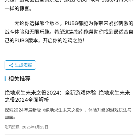
一样的惊喜。
无论你选择哪个版本，PUBG都能为你带来紧张刺激的
战斗体验和无限乐趣。希望这篇指南能帮助你找到最适合自
己的PUBG版本，开启你的吃鸡之旅！
生成海报
相关推荐
绝地求生未来之役2024：全新游戏体验-绝地求生未来
之役2024全面解析
探索2024年最新版《绝地求生未来之役》，体验升级的游戏玩法与
画面。
吃鸡资讯
2025年1月23日