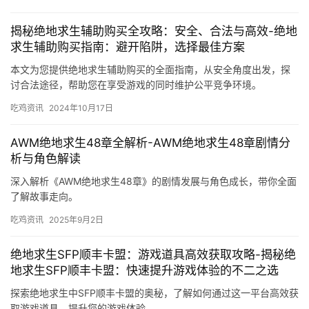
揭秘绝地求生辅助购买全攻略：安全、合法与高效-绝地
求生辅助购买指南：避开陷阱，选择最佳方案
本文为您提供绝地求生辅助购买的全面指南，从安全角度出发，探
讨合法途径，帮助您在享受游戏的同时维护公平竞争环境。
吃鸡资讯
2024年10月17日
AWM绝地求生48章全解析-AWM绝地求生48章剧情分
析与角色解读
深入解析《AWM绝地求生48章》的剧情发展与角色成长，带你全面
了解故事走向。
吃鸡资讯
2025年9月2日
绝地求生SFP顺丰卡盟：游戏道具高效获取攻略-揭秘绝
地求生SFP顺丰卡盟：快速提升游戏体验的不二之选
探索绝地求生中SFP顺丰卡盟的奥秘，了解如何通过这一平台高效获
取游戏道具，提升您的游戏体验。