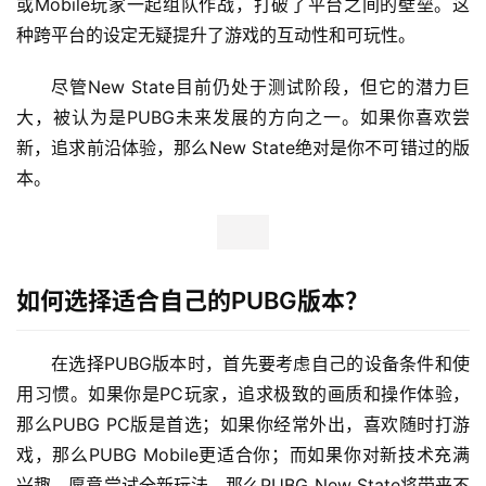
或Mobile玩家一起组队作战，打破了平台之间的壁垒。这
种跨平台的设定无疑提升了游戏的互动性和可玩性。
尽管New State目前仍处于测试阶段，但它的潜力巨
大，被认为是PUBG未来发展的方向之一。如果你喜欢尝
新，追求前沿体验，那么New State绝对是你不可错过的版
本。
如何选择适合自己的PUBG版本？
在选择PUBG版本时，首先要考虑自己的设备条件和使
用习惯。如果你是PC玩家，追求极致的画质和操作体验，
那么PUBG PC版是首选；如果你经常外出，喜欢随时打游
戏，那么PUBG Mobile更适合你；而如果你对新技术充满
兴趣，愿意尝试全新玩法，那么PUBG New State将带来不