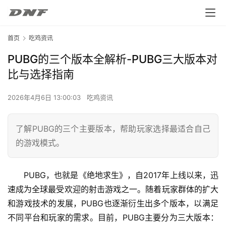
首页
吃鸡资讯
PUBG的三个版本全解析-PUBG三大版本对
比与选择指南
2026年4月6日 13:00:03
吃鸡资讯
了解PUBG的三个主要版本，帮助玩家选择最适合自己
的游戏模式。
PUBG，也就是《绝地求生》，自2017年上线以来，迅
速成为全球最受欢迎的射击游戏之一。随着玩家群体的扩大
和游戏技术的发展，PUBG也逐渐衍生出多个版本，以满足
不同平台和玩家的需求。目前，PUBG主要分为三大版本：