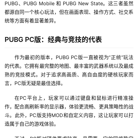
PUBG、PUBG Mobile 和 PUBG New State。这三者虽然
都源自同一个核心玩法，但在画面表现、操作方式、社交系
统等方面有着显著差异。
PUBG PC版：经典与竞技的代表
作为最初的版本，PUBG PC版一直被视为“正统”玩法
的代表。它拥有最完整的地图、最丰富的武器系统以及最成
熟的竞技模式。对于追求高画质、高自由度的硬核玩家而
言，PC版无疑是最佳选择。
在PC平台上，玩家可以通过键盘和鼠标进行精准操
作，配合高刷新率的显示器，体验更流畅、更具策略性的战
斗。此外，PC版支持MOD和自定义内容，这让玩家可以打
造属于自己的游戏体验。