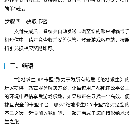
简单快捷。
步骤四：获取卡密
支付完成后，系统会自动发送卡密至您的账户邮箱或手
机短信中，请注意查收并妥善保管。登录游戏客户端，按照
指引兑换相应奖励即可。
三、结语
“绝地求生DIY卡盟”致力于为所有热爱《绝地求生》的
玩家提供一站式服务解决方案，让每位用户都能在公平公正
的环境中尽情享受游戏乐趣。如果您正在寻找一个高效、便
捷且安全的卡盟平台，那么“绝地求生DIY卡盟”绝对是您的
不二之选！赶快加入我们吧，一起开启属于您的精彩绝地求
生之旅！