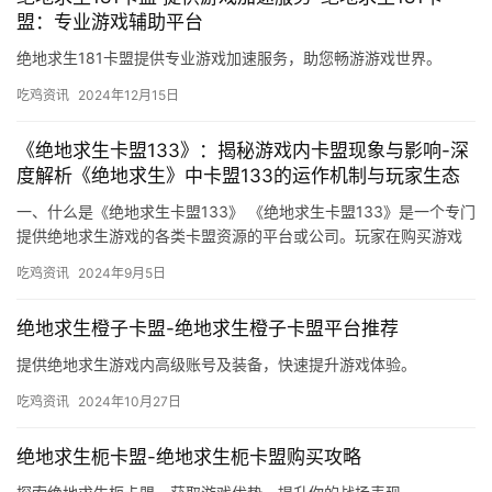
盟：专业游戏辅助平台
绝地求生181卡盟提供专业游戏加速服务，助您畅游游戏世界。
吃鸡资讯
2024年12月15日
《绝地求生卡盟133》：揭秘游戏内卡盟现象与影响-深
度解析《绝地求生》中卡盟133的运作机制与玩家生态
一、什么是《绝地求生卡盟133》 《绝地求生卡盟133》是一个专门
提供绝地求生游戏的各类卡盟资源的平台或公司。玩家在购买游戏
资源时需要适度消费。
吃鸡资讯
2024年9月5日
绝地求生橙子卡盟-绝地求生橙子卡盟平台推荐
提供绝地求生游戏内高级账号及装备，快速提升游戏体验。
吃鸡资讯
2024年10月27日
绝地求生枙卡盟-绝地求生枙卡盟购买攻略