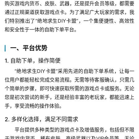
购买游戏内货币、皮肤、武器，还是提升会员等级，都需要
通过正规渠道获取游戏点卡。为了满足广大玩家的需求，我
们特别推出了“绝地求生DIY卡盟”，一个集便捷性、高效性
和安全性于一体的自助下单平台。
一、平台优势
1. 自助下单，操作简便
“绝地求生DIY卡盟”采用先进的自助下单系统，让每一
位用户都能轻松完成交易流程。无需等待客服确认，只需几
个简单的步骤，即可快速获取所需的游戏点卡或服务。无论
您是初次尝试的新手，还是经验丰富的老玩家，都能迅速上
手，享受流畅的操作体验。
2. 多样化选择，满足不同需求
平台提供多种类型的游戏点卡及增值服务，包括但不限
于游戏内货币、稀有皮肤、高级武器以及VIP会员等。无论