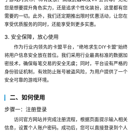
您是想要提升角色实力，还是追求个性化装扮，这里都有您
需要的一切。此外，我们还定期推出限时优惠活动，让您在
享受优质服务的同时，还能享受到更多实惠。
3. 安全保障，放心使用
作为行业内领先的卡盟平台，“绝地求生DIY卡盟”始终
将用户信息安全放在首位。我们采用行业最高标准的数据加
密技术，确保每笔交易的安全无虞；同时，平台设有严格的
身份验证机制，有效防止账号被盗风险，为用户提供了一个
安全可靠的游戏环境。
二、如何使用
步骤一：注册登录
访问官方网站并完成注册流程，根据页面提示输入相关
信息，设置个人账户密码。成功后，您可以直接登录到个人