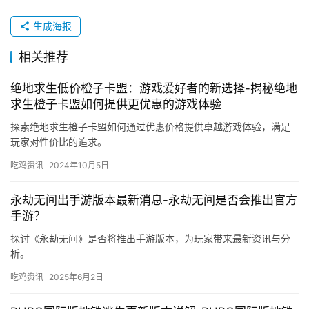
生成海报
相关推荐
绝地求生低价橙子卡盟：游戏爱好者的新选择-揭秘绝地
求生橙子卡盟如何提供更优惠的游戏体验
探索绝地求生橙子卡盟如何通过优惠价格提供卓越游戏体验，满足
玩家对性价比的追求。
吃鸡资讯
2024年10月5日
永劫无间出手游版本最新消息-永劫无间是否会推出官方
手游？
探讨《永劫无间》是否将推出手游版本，为玩家带来最新资讯与分
析。
吃鸡资讯
2025年6月2日