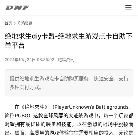
首页
吃鸡资讯
绝地求生diy卡盟-绝地求生游戏点卡自助下
单平台
2024年10月24日 08:35:02
吃鸡资讯
提供绝地求生游戏点卡自助购买服务，快速安全，支持
多种支付方式。
在《绝地求生》（PlayerUnknown’s Battlegrounds，
简称PUBG）这款全球风靡的大逃杀游戏中，每一个玩家都
渴望拥有最优质的装备和技能，以在激烈的战场中脱颖而
出。然而，高质量的游戏体验往往需要相应的投入，无论是