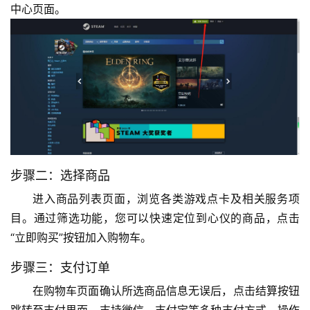
中心页面。
步骤二：选择商品
进入商品列表页面，浏览各类游戏点卡及相关服务项
目。通过筛选功能，您可以快速定位到心仪的商品，点击
“立即购买”按钮加入购物车。
步骤三：支付订单
在购物车页面确认所选商品信息无误后，点击结算按钮
跳转至支付界面。支持微信、支付宝等多种支付方式，操作