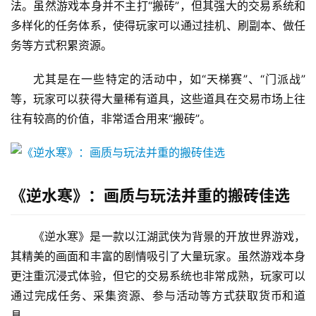
法。虽然游戏本身并不主打“搬砖”，但其强大的交易系统和
多样化的任务体系，使得玩家可以通过挂机、刷副本、做任
务等方式积累资源。
尤其是在一些特定的活动中，如“天梯赛”、“门派战”
等，玩家可以获得大量稀有道具，这些道具在交易市场上往
往有较高的价值，非常适合用来“搬砖”。
《逆水寒》：画质与玩法并重的搬砖佳选
《逆水寒》是一款以江湖武侠为背景的开放世界游戏，
其精美的画面和丰富的剧情吸引了大量玩家。虽然游戏本身
更注重沉浸式体验，但它的交易系统也非常成熟，玩家可以
通过完成任务、采集资源、参与活动等方式获取货币和道
具。