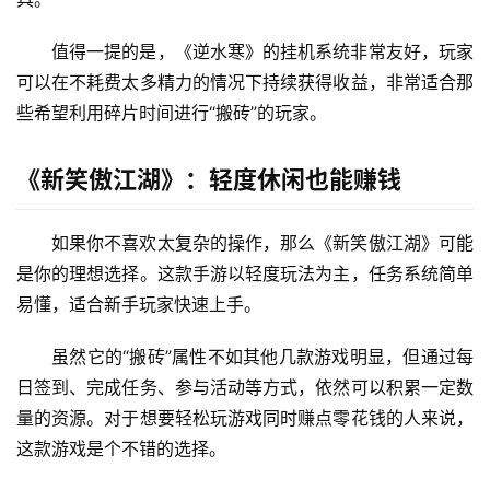
值得一提的是，《逆水寒》的挂机系统非常友好，玩家
可以在不耗费太多精力的情况下持续获得收益，非常适合那
些希望利用碎片时间进行“搬砖”的玩家。
《新笑傲江湖》：轻度休闲也能赚钱
如果你不喜欢太复杂的操作，那么《新笑傲江湖》可能
是你的理想选择。这款手游以轻度玩法为主，任务系统简单
易懂，适合新手玩家快速上手。
虽然它的“搬砖”属性不如其他几款游戏明显，但通过每
日签到、完成任务、参与活动等方式，依然可以积累一定数
量的资源。对于想要轻松玩游戏同时赚点零花钱的人来说，
这款游戏是个不错的选择。