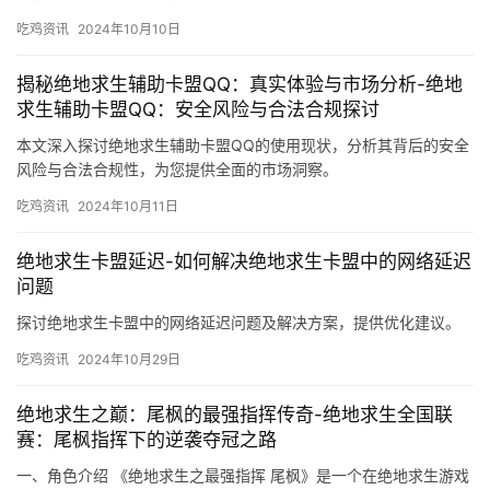
吃鸡资讯
2024年10月10日
揭秘绝地求生辅助卡盟QQ：真实体验与市场分析-绝地
求生辅助卡盟QQ：安全风险与合法合规探讨
本文深入探讨绝地求生辅助卡盟QQ的使用现状，分析其背后的安全
风险与合法合规性，为您提供全面的市场洞察。
吃鸡资讯
2024年10月11日
绝地求生卡盟延迟-如何解决绝地求生卡盟中的网络延迟
问题
探讨绝地求生卡盟中的网络延迟问题及解决方案，提供优化建议。
吃鸡资讯
2024年10月29日
绝地求生之巅：尾枫的最强指挥传奇-绝地求生全国联
赛：尾枫指挥下的逆袭夺冠之路
一、角色介绍 《绝地求生之最强指挥 尾枫》是一个在绝地求生游戏