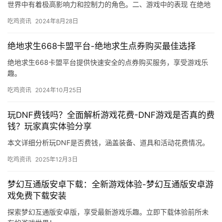
世界中有着极高影响力和控制力的角色。二、游戏中的表现 在绝地
求生游戏中。
吃鸡资讯
2024年8月28日
绝地求生668卡盟平台-绝地求生点券购买最佳选择
绝地求生668卡盟平台提供快速安全的点券购买服务，享受游戏乐
趣。
吃鸡资讯
2024年10月25日
玩DNF费钱吗？全面解析游戏花费-DNF游戏是否真的费
钱？玩家真实体验分享
本文详细分析玩DNF是否费钱，涵盖装备、道具和活动花费情况。
吃鸡资讯
2025年12月3日
梦幻互通版安卓下载：全新游戏体验-梦幻互通版安卓游
戏免费下载安装
探索梦幻互通版安卓版，享受最新游戏乐趣。立即下载体验前所未