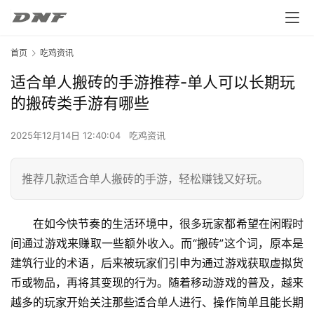
首页
吃鸡资讯
适合单人搬砖的手游推荐-单人可以长期玩
的搬砖类手游有哪些
2025年12月14日 12:40:04
吃鸡资讯
推荐几款适合单人搬砖的手游，轻松赚钱又好玩。
在如今快节奏的生活环境中，很多玩家都希望在闲暇时
间通过游戏来赚取一些额外收入。而“搬砖”这个词，原本是
建筑行业的术语，后来被玩家们引申为通过游戏获取虚拟货
币或物品，再将其变现的行为。随着移动游戏的普及，越来
越多的玩家开始关注那些适合单人进行、操作简单且能长期