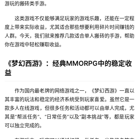
游玩的搬砖类手游。
这类游戏不仅能够满足玩家的游戏乐趣，还能在一定程
度上带来实际收益，尤其适合那些想要利用碎片时间赚钱的
人群。今天，我们就来推荐几款适合单人搬砖的手游，帮助
你在游戏中轻松赚取收益。
《梦幻西游》：经典MMORPG中的稳定收
益
作为国内最老牌的网络游戏之一，《梦幻西游》一直以
其丰富的玩法和稳定的经济系统受到玩家喜爱。虽然它是一
款多人在线游戏，但很多任务和活动都可以由单人完成，尤
其是“帮派任务”、“日常任务”以及“副本挑战”等，都是玩家
可以独立完成的。