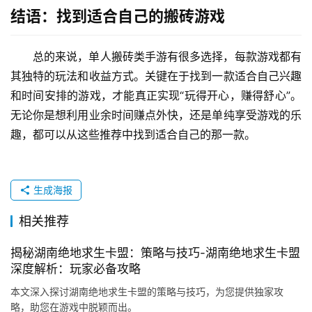
结语：找到适合自己的搬砖游戏
总的来说，单人搬砖类手游有很多选择，每款游戏都有
其独特的玩法和收益方式。关键在于找到一款适合自己兴趣
和时间安排的游戏，才能真正实现“玩得开心，赚得舒心”。
无论你是想利用业余时间赚点外快，还是单纯享受游戏的乐
趣，都可以从这些推荐中找到适合自己的那一款。
生成海报
相关推荐
揭秘湖南绝地求生卡盟：策略与技巧-湖南绝地求生卡盟
深度解析：玩家必备攻略
本文深入探讨湖南绝地求生卡盟的策略与技巧，为您提供独家攻
略，助您在游戏中脱颖而出。