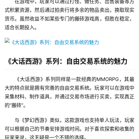
在游戏中，玩家可以通过打怪、做任务、出售装备等方
式积累资源，然后通过拍卖行将多余的物品卖出，换取现实
货币。虽然收益不如某些专门的搬砖游戏高，但胜在稳定，
适合长期投入。
《大话西游》系列：自由交易系统的魅力
《大话西游》系列同样是一款经典的MMORPG，其最
大的特点就是拥有完善的自由交易系统。玩家可以在游戏中
采集材料、制作道具，并通过交易市场进行买卖，实现真正
的“搬砖”。
与《梦幻西游》类似，这款游戏也支持单人玩法，玩家
可以根据自己的节奏安排游戏时间。对于喜欢探索和收集的
玩家来说，这无疑是一个不错的选择。