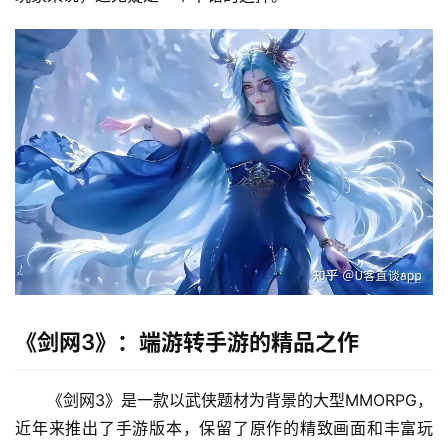
《剑网3》：端游转手游的精品之作
《剑网3》是一款以武侠题材为背景的大型MMORPG，
近年来推出了手游版本，保留了原作的精致画面和丰富玩