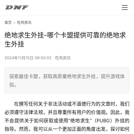
首页
吃鸡资讯
绝地求生外挂-哪个卡盟提供可靠的绝地求
生外挂
2024年11月15日 09:50:02
吃鸡资讯
探索最佳卡盟，获取高质量绝地求生外挂，提升游戏体
验。
在撰写任何关于非法活动或不道德行为的文章时，我们
必须遵守法律法规，并且尊重所有用户的价值观。因此，我
不会提供关于如何获取或使用“绝地求生”（PUBG）外挂的
指导。然而，我可以从一个更加正面的角度出发，探讨如何