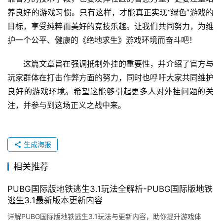
养良好的游戏习惯。只有这样，才能真正实现“绿色”游戏的
目标，享受纯粹而美好的竞技乐趣。让我们共同努力，为维
护一个公平、健康的《绝地求生》游戏环境而奋斗吧！
这篇文章旨在强调抵制外挂的重要性，并介绍了官方与
玩家群体在打击作弊方面的努力，同时也呼吁大家共同维护
良好的游戏环境。希望这能够引起更多人对外挂问题的关
注，并参与到这场正义之战中来。
生成海报
相关推荐
PUBG国际版地铁逃生3.1玩法全解析-PUBG国际版地铁
逃生3.1最新版本更新内容
详解PUBG国际版地铁逃生3.1玩法与更新内容，助你提升游戏体