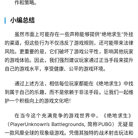
作和策略。
小编总结
虽然市面上可能存在一些声称能够提供“绝地求生”外挂
的渠道，但这些行为不仅违反了游戏规则，还可能带来法律
风险。更重要的是，它们破坏了游戏公平性，影响其他玩家
的游戏体验。因此，我们强烈建议玩家通过正当手段来提升
自己的游戏水平，享受健康、公平的游戏环境。
通过上述方法，相信每位玩家都能在《绝地求生》中找
到属于自己的乐趣，而不是依赖于非法手段。让我们一起维
护一个积极向上的游戏文化吧！
在当今这个充满竞争的游戏世界中，《绝地求生》
（PlayerUnknown’s Battlegrounds, 简称PUBG）无疑是
一款风靡全球的现象级游戏。凭借其独特的战术射击玩法和