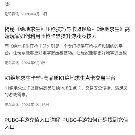
验。
吃鸡资讯
2026年4月16日
揭秘《绝地求生》压枪技巧与卡盟现象-《绝地求生》高
端玩家如何利用压枪卡盟提升游戏竞技力
而《绝地求生压枪卡盟》则是一个专门提供压枪技巧和训练的平
台。让玩家能够更好地掌握压枪技巧。让玩家能够更好地掌握压枪
技巧。
吃鸡资讯
2024年9月9日
K1绝地求生卡盟-高品质K1绝地求生点卡交易平台
K1绝地求生卡盟提供高品质绝地求生点卡，交易安全便捷，满足您
的游戏需求。
吃鸡资讯
2024年12月16日
PUBG手游充值入口详解-PUBG手游如何正确找到充值
入口