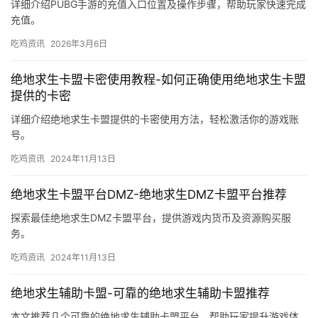
详细介绍PUBG手游的充值入口位置及操作步骤，帮助玩家快速完成
充值。
吃鸡资讯
2026年3月6日
绝地求生卡盟卡密使用教程-如何正确使用绝地求生卡盟
提供的卡密
详细介绍绝地求生卡盟提供的卡密使用方法，轻松激活你的游戏账
号。
吃鸡资讯
2024年11月13日
绝地求生卡盟平台DMZ-绝地求生DMZ卡盟平台推荐
探索最佳绝地求生DMZ卡盟平台，提供游戏内货币及资源购买服
务。
吃鸡资讯
2024年11月13日
绝地求生辅助卡盟-可靠的绝地求生辅助卡盟推荐
本文推荐几个可靠的绝地求生辅助卡盟平台，帮助玩家提升游戏体