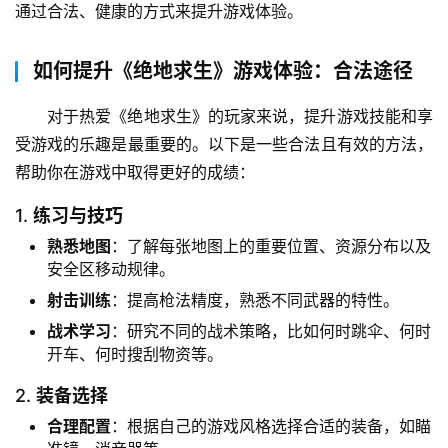
通过合法、健康的方式来提升游戏体验。
如何提升《绝地求生》游戏体验：合法途径
对于热爱《绝地求生》的玩家来说，提升游戏技能和享
受游戏的乐趣是最重要的。以下是一些合法且有效的方法，
帮助你在游戏中取得更好的成绩：
1.
练习与技巧
熟悉地图
：了解每张地图上的重要位置、资源分布以及
安全区移动规律。
射击训练
：提高枪法精度，熟悉不同武器的特性。
战术学习
：研究不同的战术策略，比如何时跳伞、何时
开车、何时搜刮物资等。
2.
装备选择
合理配置
：根据自己的游戏风格选择合适的装备，如瞄