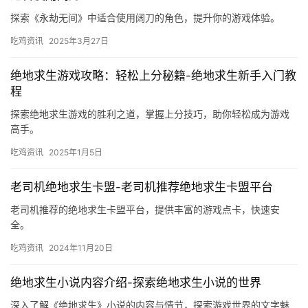
探索《永劫无间》中适合使用阔刀的角色，提升你的游戏体验。
吃鸡资讯
2025年3月27日
绝地求生游戏攻略：轻松上分秘籍-绝地求生新手入门教
程
探索绝地求生游戏的胜利之道，掌握上分技巧，助你轻松成为游戏
高手。
吃鸡资讯
2025年1月5日
老司机绝地求生卡盟-老司机推荐绝地求生卡盟平台
老司机推荐的绝地求生卡盟平台，提供丰富的游戏点卡，快速安
全。
吃鸡资讯
2024年11月20日
绝地求生小说内容介绍-探索绝地求生小说的世界
深入了解《绝地求生》小说的内容与情节，探索游戏世界的文字魅