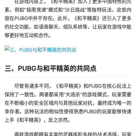
在游戏内容上，《和平精英》加入了更多中国特色的元
素，例如“极限竞速”模式和“沙丘挑战”等独特玩法，这些内
容在PUBG中并不存在。此外，《和平精英》还引入了更多
的社交功能，如语音聊天、组队系统等，让玩家在游戏中能
够更好地互动和合作。
三、PUBG与和平精英的共同点
尽管有诸多不同，《和平精英》和PUBG在核心玩法上
保持了一致性。两者都采用“大逃杀”的游戏模式，玩家需要
在不断缩小的安全区域内与其他玩家对抗，最终成为唯一的
幸存者。这种玩法的相似性使得熟悉PUBG的玩家能够快速
上手《和平精英》，反之亦然。
两款游戏都拥有丰富的武器库和多样的战术选择，玩家