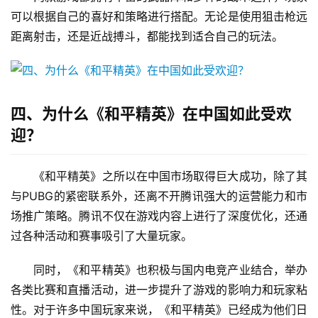
可以根据自己的喜好和策略进行搭配。无论是使用狙击枪远
距离射击，还是近战搏斗，都能找到适合自己的玩法。
四、为什么《和平精英》在中国如此受欢
迎？
《和平精英》之所以在中国市场取得巨大成功，除了其
与PUBG的紧密联系外，还离不开腾讯强大的运营能力和市
场推广策略。腾讯不仅在游戏内容上进行了深度优化，还通
过各种活动和赛事吸引了大量玩家。
同时，《和平精英》也积极与国内电竞产业结合，举办
各类比赛和直播活动，进一步提升了游戏的影响力和玩家粘
性。对于许多中国玩家来说，《和平精英》已经成为他们日