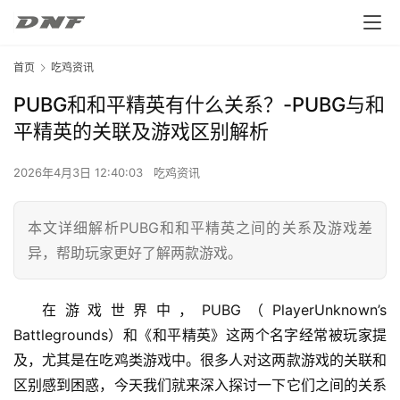
首页
吃鸡资讯
PUBG和和平精英有什么关系？-PUBG与和
平精英的关联及游戏区别解析
2026年4月3日 12:40:03
吃鸡资讯
本文详细解析PUBG和和平精英之间的关系及游戏差
异，帮助玩家更好了解两款游戏。
在游戏世界中，PUBG（PlayerUnknown’s 
Battlegrounds）和《和平精英》这两个名字经常被玩家提
及，尤其是在吃鸡类游戏中。很多人对这两款游戏的关联和
区别感到困惑，今天我们就来深入探讨一下它们之间的关系