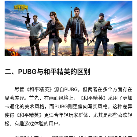
二、PUBG与和平精英的区别
尽管《和平精英》源自PUBG，但两者在多个方面存在
显著差异。首先，在画面风格上，《和平精英》采用了更加
卡通化的美术风格，而PUBG则更偏向写实风格。这种差异
使得《和平精英》更适合年轻玩家群体，尤其是那些喜欢轻
松、有趣游戏体验的用户。