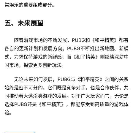
常娱乐的重要组成部分。
五、未来展望
随着游戏市场的不断发展，PUBG和《和平精英》都有
各自的更新计划和发展方向。PUBG不断推出新地图、新模
式，力求保持游戏的新鲜感；而《和平精英》则继续深耕中
国市场，探索更多创新玩法。
无论未来如何发展，PUBG与《和平精英》之间的关系
始终是密不可分的。它们既是竞争对手，也是合作伙伴，共
同推动着大逃杀类游戏的发展。对于广大玩家而言，无论是
选择PUBG还是《和平精英》，都能享受到高质量的游戏体
验。