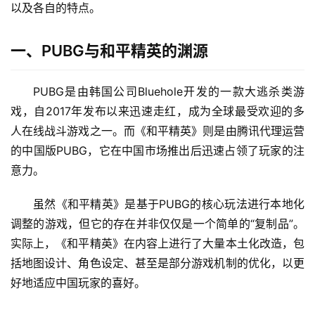
以及各自的特点。
一、PUBG与和平精英的渊源
PUBG是由韩国公司Bluehole开发的一款大逃杀类游
戏，自2017年发布以来迅速走红，成为全球最受欢迎的多
人在线战斗游戏之一。而《和平精英》则是由腾讯代理运营
的中国版PUBG，它在中国市场推出后迅速占领了玩家的注
意力。
虽然《和平精英》是基于PUBG的核心玩法进行本地化
调整的游戏，但它的存在并非仅仅是一个简单的“复制品”。
实际上，《和平精英》在内容上进行了大量本土化改造，包
括地图设计、角色设定、甚至是部分游戏机制的优化，以更
好地适应中国玩家的喜好。