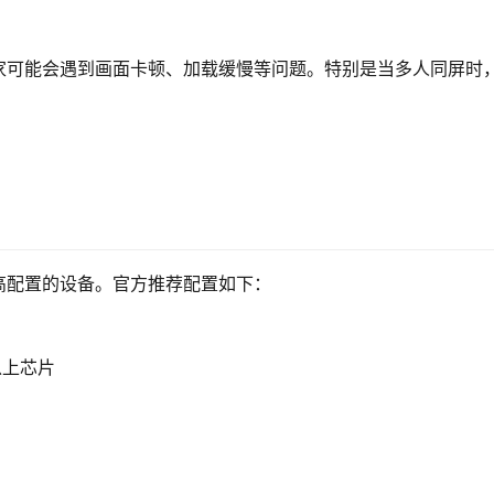
家可能会遇到画面卡顿、加载缓慢等问题。特别是当多人同屏时
高配置的设备。官方推荐配置如下：
以上芯片