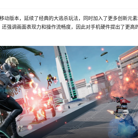
出的移动版本，延续了经典的大逃杀玩法，同时加入了更多创新元素
，还强调画面表现力和操作流畅度，因此对手机硬件提出了更高