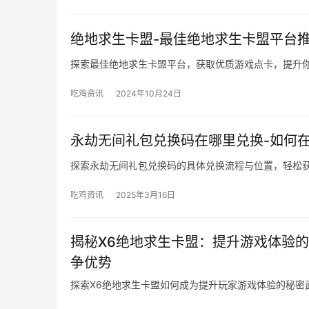
绝地求生卡盟-最佳绝地求生卡盟平台
探索最佳绝地求生卡盟平台，获取优质游戏点卡，提升
吃鸡资讯
2024年10月24日
永劫无间礼包兑换码在哪里兑换-如何
探索永劫无间礼包兑换码的具体兑换流程与位置，轻松
吃鸡资讯
2025年3月16日
揭秘X6绝地求生卡盟：提升游戏体验的
争优势
探索X6绝地求生卡盟如何成为提升玩家游戏体验的秘密