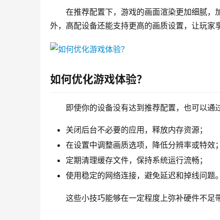
在推荐配置下，游戏的画面渲染更加细腻，
外，高配设备还能支持更高的画质设置，让玩家
如何优化游戏体验？
即使你的设备没有达到推荐配置，也可以通
关闭后台不必要的应用，释放内存资源；
在设置中调整画质选项，降低分辨率或特效
定期清理缓存文件，保持系统运行流畅；
使用稳定的网络连接，避免延迟和掉线问题
这些小技巧能够在一定程度上弥补硬件不足