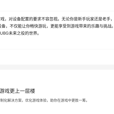
游戏，对设备配置的要求不容忽视。无论你是新手玩家还是老手
设备，不仅能让你畅快游玩，更能享受到游戏带来的乐趣与挑战
UBG未来之役的世界。
你游戏更上一层楼
定制化解决方案，优化游戏体验，助你在游戏中更胜一筹。