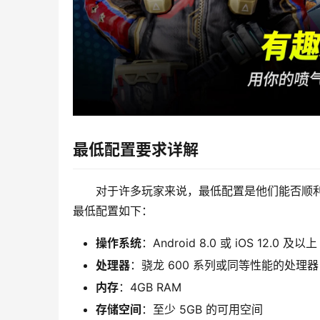
最低配置要求详解
对于许多玩家来说，最低配置是他们能否顺利
最低配置如下：
操作系统
：Android 8.0 或 iOS 12.0 及以上
处理器
：骁龙 600 系列或同等性能的处理器
内存
：4GB RAM
存储空间
：至少 5GB 的可用空间