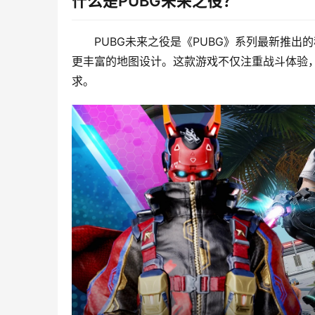
什么是PUBG未来之役？
PUBG未来之役是《PUBG》系列最新推
更丰富的地图设计。这款游戏不仅注重战斗体验
求。