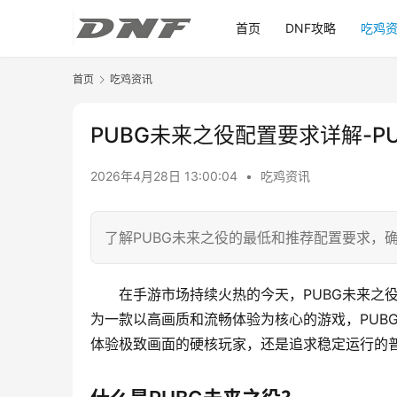
首页
DNF攻略
吃鸡
首页
吃鸡资讯
PUBG未来之役配置要求详解-
2026年4月28日 13:00:04
•
吃鸡资讯
了解PUBG未来之役的最低和推荐配置要求，
在手游市场持续火热的今天，PUBG未来之
为一款以高画质和流畅体验为核心的游戏，PUB
体验极致画面的硬核玩家，还是追求稳定运行的