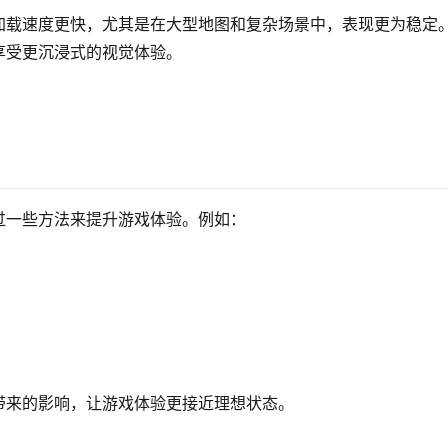
加载速度更快，尤其是在大型地图和复杂场景中，表现更为稳定
享受更沉浸式的视觉体验。
过一些方法来提升游戏体验。例如：
；
。
带来的影响，让游戏体验更接近理想状态。