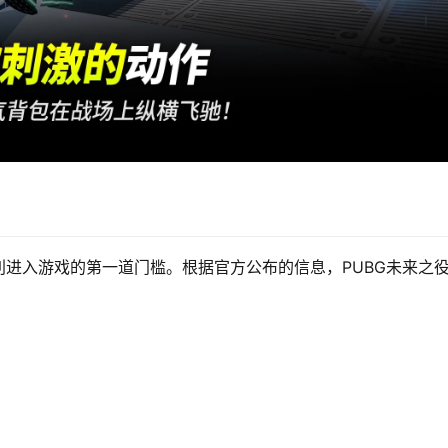
进入游戏的第一道门槛。根据官方公布的信息，PUBG未来之