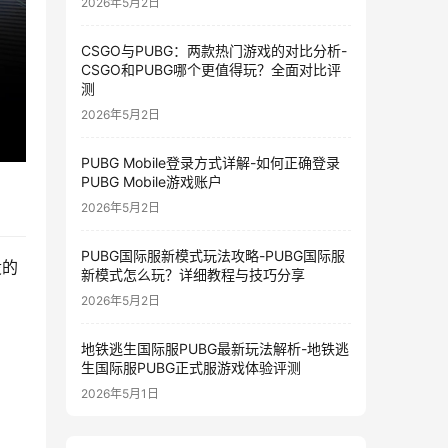
2026年5月2日
CSGO与PUBG：两款热门游戏的对比分析-
CSGO和PUBG哪个更值得玩？全面对比评
测
2026年5月2日
PUBG Mobile登录方式详解-如何正确登录
PUBG Mobile游戏账户
2026年5月2日
PUBG国际服新模式玩法攻略-PUBG国际服
役的
新模式怎么玩？详细教程与技巧分享
2026年5月2日
地铁逃生国际服PUBG最新玩法解析-地铁逃
生国际服PUBG正式服游戏体验评测
2026年5月1日