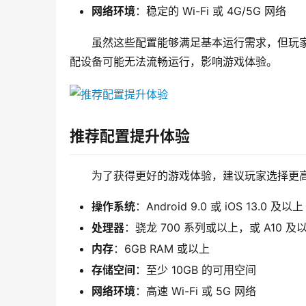
网络环境
：稳定的 Wi-Fi 或 4G/5G 网络
虽然这些配置能够满足基本运行需求，但玩
配设备可能无法流畅运行，影响游戏体验。
推荐配置提升体验
为了获得更好的游戏体验，建议玩家选择更
操作系统
：Android 9.0 或 iOS 13.0 及以上
处理器
：骁龙 700 系列或以上，或 A10 及
内存
：6GB RAM 或以上
存储空间
：至少 10GB 的可用空间
网络环境
：高速 Wi-Fi 或 5G 网络