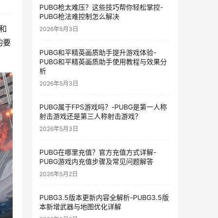
PUBG枪太难压？这些技巧帮你轻松掌控-
PUBG枪法难控制怎么解决
和
2026年5月3日
的要
PUBG和平精英画质助手提升游戏体验-
PUBG和平精英画质助手使用教程与效果分
析
2026年5月3日
PUBG属于FPS游戏吗？-PUBG是第一人称
射击游戏还是第三人称射击游戏？
2026年5月3日
PUBG在哪里充值？官方充值方式详解-
PUBG游戏内充值步骤及常见问题解答
2026年5月2日
PUBG3.5版本更新内容全解析-PUBG3.5版
本新增武器与地图优化详解