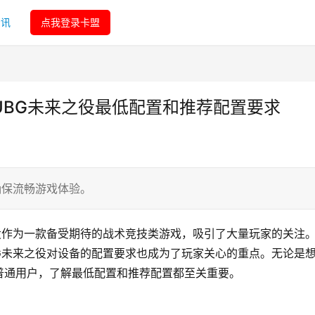
资讯
点我登录卡盟
PUBG未来之役最低配置和推荐配置要求
确保流畅游戏体验。
役作为一款备受期待的战术竞技类游戏，吸引了大量玩家的关注
G未来之役对设备的配置要求也成为了玩家关心的重点。无论是
普通用户，了解最低配置和推荐配置都至关重要。