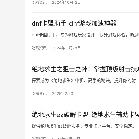
吃鸡资讯
2024年10月12日
dnf卡盟助手-dnf游戏加速神器
dnf卡盟助手，专为游戏玩家设计，提升游戏体验，助
吃鸡资讯
2024年11月28日
绝地求生之狙击之神：掌握顶级射击技
探索成为《绝地求生》中狙击高手的秘诀，提升你的射
吃鸡资讯
2025年2月3日
绝地求生ez破解卡盟-绝地求生辅助卡
提供绝地求生ez破解服务，专业卡盟平台，安全稳定。