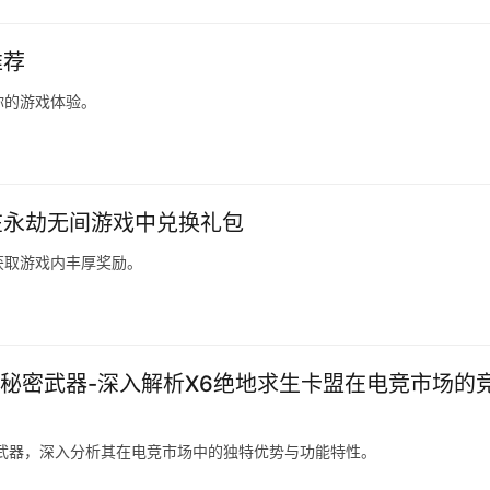
推荐
你的游戏体验。
在永劫无间游戏中兑换礼包
获取游戏内丰厚奖励。
秘密武器-深入解析X6绝地求生卡盟在电竞市场的
武器，深入分析其在电竞市场中的独特优势与功能特性。