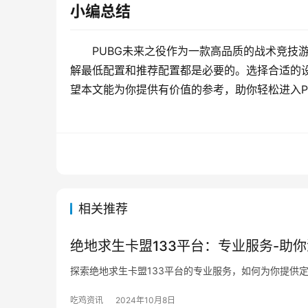
小编总结
PUBG未来之役作为一款高品质的战术竞技
解最低配置和推荐配置都是必要的。选择合适的
望本文能为你提供有价值的参考，助你轻松进入P
相关推荐
绝地求生卡盟133平台：专业服务-助
探索绝地求生卡盟133平台的专业服务，如何为你提供
吃鸡资讯
2024年10月8日