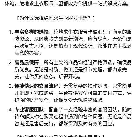
体验，绝地求生衣服号卡盟都能为你提供一站式解决方案。
【为什么选择绝地求生衣服号卡盟？】
丰富多样的选择
：绝地求生衣服号卡盟汇集了海量的服
装资源，从经典款式到最新潮流，应有尽有。无论你是
喜欢复古风格，还是热衷于现代设计，都能在这里找到
满意的答案。
高品质保障
：所有上架的商品均经过严格筛选，确保品
质优良。无论是材质、做工还是细节处理，都力求完
美，让你买的放心，玩得开心。
便捷快速的交易流程
：无需复杂的操作步骤，只需简单
几步即可完成购买。平台提供安全可靠的支付方式，保
护你的财产安全，让你享受无忧购物体验。
专业客服团队
：配备了一支经验丰富的客服团队，随时
待命解决你在购买过程中遇到的各种问题。无论是商品
咨询还是售后支持，都能得到及时有效的回应。