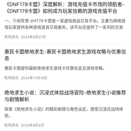
《DNF178卡盟》深度解析：游戏充值卡市场的领航者-
《DNF178卡盟》如何成为玩家信赖的游戏充值平台
一、介绍背景 dnf178卡盟是一家虚拟商品交易平台。主要为网络游
戏玩家提供各种游戏道具交易服务。该平台还提供了一系列的交易
保障措施。
吃鸡资讯
2024年9月21日
惠民卡盟绝地求生-惠民卡盟绝地求生游戏攻略与优惠信
息
惠民卡盟提供最新绝地求生游戏卡优惠信息及游戏攻略。
吃鸡资讯
2024年11月18日
绝地求生小说：沉浸式体验战场冒险-绝地求生小说推荐
与剧情解析
探索《绝地求生小说》的精彩剧情与角色设定，感受沉浸式战场体
验。
吃鸡资讯
2025年9月4日