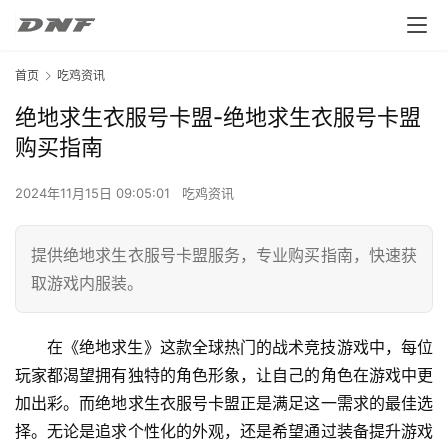
首页
吃鸡资讯
绝地求生衣服号卡盟-绝地求生衣服号卡盟
购买指南
2024年11月15日 09:05:01
吃鸡资讯
提供绝地求生衣服号卡盟服务，专业购买指南，快速获
取游戏内服装。
在《绝地求生》这款全球热门的战术竞技游戏中，每位
玩家都渴望拥有独特的角色形象，让自己的角色在游戏中更
加出彩。而绝地求生衣服号卡盟正是满足这一需求的最佳选
择。无论是追求个性化的外观，还是希望通过装备提升游戏