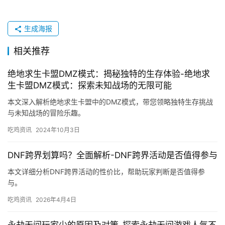
生成海报
相关推荐
绝地求生卡盟DMZ模式：揭秘独特的生存体验-绝地求
生卡盟DMZ模式：探索未知战场的无限可能
本文深入解析绝地求生卡盟中的DMZ模式，带您领略独特生存挑战
与未知战场的冒险乐趣。
吃鸡资讯
2024年10月3日
DNF跨界划算吗？全面解析-DNF跨界活动是否值得参与
本文详细分析DNF跨界活动的性价比，帮助玩家判断是否值得参
与。
吃鸡资讯
2026年4月4日