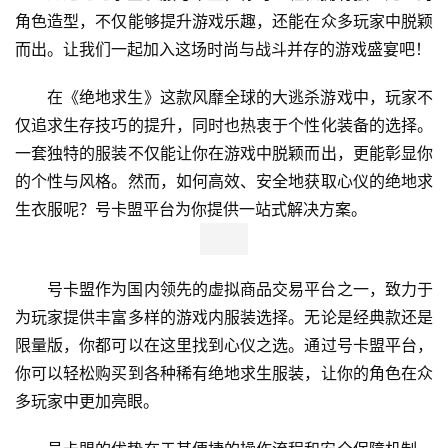
角色造型，不仅能够提升游戏乐趣，还能在众多玩家中脱颖
而出。让我们一起加入这场时尚与战斗并存的游戏盛宴吧！
在《绝地求生》这款风靡全球的大逃杀游戏中，玩家不
仅追求生存技巧的提升，同时也热衷于个性化装备的选择。
一套独特的服装不仅能让你在游戏中脱颖而出，更能彰显你
的个性与风格。然而，如何高效、安全地获取心仪的绝地求
生衣服呢？号卡盟平台为你提供一站式解决方案。
号卡盟作为国内领先的虚拟商品交易平台之一，致力于
为玩家提供丰富多样的游戏内服装选择。无论是经典款还是
限量版，你都可以在这里找到心仪之选。通过号卡盟平台，
你可以轻松购买到各种稀有绝地求生服装，让你的角色在众
多玩家中更加亮眼。