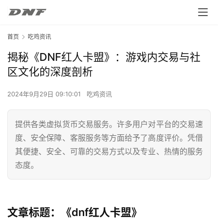
首页
吃鸡资讯
揭秘《DNF红人卡盟》：游戏内交易与社
区文化的深度剖析
2024年9月29日 09:10:01
吃鸡资讯
提供各类虚拟货币交易服务。许多用户对平台的交易速
度、安全保障、客服服务等方面给予了高度评价。凭借
其便捷、安全、可靠的交易方式以及专业、热情的服务
态度。
文章标题：《dnf红人卡盟》