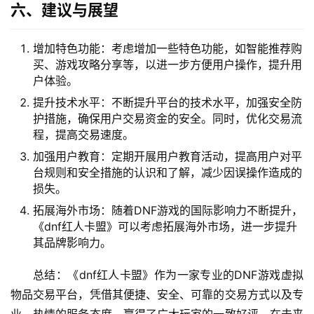
六、建议与展望
增加特色功能：考虑增加一些特色功能，如智能推荐购
买、游戏攻略分享等，以进一步方便用户操作，提升用
户体验。
提升技术水平：不断提升平台的技术水平，加强安全防
护措施，确保用户交易资金的安全。同时，优化交易流
程，提高交易速度。
加强用户教育：定期开展用户教育活动，提高用户对平
台规则和安全措施的认识和了解，减少因误操作造成的
损失。
拓展海外市场：随着DNF游戏的国际影响力不断提升，
《dnf红人卡盟》可以考虑拓展海外市场，进一步提升
其品牌影响力。
总结：《dnf红人卡盟》作为一家专业的DNF游戏虚拟
物品交易平台，凭借其便捷、安全、可靠的交易方式以及专
业、热情的服务态度，赢得了广大玩家的一致好评。在未来