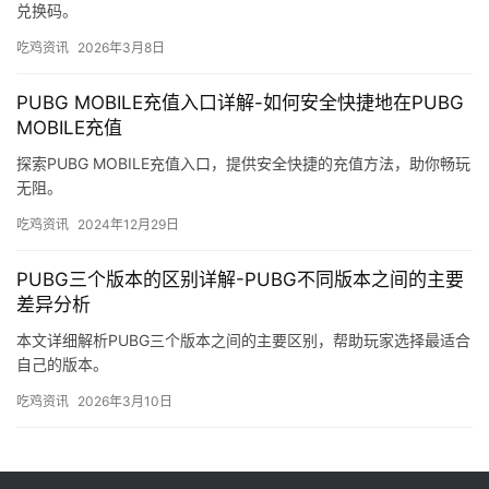
兑换码。
吃鸡资讯
2026年3月8日
PUBG MOBILE充值入口详解-如何安全快捷地在PUBG
MOBILE充值
探索PUBG MOBILE充值入口，提供安全快捷的充值方法，助你畅玩
无阻。
吃鸡资讯
2024年12月29日
PUBG三个版本的区别详解-PUBG不同版本之间的主要
差异分析
本文详细解析PUBG三个版本之间的主要区别，帮助玩家选择最适合
自己的版本。
吃鸡资讯
2026年3月10日