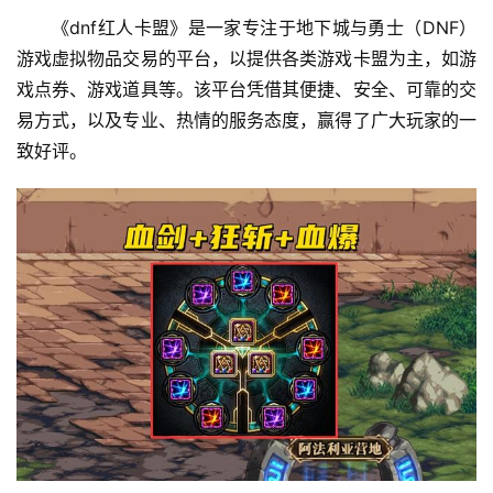
《dnf红人卡盟》是一家专注于地下城与勇士（DNF）
游戏虚拟物品交易的平台，以提供各类游戏卡盟为主，如游
戏点券、游戏道具等。该平台凭借其便捷、安全、可靠的交
易方式，以及专业、热情的服务态度，赢得了广大玩家的一
致好评。