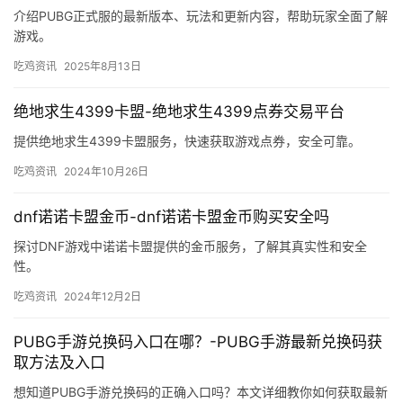
介绍PUBG正式服的最新版本、玩法和更新内容，帮助玩家全面了解
游戏。
吃鸡资讯
2025年8月13日
绝地求生4399卡盟-绝地求生4399点券交易平台
提供绝地求生4399卡盟服务，快速获取游戏点券，安全可靠。
吃鸡资讯
2024年10月26日
dnf诺诺卡盟金币-dnf诺诺卡盟金币购买安全吗
探讨DNF游戏中诺诺卡盟提供的金币服务，了解其真实性和安全
性。
吃鸡资讯
2024年12月2日
PUBG手游兑换码入口在哪？-PUBG手游最新兑换码获
取方法及入口
想知道PUBG手游兑换码的正确入口吗？本文详细教你如何获取最新