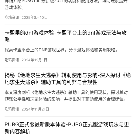
详细介绍PUBGTool最新版2021的功能和使用方法，帮助玩家提升
游戏体验。
吃鸡资讯
2025年8月10日
卡盟里的dnf游戏体验-卡盟平台上的dnf游戏玩法与攻
略
探索卡盟平台上的DNF游戏世界，分享游戏体验和实用攻略。
吃鸡资讯
2024年12月1日
揭秘《绝地求生大逃杀》辅助使用与影响-深入探讨《绝
地求生大逃杀》辅助工具的利弊与合规性
本文深度剖析《绝地求生大逃杀》辅助工具的使用现状，探讨其对
游戏公平性和玩家体验的影响，并提出对于辅助使用的合理建议。
吃鸡资讯
2024年11月21日
PUBG正式服最新版本体验-PUBG正式服游戏玩法与更
新内容解析