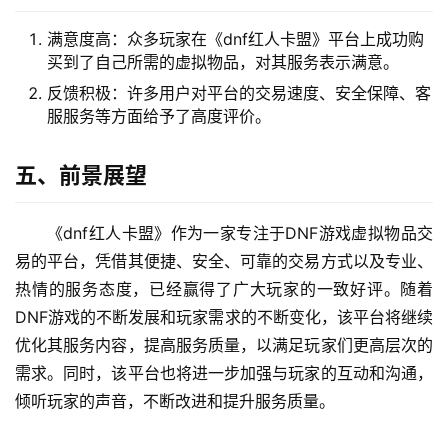
满意度高：众多玩家在《dnf红人卡盟》平台上成功购
买到了自己所需的虚拟物品，对其服务表示满意。
反馈积极：许多用户对平台的交易速度、安全保障、客
服服务等方面给予了高度评价。
五、前景展望
《dnf红人卡盟》作为一家专注于DNF游戏虚拟物品交
易的平台，凭借其便捷、安全、可靠的交易方式以及专业、
热情的服务态度，已经赢得了广大玩家的一致好评。随着
DNF游戏的不断发展和玩家需求的不断变化，该平台将继续
优化其服务内容，提高服务质量，以满足玩家们更高层次的
需求。同时，该平台也将进一步加强与玩家的互动和沟通，
倾听玩家的声音，不断改进和提升服务质量。