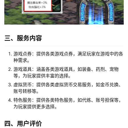
三、服务内容
游戏点券：提供各类游戏点券，满足玩家在游戏中的各
种需求。
游戏道具：涵盖各类游戏道具，如装备、药剂、宠物
等，为玩家提供丰富的选择。
虚拟货币：提供各类虚拟货币交易服务，如金币兑换、
账号转移等。
特色服务：提供各类特色服务，如代练、账号担保等，
为玩家提供更多选择。
四、用户评价