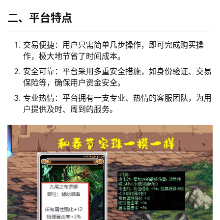
二、平台特点
交易便捷：用户只需简单几步操作，即可完成购买操
作，极大地节省了时间成本。
安全可靠：平台采用多重安全措施，如身份验证、交易
保险等，确保用户资金安全。
专业热情：平台拥有一支专业、热情的客服团队，为用
户提供及时、周到的服务。