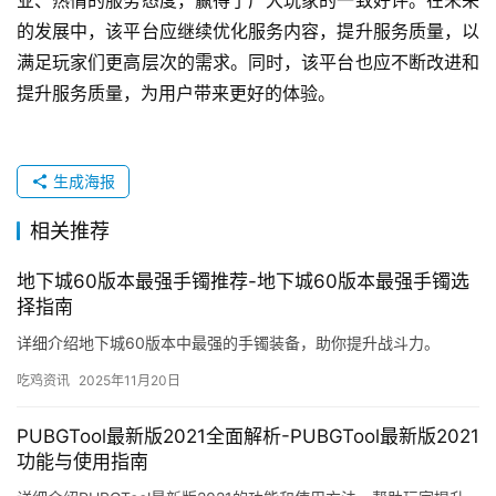
的发展中，该平台应继续优化服务内容，提升服务质量，以
满足玩家们更高层次的需求。同时，该平台也应不断改进和
提升服务质量，为用户带来更好的体验。
生成海报
相关推荐
地下城60版本最强手镯推荐-地下城60版本最强手镯选
择指南
详细介绍地下城60版本中最强的手镯装备，助你提升战斗力。
吃鸡资讯
2025年11月20日
PUBGTool最新版2021全面解析-PUBGTool最新版2021
功能与使用指南