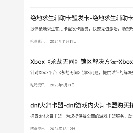
绝地求生辅助卡盟发卡-绝地求生辅助
提供绝地求生辅助卡盟发卡服务，快速充值激活，助您
吃鸡资讯
2024年11月11日
Xbox《永劫无间》锁区解决方法-Xb
针对Xbox平台《永劫无间》锁区问题，提供详细的解
吃鸡资讯
2025年5月11日
dnf火舞卡盟-dnf游戏内火舞卡盟购买
探索dnf火舞卡盟，为您提供最全面的游戏卡盟服务，
吃鸡资讯
2024年12月2日