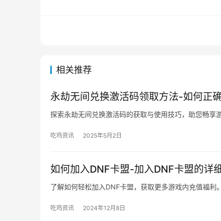
相关推荐
永劫无间兑换激活码领取方法-如何正
探索永劫无间兑换激活码的获取与使用技巧，助您畅享
吃鸡资讯
2025年5月2日
如何加入DNF卡盟-加入DNF卡盟的详
了解如何轻松加入DNF卡盟，获取更多游戏内充值福利
吃鸡资讯
2024年12月8日