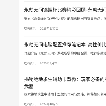
永劫无间锦鲤杯比赛精彩回顾-永劫无
探索《永劫无间锦鲤杯比赛》的精彩瞬间与赛事亮点，
吃鸡资讯
2025年5月7日
永劫无间电脑配置推荐笔记本-高性价
详细介绍《永劫无间》游戏所需的电脑配置，推荐多款
吃鸡资讯
2025年3月22日
揭秘绝地求生辅助卡盟微：玩家必备的
武器
探索绝地求生中辅助卡盟微的作用与策略，揭秘如何利
吃鸡资讯
2024年10月5日