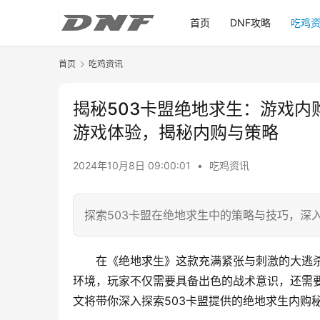
首页
DNF攻略
吃鸡
首页
吃鸡资讯
揭秘503卡盟绝地求生：游戏内
游戏体验，揭秘内购与策略
2024年10月8日 09:00:01
•
吃鸡资讯
探索503卡盟在绝地求生中的策略与技巧，深
在《绝地求生》这款充满紧张与刺激的大逃
环境，玩家不仅需要具备出色的战术意识，还需
文将带你深入探索503卡盟提供的绝地求生内购