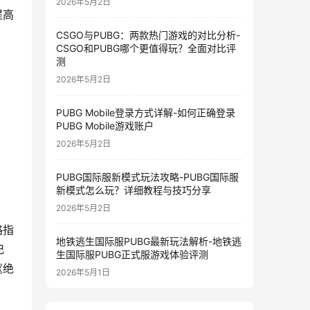
2026年5月2日
提高
CSGO与PUBG：两款热门游戏的对比分析-
CSGO和PUBG哪个更值得玩？全面对比评
测
2026年5月2日
PUBG Mobile登录方式详解-如何正确登录
PUBG Mobile游戏账户
2026年5月2日
PUBG国际服新模式玩法攻略-PUBG国际服
新模式怎么玩？详细教程与技巧分享
2026年5月2日
略指
地铁逃生国际服PUBG最新玩法解析-地铁逃
记
生国际服PUBG正式服游戏体验评测
《绝
2026年5月1日