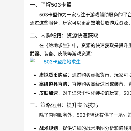
一、了解503卡盟
503卡盟作为一家专注于游戏辅助服务的平
通过这些服务，玩家可以更高效地获取游戏资源
二、内购秘籍：资源快速获取
在《绝地求生》中，资源的快速获取是提升生
武器、装备、皮肤等游戏资源：
虚拟货币购买
：通过购买虚拟货币，玩家可
高级道具直购
：直接购买高级道具或装备，
皮肤加速
：对于追求个性化装扮的玩家，50
三、策略运用：提升实战技巧
除了内购服务外，503卡盟还提供了一系列
战术规划
：提供详细的战术地图分析和路线