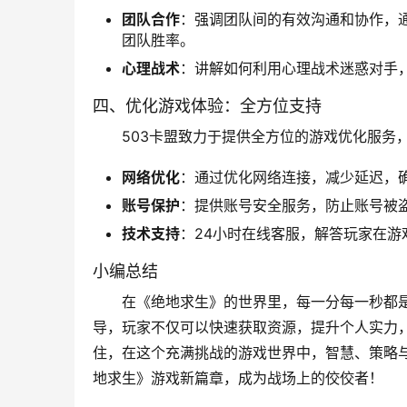
团队合作
：强调团队间的有效沟通和协作，通
团队胜率。
心理战术
：讲解如何利用心理战术迷惑对手
四、优化游戏体验：全方位支持
503卡盟致力于提供全方位的游戏优化服务
网络优化
：通过优化网络连接，减少延迟，
账号保护
：提供账号安全服务，防止账号被
技术支持
：24小时在线客服，解答玩家在
小编总结
在《绝地求生》的世界里，每一分每一秒都是
导，玩家不仅可以快速获取资源，提升个人实力
住，在这个充满挑战的游戏世界中，智慧、策略与
地求生》游戏新篇章，成为战场上的佼佼者！