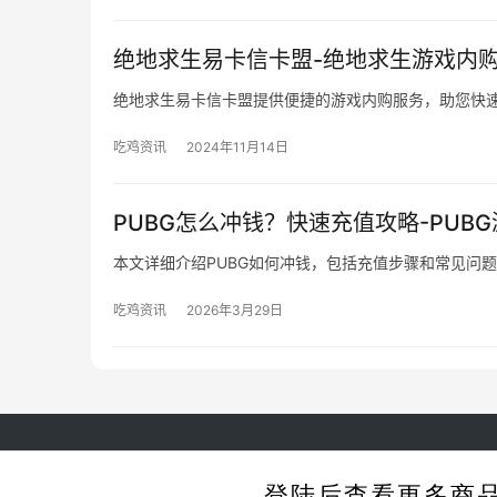
绝地求生易卡信卡盟-绝地求生游戏内
绝地求生易卡信卡盟提供便捷的游戏内购服务，助您快
吃鸡资讯
2024年11月14日
PUBG怎么冲钱？快速充值攻略-PUB
本文详细介绍PUBG如何冲钱，包括充值步骤和常见问
吃鸡资讯
2026年3月29日
Cop
登陆后查看更多商