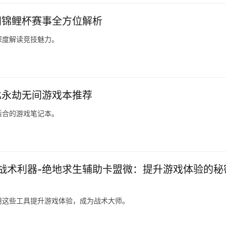
间锦鲤杯赛事全方位解析
深度解读竞技魅力。
比永劫无间游戏本推荐
适合的游戏笔记本。
战术利器-绝地求生辅助卡盟微：提升游戏体验的秘
用这些工具提升游戏体验，成为战术大师。