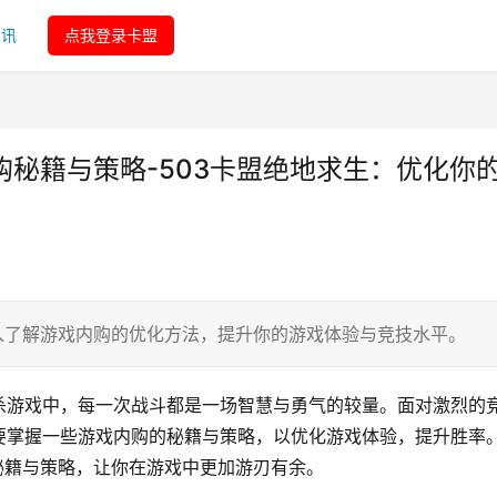
资讯
点我登录卡盟
购秘籍与策略-503卡盟绝地求生：优化你
入了解游戏内购的优化方法，提升你的游戏体验与竞技水平。
杀游戏中，每一次战斗都是一场智慧与勇气的较量。面对激烈的
要掌握一些游戏内购的秘籍与策略，以优化游戏体验，提升胜率
秘籍与策略，让你在游戏中更加游刃有余。