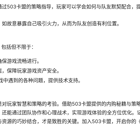
过503卡盟的策略指导，玩家可以学会如何与队友默契配合，
，如故意暴露自己吸引火力，从而为队友创造有利位置。
，包括但不限于：
确保游戏流畅进行。
盗，保障玩家游戏资产安全。
游戏中遇到的各种问题，提供技术支持。
对玩家智慧和策略的考验。借助503卡盟提供的内购秘籍与策
，还能通过团队协作和心理战术，实现游戏体验的全方位优化。
资源的巧妙结合，才是致胜的关键。加入503卡盟，开启你的