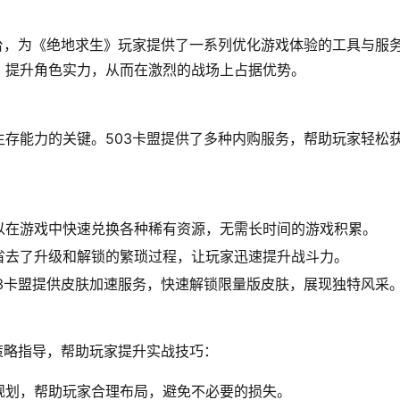
台，为《绝地求生》玩家提供了一系列优化游戏体验的工具与服
，提升角色实力，从而在激烈的战场上占据优势。
存能力的关键。503卡盟提供了多种内购服务，帮助玩家轻松
以在游戏中快速兑换各种稀有资源，无需长时间的游戏积累。
省去了升级和解锁的繁琐过程，让玩家迅速提升战斗力。
3卡盟提供皮肤加速服务，快速解锁限量版皮肤，展现独特风采
策略指导，帮助玩家提升实战技巧：
规划，帮助玩家合理布局，避免不必要的损失。