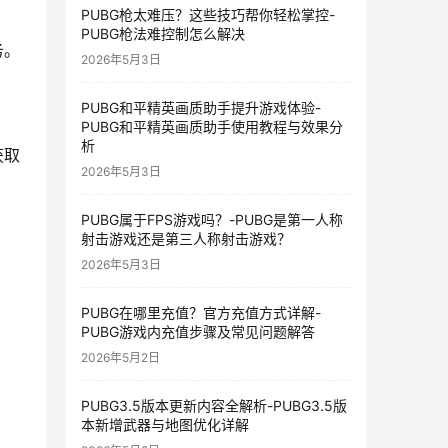
PUBG枪太难压？这些技巧帮你轻松掌控-
PUBG枪法难控制怎么解决
务。
2026年5月3日
PUBG和平精英画质助手提升游戏体验-
PUBG和平精英画质助手使用教程与效果分
析
获取
2026年5月3日
PUBG属于FPS游戏吗？-PUBG是第一人称
射击游戏还是第三人称射击游戏？
2026年5月3日
PUBG在哪里充值？官方充值方式详解-
。
PUBG游戏内充值步骤及常见问题解答
2026年5月2日
PUBG3.5版本更新内容全解析-PUBG3.5版
本新增武器与地图优化详解