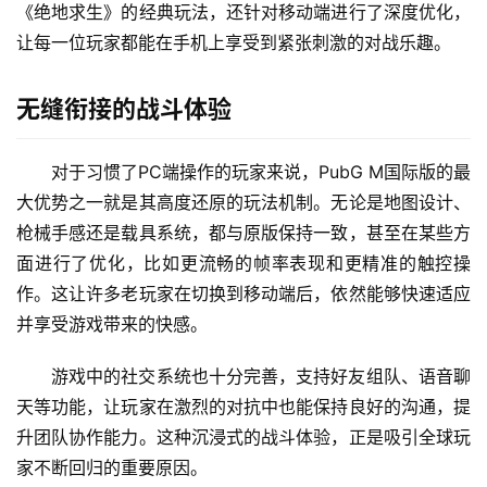
《绝地求生》的经典玩法，还针对移动端进行了深度优化，
让每一位玩家都能在手机上享受到紧张刺激的对战乐趣。
无缝衔接的战斗体验
对于习惯了PC端操作的玩家来说，PubG M国际版的最
大优势之一就是其高度还原的玩法机制。无论是地图设计、
枪械手感还是载具系统，都与原版保持一致，甚至在某些方
面进行了优化，比如更流畅的帧率表现和更精准的触控操
作。这让许多老玩家在切换到移动端后，依然能够快速适应
并享受游戏带来的快感。
游戏中的社交系统也十分完善，支持好友组队、语音聊
天等功能，让玩家在激烈的对抗中也能保持良好的沟通，提
升团队协作能力。这种沉浸式的战斗体验，正是吸引全球玩
家不断回归的重要原因。