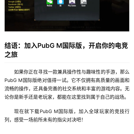
结语：加入PubG M国际版，开启你的电竞
之旅
如果你正在寻找一款兼具操作性与趣味性的手游，那么
PubG M国际版绝对值得一试。它不仅拥有高质量的画面和
流畅的操作，还具备完善的社交系统和丰富的游戏内容。无
论你是新手还是老玩家，都能在这里找到属于自己的战场。
现在就下载PubG M国际版，加入全球玩家的竞技行
列，感受一场前所未有的指尖对决吧！