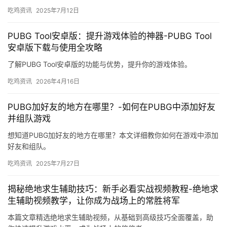
吃鸡资讯
2025年7月12日
PUBG Tool安卓版：提升游戏体验的神器-PUBG Tool
安卓版下载与使用全攻略
了解PUBG Tool安卓版的功能与优势，提升你的游戏体验。
吃鸡资讯
2026年4月16日
PUBG加好友的地方在哪里？-如何在PUBG中添加好友
并组队游戏
想知道PUBG加好友的地方在哪里？本文详细教你如何在游戏中添加
好友和组队。
吃鸡资讯
2025年7月27日
揭秘绝地求生辅助技巧：新手必看实战视频教程-绝地求
生辅助视频教学，让你成为战场上的常胜将军
本篇文章精选绝地求生辅助视频，从基础到高级技巧全面覆盖，助