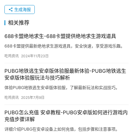
生成海报
相关推荐
688卡盟绝地求生-688卡盟提供绝地求生游戏道具
688卡盟提供最新绝地求生游戏道具，安全快速，享受游戏乐趣。
吃鸡资讯
2024年11月23日
PUBG地铁逃生安卓版体验服最新体验-PUBG地铁逃生
安卓版体验服玩法与技巧解析
体验PUBG地铁逃生安卓版体验服，了解最新玩法和实战技巧。
吃鸡资讯
2025年7月9日
PUBG怎么充值 安卓教程-PUBG安卓版如何进行游戏内
充值步骤详解
详细介绍PUBG在安卓设备上如何充值，包括步骤和注意事项。