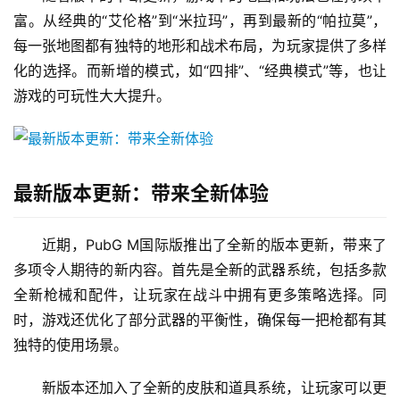
富。从经典的“艾伦格”到“米拉玛”，再到最新的“帕拉莫”，
每一张地图都有独特的地形和战术布局，为玩家提供了多样
化的选择。而新增的模式，如“四排”、“经典模式”等，也让
游戏的可玩性大大提升。
最新版本更新：带来全新体验
近期，PubG M国际版推出了全新的版本更新，带来了
多项令人期待的新内容。首先是全新的武器系统，包括多款
全新枪械和配件，让玩家在战斗中拥有更多策略选择。同
时，游戏还优化了部分武器的平衡性，确保每一把枪都有其
独特的使用场景。
新版本还加入了全新的皮肤和道具系统，让玩家可以更