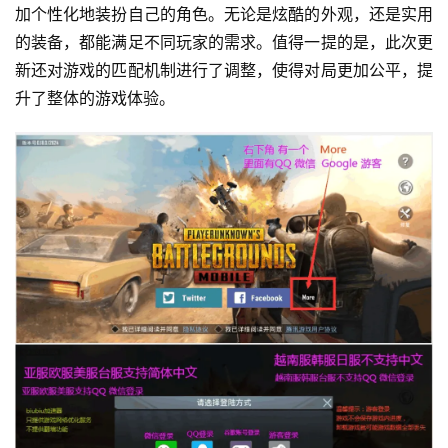
加个性化地装扮自己的角色。无论是炫酷的外观，还是实用
的装备，都能满足不同玩家的需求。值得一提的是，此次更
新还对游戏的匹配机制进行了调整，使得对局更加公平，提
升了整体的游戏体验。