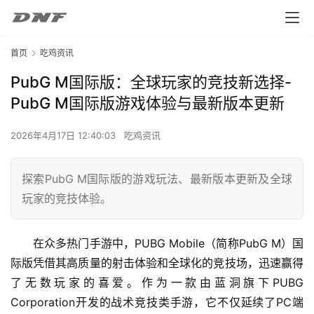
首页
吃鸡资讯
PubG M国际版：全球玩家的竞技新选择-
PubG M国际版游戏体验与最新版本更新
2026年4月17日 12:40:03
吃鸡资讯
探索PubG M国际版的游戏玩法、最新版本更新及全球
玩家的竞技体验。
在众多热门手游中，PUBG Mobile（简称PubG M）国
际版凭借其高质量的射击体验和全球化的竞技场，迅速赢得
了无数玩家的喜爱。作为一款由蓝洞旗下PUBG 
Corporation开发的战术竞技类手游，它不仅延续了PC端