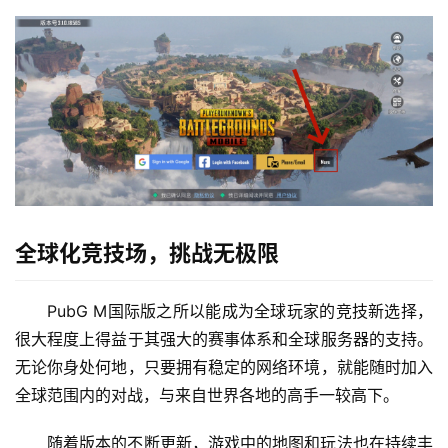
全球化竞技场，挑战无极限
PubG M国际版之所以能成为全球玩家的竞技新选择，
很大程度上得益于其强大的赛事体系和全球服务器的支持。
无论你身处何地，只要拥有稳定的网络环境，就能随时加入
全球范围内的对战，与来自世界各地的高手一较高下。
随着版本的不断更新，游戏中的地图和玩法也在持续丰