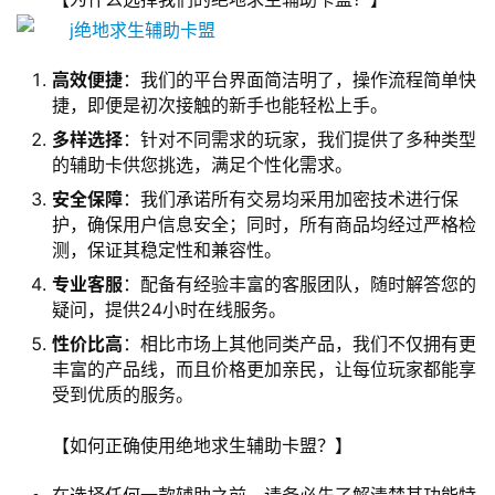
高效便捷
：我们的平台界面简洁明了，操作流程简单快
捷，即便是初次接触的新手也能轻松上手。
多样选择
：针对不同需求的玩家，我们提供了多种类型
的辅助卡供您挑选，满足个性化需求。
安全保障
：我们承诺所有交易均采用加密技术进行保
护，确保用户信息安全；同时，所有商品均经过严格检
测，保证其稳定性和兼容性。
专业客服
：配备有经验丰富的客服团队，随时解答您的
疑问，提供24小时在线服务。
性价比高
：相比市场上其他同类产品，我们不仅拥有更
丰富的产品线，而且价格更加亲民，让每位玩家都能享
受到优质的服务。
【如何正确使用绝地求生辅助卡盟？】