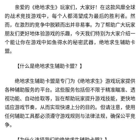
亲爱的《绝地求生》玩家们，大家好！在这款风靡全球
的战术竞技游戏中，每个人都渴望成为最后的胜利者。然
而，在激烈的竞争中脱颖而出并非易事。为了帮助广大玩家
朋友们更好地体验游戏的乐趣，今天我们特别为大家介绍一
个能让你在游戏中如鱼得水的秘密武器，绝地求生辅助卡
盟。
【什么是绝地求生辅助卡盟？】
绝地求生辅助卡盟是专门为《绝地求生》游戏玩家提供
各种辅助服务的平台。这些服务包括但不限于精准瞄准、透
视功能、自动拾取等，旨在帮助玩家提升游戏技能，更快地
适应游戏节奏，从而实现快速上分的目的。但请注意，使用
任何辅助工具都必须遵守游戏规则与法律法规，确保公平竞
争。
【为什么选择我们的绝地求生辅助卡盟？】