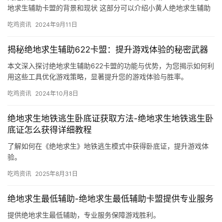
地求生辅助卡盟的背景和现状 这部分可以介绍小黄人绝地求生辅助
卡盟的背景和现状。
吃鸡资讯
2024年9月11日
揭秘绝地求生辅助622卡盟：提升游戏体验的秘密武器
本文深入探讨绝地求生辅助622卡盟的功能与优势，为您揭示如何利
用这些工具优化游戏策略，显著提升您的游戏体验与胜率。
吃鸡资讯
2024年10月8日
绝地求生地铁逃生卧底证获取方法-绝地求生地铁逃生卧
底证怎么获得详细教程
了解如何在《绝地求生》地铁逃生模式中获得卧底证，提升游戏体
验。
吃鸡资讯
2025年8月31日
绝地求生最低辅助-绝地求生最低辅助卡盟提供专业服务
提供绝地求生最低辅助，专业服务保障游戏胜利。