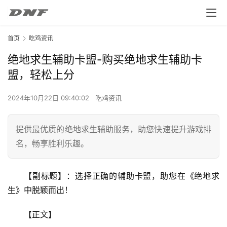
首页
吃鸡资讯
绝地求生辅助卡盟-购买绝地求生辅助卡
盟，轻松上分
2024年10月22日 09:40:02
吃鸡资讯
提供最优质的绝地求生辅助服务，助您快速提升游戏排
名，畅享胜利乐趣。
【副标题】：选择正确的辅助卡盟，助您在《绝地求
生》中脱颖而出！
【正文】