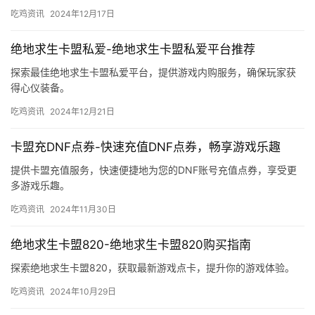
吃鸡资讯
2024年12月17日
绝地求生卡盟私爱-绝地求生卡盟私爱平台推荐
探索最佳绝地求生卡盟私爱平台，提供游戏内购服务，确保玩家获
得心仪装备。
吃鸡资讯
2024年12月21日
卡盟充DNF点券-快速充值DNF点券，畅享游戏乐趣
提供卡盟充值服务，快速便捷地为您的DNF账号充值点券，享受更
多游戏乐趣。
吃鸡资讯
2024年11月30日
绝地求生卡盟820-绝地求生卡盟820购买指南
探索绝地求生卡盟820，获取最新游戏点卡，提升你的游戏体验。
吃鸡资讯
2024年10月29日