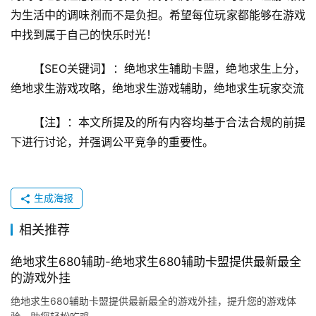
为生活中的调味剂而不是负担。希望每位玩家都能够在游戏
中找到属于自己的快乐时光！
【SEO关键词】：绝地求生辅助卡盟，绝地求生上分，
绝地求生游戏攻略，绝地求生游戏辅助，绝地求生玩家交流
【注】：本文所提及的所有内容均基于合法合规的前提
下进行讨论，并强调公平竞争的重要性。
生成海报
相关推荐
绝地求生680辅助-绝地求生680辅助卡盟提供最新最全
的游戏外挂
绝地求生680辅助卡盟提供最新最全的游戏外挂，提升您的游戏体