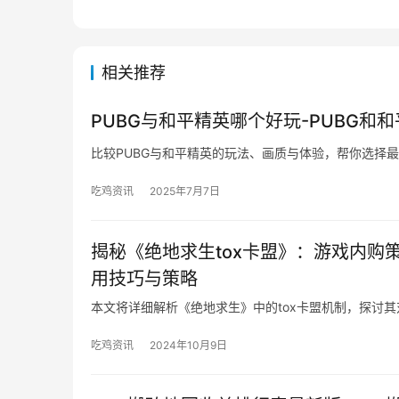
相关推荐
PUBG与和平精英哪个好玩-PUBG和
比较PUBG与和平精英的玩法、画质与体验，帮你选择
吃鸡资讯
2025年7月7日
揭秘《绝地求生tox卡盟》：游戏内购
用技巧与策略
本文将详细解析《绝地求生》中的tox卡盟机制，探讨
吃鸡资讯
2024年10月9日