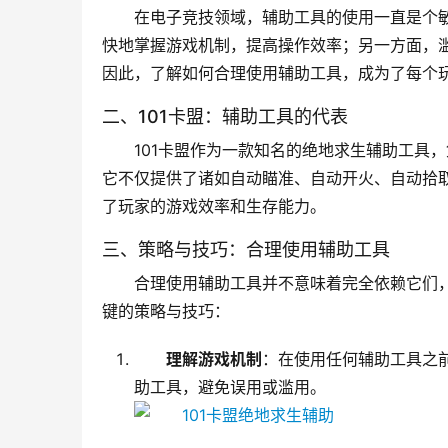
在电子竞技领域，辅助工具的使用一直是个
快地掌握游戏机制，提高操作效率；另一方面，
因此，了解如何合理使用辅助工具，成为了每个
二、101卡盟：辅助工具的代表
101卡盟作为一款知名的绝地求生辅助工具
它不仅提供了诸如自动瞄准、自动开火、自动拾
了玩家的游戏效率和生存能力。
三、策略与技巧：合理使用辅助工具
合理使用辅助工具并不意味着完全依赖它们
键的策略与技巧：
理解游戏机制
：在使用任何辅助工具之
助工具，避免误用或滥用。