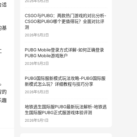
2026年5月2日
合适
CSGO与PUBG：两款热门游戏的对比分析-
CSGO和PUBG哪个更值得玩？全面对比评
测
的基
2026年5月2日
PUBG Mobile登录方式详解-如何正确登录
工
PUBG Mobile游戏账户
2026年5月2日
PUBG国际服新模式玩法攻略-PUBG国际服
。
新模式怎么玩？详细教程与技巧分享
智的
2026年5月2日
乐趣
地铁逃生国际服PUBG最新玩法解析-地铁逃
生国际服PUBG正式服游戏体验评测
2026年5月1日