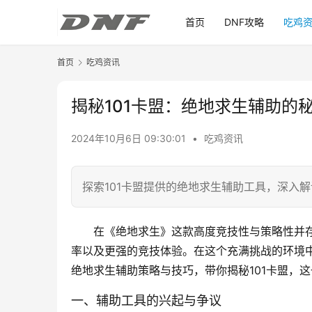
首页
DNF攻略
吃鸡
首页
吃鸡资讯
揭秘101卡盟：绝地求生辅助的
2024年10月6日 09:30:01
•
吃鸡资讯
探索101卡盟提供的绝地求生辅助工具，深入
在《绝地求生》这款高度竞技性与策略性并
率以及更强的竞技体验。在这个充满挑战的环境
绝地求生辅助策略与技巧，带你揭秘101卡盟，
一、辅助工具的兴起与争议