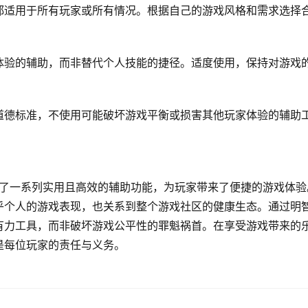
都适用于所有玩家或所有情况。根据自己的游戏风格和需求选择
体验的辅助，而非替代个人技能的捷径。适度使用，保持对游戏
道德标准，不使用可能破坏游戏平衡或损害其他玩家体验的辅助
供了一系列实用且高效的辅助功能，为玩家带来了便捷的游戏体验
乎个人的游戏表现，也关系到整个游戏社区的健康生态。通过明
有力工具，而非破坏游戏公平性的罪魁祸首。在享受游戏带来的
是每位玩家的责任与义务。