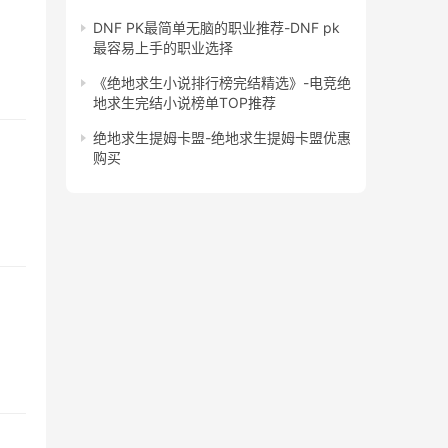
DNF PK最简单无脑的职业推荐-DNF pk
最容易上手的职业选择
《绝地求生小说排行榜完结精选》-电竞绝
地求生完结小说榜单TOP推荐
绝地求生提姆卡盟-绝地求生提姆卡盟优惠
购买