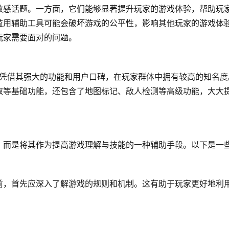
敏感话题。一方面，它们能够显著提升玩家的游戏体验，帮助玩
滥用辅助工具可能会破坏游戏的公平性，影响其他玩家的游戏体
玩家需要面对的问题。
，凭借其强大的功能和用户口碑，在玩家群体中拥有较高的知名度
取等基础功能，还包含了地图标记、敌人检测等高级功能，大大
，而是将其作为提高游戏理解与技能的一种辅助手段。以下是一
前，首先应深入了解游戏的规则和机制。这有助于玩家更好地利