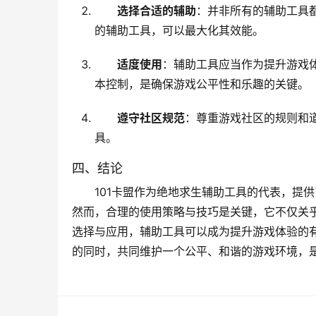
选择合适的辅助
：并非所有的辅助工具
的辅助工具，可以最大化其效能。
适度使用
：辅助工具应当作为提升游戏
本控制，是确保游戏公平性和乐趣的关键。
遵守社区规范
：尊重游戏社区的规则和
具。
四、结论
101卡盟作为绝地求生辅助工具的代表，提
然而，合理的使用策略与技巧是关键，它不仅关
选择与应用，辅助工具可以成为提升游戏体验的
的同时，共同维护一个公平、和谐的游戏环境，