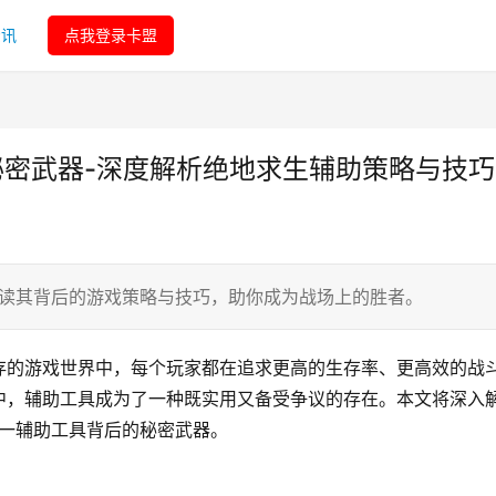
资讯
点我登录卡盟
秘密武器-深度解析绝地求生辅助策略与技巧
解读其背后的游戏策略与技巧，助你成为战场上的胜者。
存的游戏世界中，每个玩家都在追求更高的生存率、更高效的战
中，辅助工具成为了一种既实用又备受争议的存在。本文将深入
这一辅助工具背后的秘密武器。