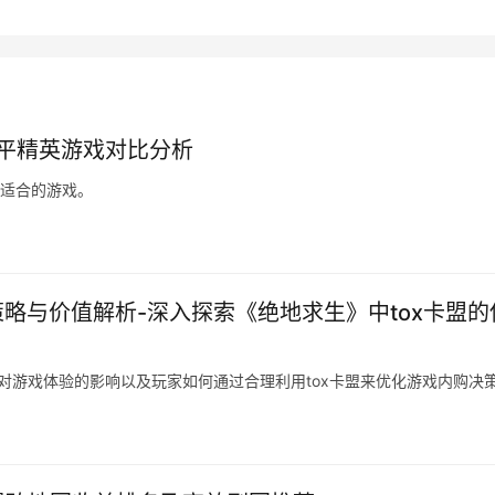
和平精英游戏对比分析
最适合的游戏。
策略与价值解析-深入探索《绝地求生》中tox卡盟的
其对游戏体验的影响以及玩家如何通过合理利用tox卡盟来优化游戏内购决