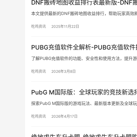
DNF搬砖地图收益排行表最新版-DN
本文提供最新的DNF搬砖地图收益排行，帮助玩家高效
吃鸡资讯
2025年11月22日
PUBG充值软件全解析-PUBG充值软
了解PUBG充值软件的功能、安全性和使用方法，提升
吃鸡资讯
2026年3月8日
PubG M国际版：全球玩家的竞技新选
探索PubG M国际版的游戏玩法、最新版本更新及全球
吃鸡资讯
2026年4月17日