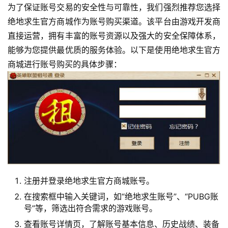
为了保证账号交易的安全性与可靠性，我们强烈推荐您选择
绝地求生官方商城作为账号购买渠道。该平台由游戏开发商
直接运营，拥有丰富的账号资源以及强大的安全保障体系，
能够为您提供最优质的服务体验。以下是使用绝地求生官方
商城进行账号购买的具体步骤：
注册并登录绝地求生官方商城账号。
在搜索框中输入关键词，如“绝地求生账号”、“PUBG账
号”等，筛选出符合需求的游戏账号。
查看账号详情页，了解账号基本信息、历史战绩、装备