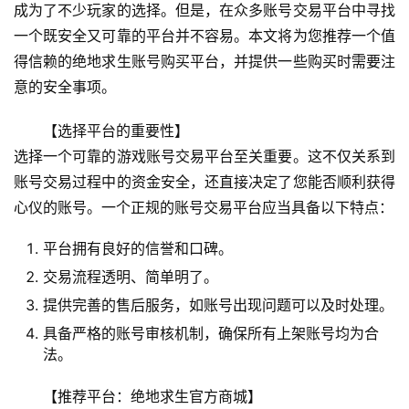
成为了不少玩家的选择。但是，在众多账号交易平台中寻找
一个既安全又可靠的平台并不容易。本文将为您推荐一个值
得信赖的绝地求生账号购买平台，并提供一些购买时需要注
意的安全事项。
【选择平台的重要性】
选择一个可靠的游戏账号交易平台至关重要。这不仅关系到
账号交易过程中的资金安全，还直接决定了您能否顺利获得
心仪的账号。一个正规的账号交易平台应当具备以下特点：
平台拥有良好的信誉和口碑。
交易流程透明、简单明了。
提供完善的售后服务，如账号出现问题可以及时处理。
具备严格的账号审核机制，确保所有上架账号均为合
法。
【推荐平台：绝地求生官方商城】