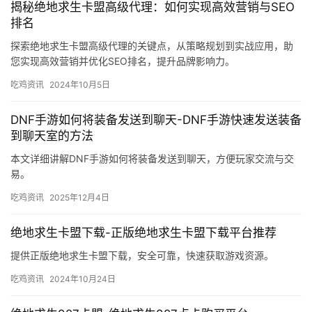
揭秘绝地求生卡盟高级代理：如何实现高效营销与SEO
排名
探索绝地求生卡盟高级代理的关键点，从策略规划到实战应用，助
您实现高效营销并优化SEO排名，提升品牌影响力。
吃鸡资讯
2024年10月5日
DNF手游如何将装备发送到聊天-DNF手游快速发送装备
到聊天室的方法
本文详细讲解DNF手游如何将装备发送到聊天，方便玩家交流与交
易。
吃鸡资讯
2025年12月4日
绝地求生卡盟下载-正版绝地求生卡盟下载平台推荐
提供正版绝地求生卡盟下载，安全可靠，快速获取游戏资源。
吃鸡资讯
2024年10月24日