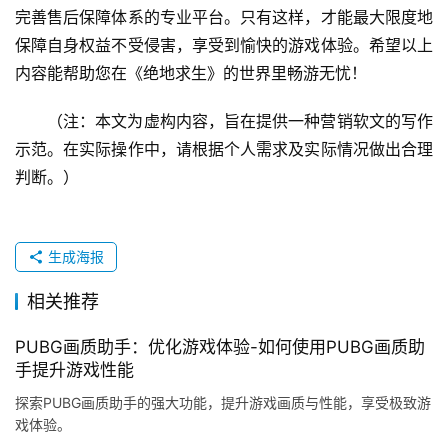
完善售后保障体系的专业平台。只有这样，才能最大限度地
保障自身权益不受侵害，享受到愉快的游戏体验。希望以上
内容能帮助您在《绝地求生》的世界里畅游无忧！
（注：本文为虚构内容，旨在提供一种营销软文的写作
示范。在实际操作中，请根据个人需求及实际情况做出合理
判断。）
生成海报
相关推荐
PUBG画质助手：优化游戏体验-如何使用PUBG画质助
手提升游戏性能
探索PUBG画质助手的强大功能，提升游戏画质与性能，享受极致游
戏体验。