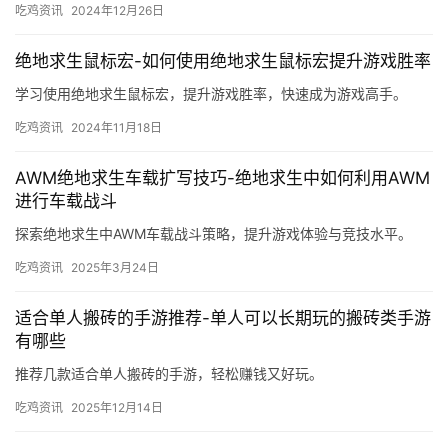
吃鸡资讯
2024年12月26日
绝地求生鼠标宏-如何使用绝地求生鼠标宏提升游戏胜率
学习使用绝地求生鼠标宏，提升游戏胜率，快速成为游戏高手。
吃鸡资讯
2024年11月18日
AWM绝地求生车载扩写技巧-绝地求生中如何利用AWM
进行车载战斗
探索绝地求生中AWM车载战斗策略，提升游戏体验与竞技水平。
吃鸡资讯
2025年3月24日
适合单人搬砖的手游推荐-单人可以长期玩的搬砖类手游
有哪些
推荐几款适合单人搬砖的手游，轻松赚钱又好玩。
吃鸡资讯
2025年12月14日