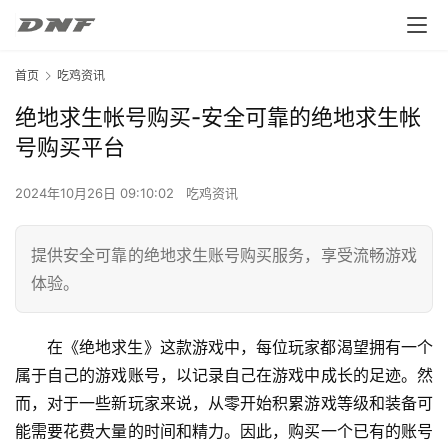
首页
吃鸡资讯
绝地求生帐号购买-安全可靠的绝地求生帐
号购买平台
2024年10月26日 09:10:02
吃鸡资讯
提供安全可靠的绝地求生账号购买服务，享受流畅游戏
体验。
在《绝地求生》这款游戏中，每位玩家都渴望拥有一个
属于自己的游戏账号，以记录自己在游戏中成长的足迹。然
而，对于一些新玩家来说，从零开始积累游戏等级和装备可
能需要花费大量的时间和精力。因此，购买一个已有的账号