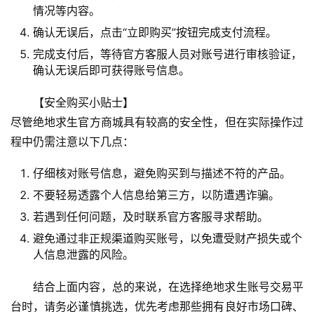
情况等内容。
确认无误后，点击“立即购买”按钮完成支付流程。
完成支付后，等待官方客服人员对账号进行审核验证，
确认无误后即可获得账号信息。
【安全购买小贴士】
尽管绝地求生官方商城具有较高的安全性，但在实际操作过
程中仍需注意以下几点：
仔细核对账号信息，避免购买到与描述不符的产品。
不要轻易透露个人信息给第三方，以防遭遇诈骗。
若遇到任何问题，及时联系官方客服寻求帮助。
避免通过非正规渠道购买账号，以免遭受财产损失或个
人信息泄露的风险。
结合上面内容，总的来说，在选择绝地求生账号交易平
台时，请务必谨慎挑选，优先考虑那些拥有良好市场口碑、