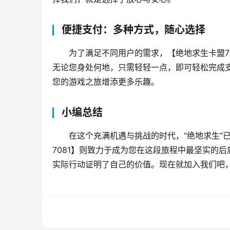
便捷支付：多种方式，随心选择
为了满足不同用户的需求，【绝地求生卡盟7
无论您身处何地，只需轻轻一点，即可轻松完成
您的游戏之旅增添更多乐趣。
小编总结
在这个充满机遇与挑战的时代，“绝地求生”
7081】则致力于成为您在这段旅程中最坚实的
实际行动证明了自己的价值。现在就加入我们吧