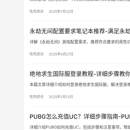
吃鸡资讯
2025年1月22日
永劫无间配置要求笔记本推荐-满足永
详解《永劫无间》游戏配置需求，推荐符合要求的高性
吃鸡资讯
2025年5月21日
绝地求生国际服登录教程-详细步骤教
本篇文章详细介绍如何登录绝地求生国际服，解决登录
吃鸡资讯
2025年1月12日
PUBG怎么充值UC？详细步骤指南-P
详细介绍PUBG如何充值UC，包括步骤和注意事项，帮