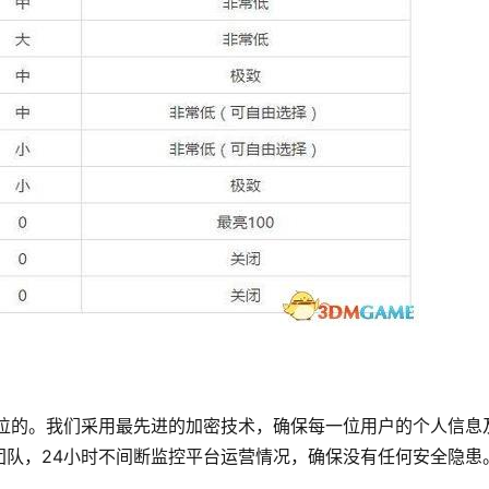
一位的。我们采用最先进的加密技术，确保每一位用户的个人信息
团队，24小时不间断监控平台运营情况，确保没有任何安全隐患