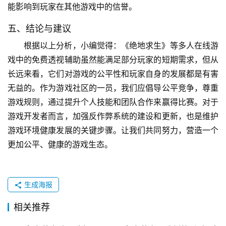
能影响到玩家在其他游戏中的信誉。
五、结论与建议
根据以上分析，小编觉得：《绝地求生》等多人在线游
戏中的免费透视辅助虽然能满足部分玩家的短期需求，但从
长远来看，它们对游戏的公平性和玩家自身的发展都是有害
无益的。作为游戏社区的一员，我们应倡导公平竞争，尊重
游戏规则，通过提升个人技能和团队合作来赢得比赛。对于
游戏开发者而言，加强反作弊系统的建设和更新，也是维护
游戏环境健康发展的关键步骤。让我们共同努力，营造一个
更加公平、健康的游戏生态。
生成海报
相关推荐