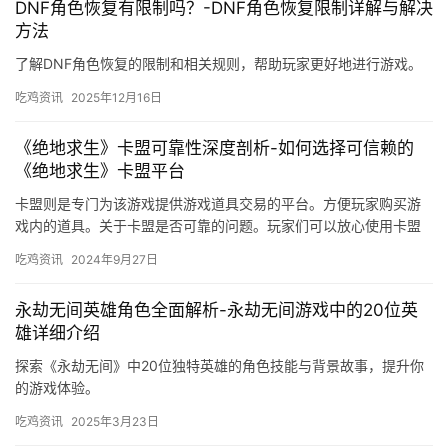
DNF角色恢复有限制吗？-DNF角色恢复限制详解与解决
方法
了解DNF角色恢复的限制和相关规则，帮助玩家更好地进行游戏。
吃鸡资讯
2025年12月16日
《绝地求生》卡盟可靠性深度剖析-如何选择可信赖的
《绝地求生》卡盟平台
卡盟则是专门为该游戏提供游戏道具交易的平台。方便玩家购买游
戏内的道具。关于卡盟是否可靠的问题。玩家们可以放心使用卡盟
购买游戏内的道具。
吃鸡资讯
2024年9月27日
永劫无间英雄角色全面解析-永劫无间游戏中的20位英
雄详细介绍
探索《永劫无间》中20位独特英雄的角色技能与背景故事，提升你
的游戏体验。
吃鸡资讯
2025年3月23日