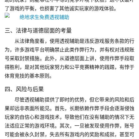
了游戏的平衡，也损害了其他诚实玩家的游戏体验。
三、法律与道德层面的考量
从法律角度看，使用透视辅助是违反游戏服务条款的行
为，许多游戏平台明确禁止此类作弊行为，并有权对违规账
号采取封禁措施。此外，从道德层面上讲，使用作弊手段取
得胜利，是对其他玩家努力和公平竞赛精神的践踏，有悖于
体育竞技的基本原则。
四、风险与后果
尽管透视辅助提供了即时的优势，但它带来的风险和后
果却远非表面所能见。首先，长期依赖作弊手段会逐渐侵蚀
玩家的自信心和游戏技术，导致他们在没有辅助的情况下无
法适应正常的游戏环境。其次，一旦被发现使用作弊，账号
可能会被永久封禁，失去所有游戏内的奖励和成就，甚至可