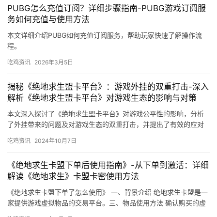
PUBG怎么充值订阅？详细步骤指南-PUBG游戏订阅服
务如何充值与使用方法
本文详细介绍PUBG如何充值订阅服务，帮助玩家快速了解操作流
程。
吃鸡资讯
2026年3月5日
揭秘《绝地求生盟卡平台》：游戏外挂的双重打击-深入
解析《绝地求生盟卡平台》对游戏生态的影响与对策
本文深入探讨了《绝地求生盟卡平台》对游戏公平性的影响，分析
了外挂带来的问题及对游戏生态的双重打击，并提出了有效的应对
策略。
吃鸡资讯
2024年10月7日
《绝地求生卡盟下单后使用指南》-从下单到激活：详细
解读《绝地求生》卡盟卡密使用方法
《绝地求生卡盟下单了怎么使用》 一、背景介绍 绝地求生卡盟是一
家提供游戏虚拟物品的交易平台。三、物品使用方法 确认购买的虚
拟物品已到达。请在游戏中正确使用。