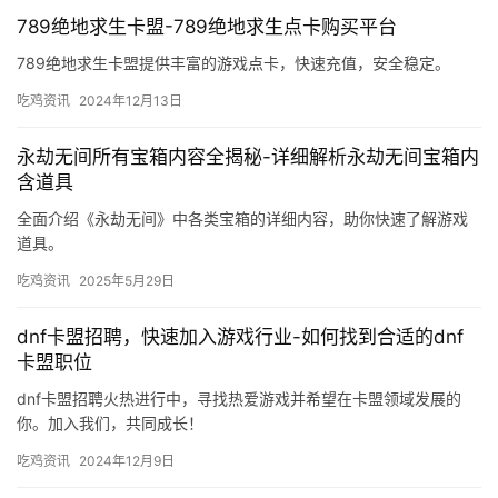
789绝地求生卡盟-789绝地求生点卡购买平台
789绝地求生卡盟提供丰富的游戏点卡，快速充值，安全稳定。
吃鸡资讯
2024年12月13日
永劫无间所有宝箱内容全揭秘-详细解析永劫无间宝箱内
含道具
全面介绍《永劫无间》中各类宝箱的详细内容，助你快速了解游戏
道具。
吃鸡资讯
2025年5月29日
dnf卡盟招聘，快速加入游戏行业-如何找到合适的dnf
卡盟职位
dnf卡盟招聘火热进行中，寻找热爱游戏并希望在卡盟领域发展的
你。加入我们，共同成长！
吃鸡资讯
2024年12月9日