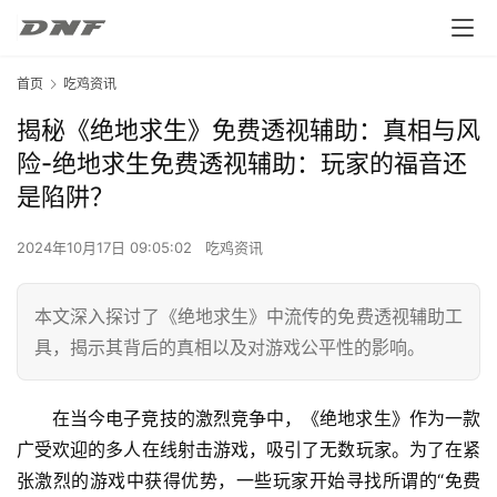
首页
吃鸡资讯
揭秘《绝地求生》免费透视辅助：真相与风
险-绝地求生免费透视辅助：玩家的福音还
是陷阱？
2024年10月17日 09:05:02
吃鸡资讯
本文深入探讨了《绝地求生》中流传的免费透视辅助工
具，揭示其背后的真相以及对游戏公平性的影响。
在当今电子竞技的激烈竞争中，《绝地求生》作为一款
广受欢迎的多人在线射击游戏，吸引了无数玩家。为了在紧
张激烈的游戏中获得优势，一些玩家开始寻找所谓的“免费