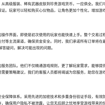
，从高级服装、稀有武器皮肤到珍贵游戏货币，一应俱全。我们
保证。玩家可以轻松购买心仪物品，让角色更加个性化，增加游
的操作界面，即使是初次使用的玩家也能快速上手。整个交易过
支付等主流渠道，确保资金安全。同时，我们承诺所有订单将在
解答疑问，解决可能出现的问题。
的服务团队。他们不仅精通游戏规则，更了解玩家需求，能够提
是需要策略建议，我们的客服人员都将竭诚为您服务，助您在游
安全保障体系。采用先进的加密技术和多重身份验证手段，有效
存，确保用户隐私不被泄露，让您无后顾之忧地享受游戏带来的