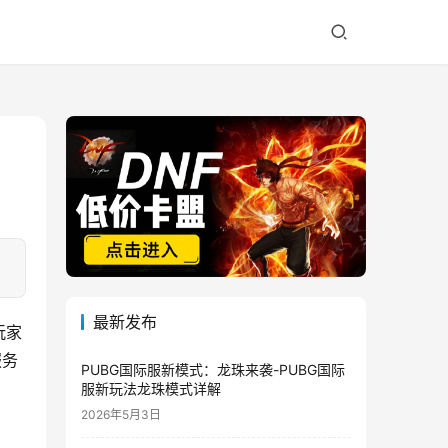
最新发布
玩家
服务
PUBG国际服新模式：龙珠来袭-PUBG国际
服新玩法龙珠模式详解
2026年5月3日