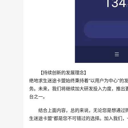
【持续创新的发展理念】
绝地求生迷途卡盟始终秉持着“以用户为中心”的
务。未来，我们将继续加大研发投入力度，推出
台之一。
结合上面内容，总的来说，无论您是想通过
生迷途卡盟”都是您不可错过的选择。加入我们