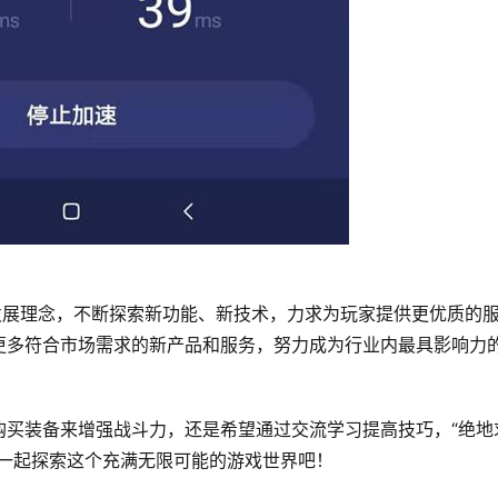
发展理念，不断探索新功能、新技术，力求为玩家提供更优质的
更多符合市场需求的新产品和服务，努力成为行业内最具影响力
购买装备来增强战斗力，还是希望通过交流学习提高技巧，“绝地
，一起探索这个充满无限可能的游戏世界吧！