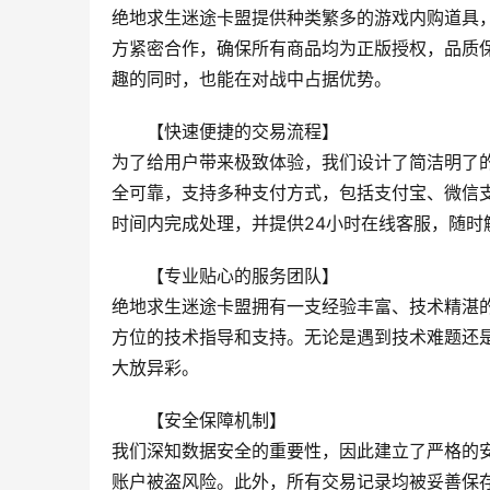
绝地求生迷途卡盟提供种类繁多的游戏内购道具
方紧密合作，确保所有商品均为正版授权，品质
趣的同时，也能在对战中占据优势。
【快速便捷的交易流程】
为了给用户带来极致体验，我们设计了简洁明了
全可靠，支持多种支付方式，包括支付宝、微信
时间内完成处理，并提供24小时在线客服，随时
【专业贴心的服务团队】
绝地求生迷途卡盟拥有一支经验丰富、技术精湛
方位的技术指导和支持。无论是遇到技术难题还
大放异彩。
【安全保障机制】
我们深知数据安全的重要性，因此建立了严格的
账户被盗风险。此外，所有交易记录均被妥善保