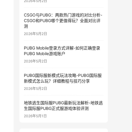
2026年5月2日
CSGO与PUBG：两款热门游戏的对比分析-
CSGO和PUBG哪个更值得玩？全面对比评
测
2026年5月2日
PUBG Mobile登录方式详解-如何正确登录
PUBG Mobile游戏账户
2026年5月2日
PUBG国际服新模式玩法攻略-PUBG国际服
新模式怎么玩？详细教程与技巧分享
2026年5月2日
地铁逃生国际服PUBG最新玩法解析-地铁逃
生国际服PUBG正式服游戏体验评测
2026年5月1日