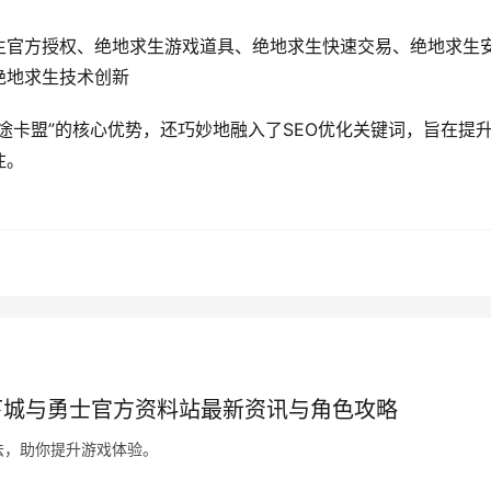
生官方授权、绝地求生游戏道具、绝地求生快速交易、绝地求生
绝地求生技术创新
途卡盟”的核心优势，还巧妙地融入了SEO优化关键词，旨在提
注。
下城与勇士官方资料站最新资讯与角色攻略
法，助你提升游戏体验。