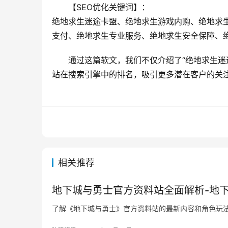
【SEO优化关键词】：
绝地求生迷途卡盟、绝地求生游戏内购、绝地求
支付、绝地求生专业服务、绝地求生安全保障、
通过这篇软文，我们不仅介绍了“绝地求生迷
站在搜索引擎中的排名，吸引更多潜在客户的关
相关推荐
地下城与勇士官方资料站全面解析-地
了解《地下城与勇士》官方资料站的最新内容和角色玩