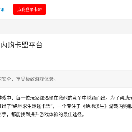
资讯
点我登录卡盟
戏内购卡盟平台
速安全，享受极致游戏体验。
游戏中，每一位玩家都渴望在激烈的竞争中脱颖而出。为了帮助
出了“绝地求生迷途卡盟”，一个专注于《绝地求生》游戏内购
老手，都能找到提升游戏体验的最佳途径。