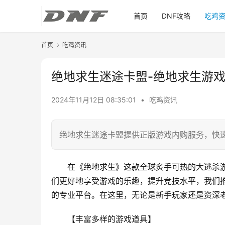
首页
DNF攻略
吃鸡
首页
吃鸡资讯
绝地求生迷途卡盟-绝地求生游
2024年11月12日 08:35:01
•
吃鸡资讯
绝地求生迷途卡盟提供正版游戏内购服务，快
在《绝地求生》这款全球炙手可热的大逃杀
们更好地享受游戏的乐趣，提升竞技水平，我们推
的专业平台。在这里，无论是新手玩家还是资深
【丰富多样的游戏道具】