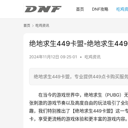
首页
DNF攻略
吃鸡
首页
吃鸡资讯
绝地求生449卡盟-绝地求生44
2024年11月12日 09:25:01
•
吃鸡资讯
绝地求生449卡盟，专业提供449点卡购买服
在当今的游戏世界中，绝地求生（PUBG）
张刺激的游戏节奏以及高度自由的玩法吸引了全
趣，我们特别推出了【绝地求生449卡盟】这一
卡，享受更流畅的游戏体验和更丰富的游戏内容