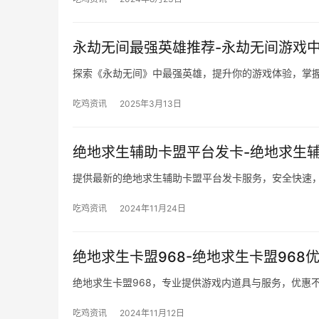
永劫无间最强英雄推荐-永劫无间游戏
探索《永劫无间》中最强英雄，提升你的游戏体验，掌
吃鸡资讯
2025年3月13日
绝地求生辅助卡盟平台发卡-绝地求生
提供最新的绝地求生辅助卡盟平台发卡服务，安全快速
吃鸡资讯
2024年11月24日
绝地求生卡盟968-绝地求生卡盟968
绝地求生卡盟968，专业提供游戏内道具与服务，优惠
吃鸡资讯
2024年11月12日