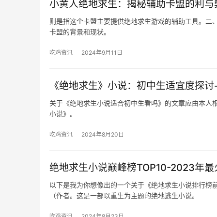
小黄人绝地求生：揭秘辅助卡盟的利与
则是指这个卡盟主要提供绝地求生游戏的辅助工具。二、
卡盟的背景和现状。
吃鸡资讯
2024年9月11日
《绝地求生》小说：初中生适宜度探讨
关于《绝地求生小说适合初中生看吗》的文章应由本人根
小说》。
吃鸡资讯
2024年8月20日
绝地求生小说巅峰榜TOP10-2023
以下是我为你想像出的一个关于《绝地求生小说排行榜
（作者。这是一部以重生为主题的绝地逃生小说。
吃鸡资讯
2024年8月23日