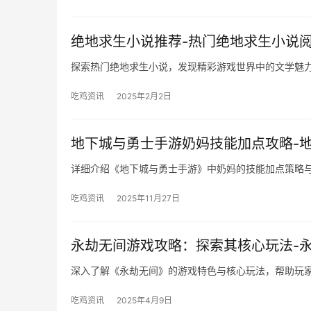
绝地求生小说推荐-热门绝地求生小说
探索热门绝地求生小说，发现精彩游戏世界中的文学魅
吃鸡资讯
2025年2月2日
地下城与勇士手游奶妈技能加点攻略-
详细介绍《地下城与勇士手游》中奶妈的技能加点策略
吃鸡资讯
2025年11月27日
永劫无间游戏攻略：探索其核心玩法-
深入了解《永劫无间》的游戏特色与核心玩法，帮助玩
吃鸡资讯
2025年4月9日