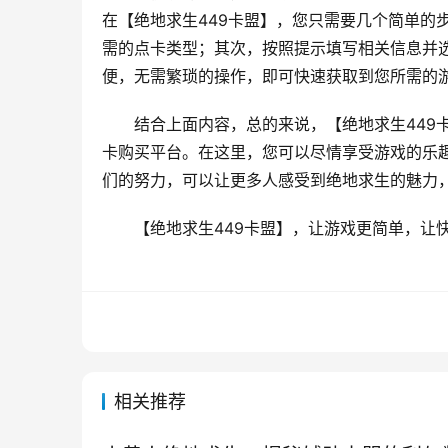
在【绝地求生449卡盟】，您只需要几个简单的
需的点卡类型；其次，按照提示填写相关信息并
便，无需繁琐的操作，即可快速获取到您所需的
结合上面内容，总的来说，【绝地求生449
卡购买平台。在这里，您可以尽情享受游戏的乐
们的努力，可以让更多人感受到绝地求生的魅力
【绝地求生449卡盟】，让游戏更简单，让
相关推荐