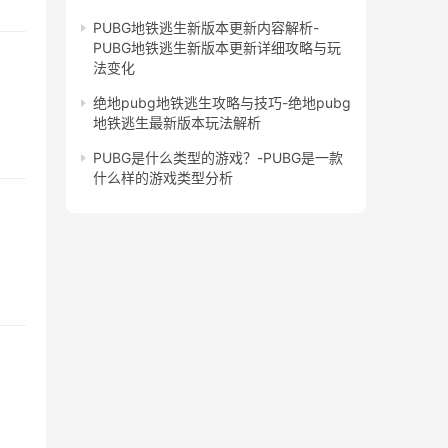
PUBG地铁逃生新版本更新内容解析-
PUBG地铁逃生新版本更新详细攻略与玩
法变化
绝地pubg地铁逃生攻略与技巧-绝地pubg
地铁逃生最新版本玩法解析
PUBG是什么类型的游戏？-PUBG是一款
什么样的游戏类型分析