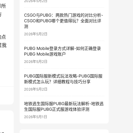
2026年5月2日
择所
方
CSGO与PUBG：两款热门游戏的对比分析-
CSGO和PUBG哪个更值得玩？全面对比评
测
2026年5月2日
的点
过我
PUBG Mobile登录方式详解-如何正确登录
PUBG Mobile游戏账户
2026年5月2日
！
PUBG国际服新模式玩法攻略-PUBG国际服
新模式怎么玩？详细教程与技巧分享
2026年5月2日
地铁逃生国际服PUBG最新玩法解析-地铁逃
生国际服PUBG正式服游戏体验评测
2026年5月1日