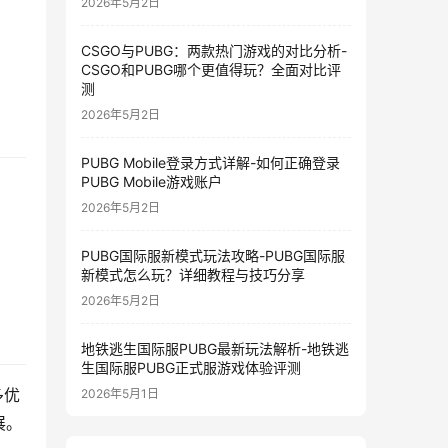
2026年5月2日
CSGO与PUBG：两款热门游戏的对比分析-
CSGO和PUBG哪个更值得玩？全面对比评
测
2026年5月2日
PUBG Mobile登录方式详解-如何正确登录
PUBG Mobile游戏账户
2026年5月2日
PUBG国际服新模式玩法攻略-PUBG国际服
新模式怎么玩？详细教程与技巧分享
2026年5月2日
地铁逃生国际服PUBG最新玩法解析-地铁逃
生国际服PUBG正式服游戏体验评测
多优
2026年5月1日
展。