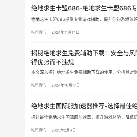
绝地求生卡盟686-绝地求生卡盟686
绝地求生卡盟686提供专业游戏辅助，提升你的游戏体
吃鸡资讯
2024年11月14日
揭秘绝地求生免费辅助下载：安全与风
得优势而不违规
本文深入探讨绝地求生免费辅助下载的使用，分析其对
吃鸡资讯
2024年10月17日
绝地求生国际服加速器推荐-选择最佳
探讨最佳绝地求生国际服加速器，提升游戏体验，降低
吃鸡资讯
2025年2月4日