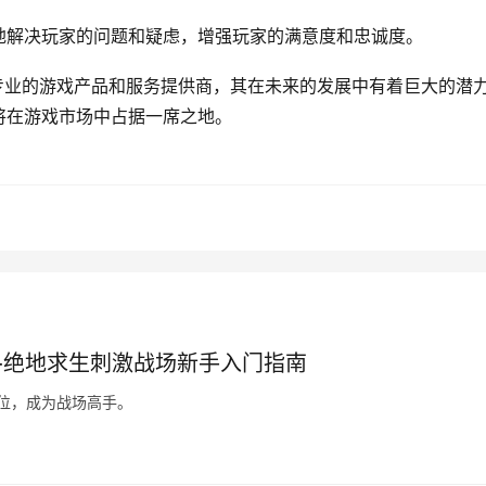
地解决玩家的问题和疑虑，增强玩家的满意度和忠诚度。
专业的游戏产品和服务提供商，其在未来的发展中有着巨大的潜
将在游戏市场中占据一席之地。
-绝地求生刺激战场新手入门指南
位，成为战场高手。