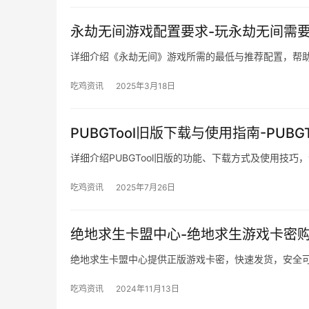
永劫无间游戏配置要求-玩永劫无间需
详细介绍《永劫无间》游戏所需的最低与推荐配置，帮
吃鸡资讯
2025年3月18日
PUBGTool旧版下载与使用指南-PUB
详细介绍PUBGTool旧版的功能、下载方式及使用技巧
吃鸡资讯
2025年7月26日
绝地求生卡盟中心-绝地求生游戏卡密
绝地求生卡盟中心提供正版游戏卡密，快速发货，安全
吃鸡资讯
2024年11月13日