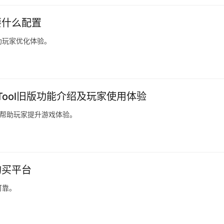
要什么配置
助玩家优化体验。
GTool旧版功能介绍及玩家使用体验
，帮助玩家提升游戏体验。
购买平台
可靠。