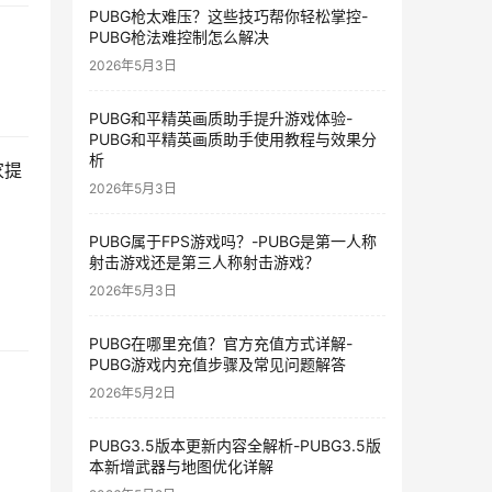
PUBG枪太难压？这些技巧帮你轻松掌控-
PUBG枪法难控制怎么解决
2026年5月3日
PUBG和平精英画质助手提升游戏体验-
PUBG和平精英画质助手使用教程与效果分
析
家提
2026年5月3日
PUBG属于FPS游戏吗？-PUBG是第一人称
射击游戏还是第三人称射击游戏？
2026年5月3日
PUBG在哪里充值？官方充值方式详解-
PUBG游戏内充值步骤及常见问题解答
2026年5月2日
PUBG3.5版本更新内容全解析-PUBG3.5版
本新增武器与地图优化详解