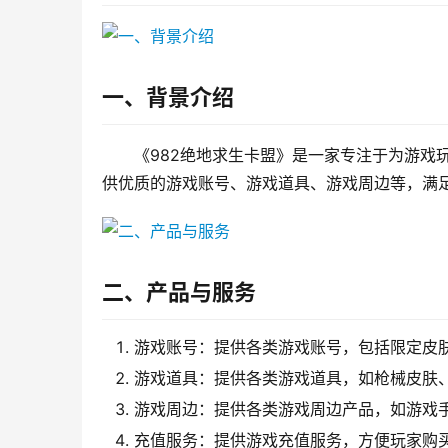
一、背景介绍
《982绝地求生卡盟》是一家专注于为游戏
供优质的游戏账号、游戏道具、游戏周边等，满
二、产品与服务
游戏账号：提供各类游戏账号，包括限定皮
游戏道具：提供各类游戏道具，如枪械皮肤
游戏周边：提供各类游戏周边产品，如游戏
充值服务：提供游戏充值服务，方便玩家购