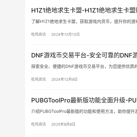
H1Z1绝地求生卡盟-H1Z1绝地求生卡
了解H1Z1绝地求生卡盟，获取游戏内货币，提升你的游
吃鸡资讯
2024年12月13日
DNF游戏币交易平台-安全可靠的DNF
探索安全、便捷的DNF游戏币交易平台，为您提供优质
吃鸡资讯
2024年12月9日
PUBGToolPro最新版功能全面升级-P
介绍PUBGToolPro最新版的功能和使用方法，助你提
吃鸡资讯
2025年8月8日