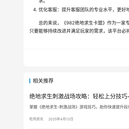
求。
优化客服：提升客服团队的专业水平，更好
总的来说，《982绝地求生卡盟》作为一家
只要能够持续改进并满足玩家的需求，该平台必
相关推荐
绝地求生刺激战场攻略：轻松上分技巧
掌握《绝地求生-刺激战场》游戏技巧，助你快速提升段
吃鸡资讯
2025年4月13日