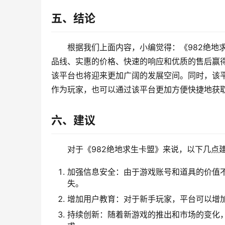
五、结论
根据我们上面内容，小编觉得：《982绝地
品线、实惠的价格、快速的响应和优质的售后赢
该平台也将迎来更加广阔的发展空间。同时，该
作为玩家，也可以通过该平台更加方便快捷地获
六、建议
对于《982绝地求生卡盟》来说，以下几点
加强信息安全：由于游戏账号和道具的价值
失。
增加用户教育：对于新手玩家，平台可以增
持续创新：随着新游戏的推出和市场的变化