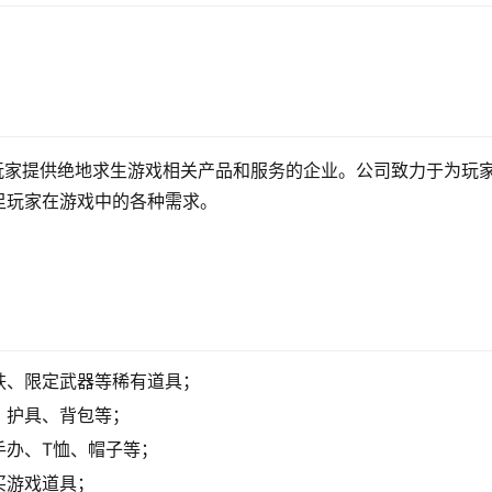
玩家提供绝地求生游戏相关产品和服务的企业。公司致力于为玩
足玩家在游戏中的各种需求。
肤、限定武器等稀有道具；
、护具、背包等；
手办、T恤、帽子等；
买游戏道具；