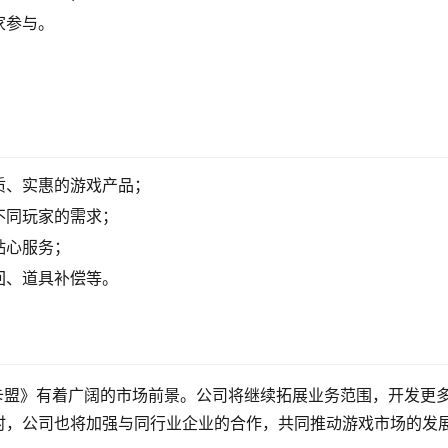
家参与。
质、实惠的游戏产品；
不同玩家的需求；
贴心服务；
回、道具补偿等。
卡盟》有着广阔的市场前景。公司将继续拓展业务范围，开发更
时，公司也将加强与同行业企业的合作，共同推动游戏市场的发