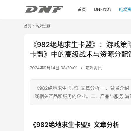
首页
DNF攻略
吃鸡
首页
吃鸡资讯
《982绝地求生卡盟》：游戏策
卡盟》中的高级战术与资源分配
2024年9月14日 08:20:01
•
吃鸡资讯
《982绝地求生卡盟》文章分析 一、背景介绍
戏相关产品和服务的企业。二、产品与服务 游
《982绝地求生卡盟》文章分析