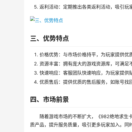
返利活动：定期推出各类返利活动，吸引玩
三、优势特点
价格优势：与市场价格持平，为玩家提供优
资源丰富：拥有庞大的游戏资源库，可满足
快速响应：客服团队快速响应，为玩家提供
优质售后：提供优质的售后服务，如账号找
四、市场前景
随着游戏市场的不断扩大，《982绝地求生
质产品，提升服务质量，吸引更多玩家加入。同