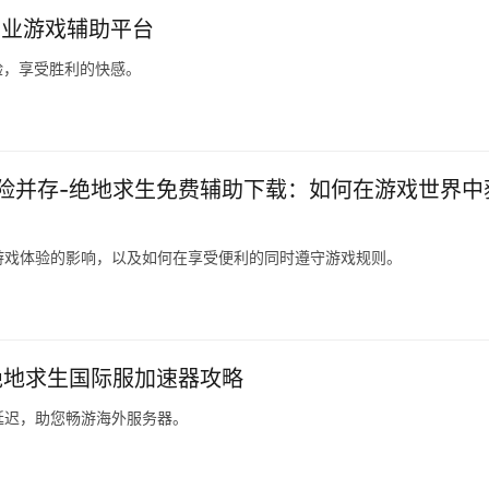
专业游戏辅助平台
验，享受胜利的快感。
险并存-绝地求生免费辅助下载：如何在游戏世界中
游戏体验的影响，以及如何在享受便利的同时遵守游戏规则。
绝地求生国际服加速器攻略
延迟，助您畅游海外服务器。